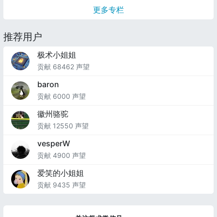
更多专栏
推荐用户
极术小姐姐
贡献 68462 声望
baron
贡献 6000 声望
徽州骆驼
贡献 12550 声望
vesperW
贡献 4900 声望
爱笑的小姐姐
贡献 9435 声望