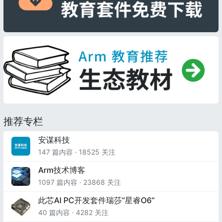
推荐专栏
安谋科技
147 篇内容 · 18525 关注
Arm技术博客
1097 篇内容 · 23868 关注
此芯AI PC开发套件瑞莎“星睿O6”
40 篇内容 · 4282 关注