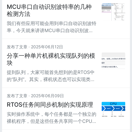
MCU串口自动识别波特率的几种
检测方法
我们有些应用可能会用到串口自动识别波特
率，今天就来讲讲MCU串口自动识别波特
率底层的常见的原理，以及MCU的案例。
发布了文章 ·
2025年06月12日
分享一种单片机裸机实现队列的模
块
提到队列，大家可能首先想到的是RTOS中
的“队列”。其实，裸机状态也可以实现类似
RTOS队列的效果。
发布了文章 ·
2025年06月09日
RTOS任务间同步机制的实现原理
实时操作系统中，每个任务都是一个独立的
裸机程序，但是这些任务共享同一个CPU、
内存空间、外设，操作系统如何解决这个问