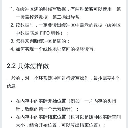
在缓冲区满的时候写数据，有两种策略可以使用：第
一覆盖掉老数据；第二抛出异常；
读数据时，一定要读出缓冲区中最老的数据（缓冲区
中数据满足 FIFO 特性）；
怎样来判断缓冲区是满的；
如何实现一个线性地址空间的循环读写。
2.2 具体怎样做
一般的，对一个环形缓冲区进行读写操作，最少需要
4
个
信息：
在内存中的实际
开始位置
（例如：一片内存的头指
针，数组的第一个元素指针）；
在内存中的实际
结束位置
（也可以是缓冲区实际空间
大小，结合开始位置，可以算出结束位置）；