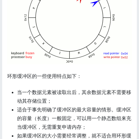
环形缓冲区的一些使用特点如下：
当一个数据元素被读取出后，其余数据元素不需要移
动其存储位置；
适合于事先明确了缓冲区的最大容量的情形。缓冲区
的容量（长度）一般固定，可以用一个静态数组来充
当缓冲区，无需重复申请内存；
如果缓冲区的大小需要经常调整，就不适合用环形缓