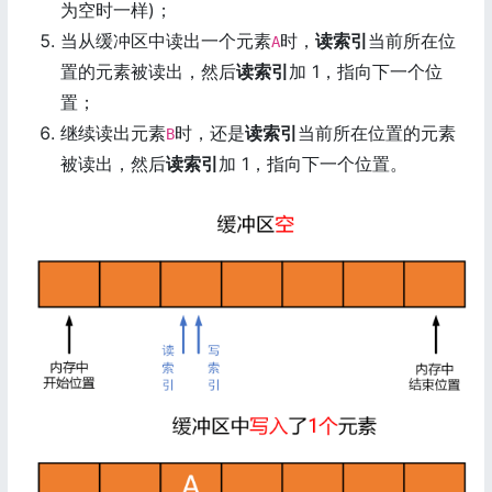
为空时一样)；
当从缓冲区中读出一个元素
时，
读索引
当前所在位
A
置的元素被读出，然后
读索引
加 1，指向下一个位
置；
继续读出元素
时，还是
读索引
当前所在位置的元素
B
被读出，然后
读索引
加 1，指向下一个位置。