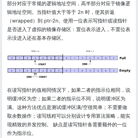
部分对应于常规的逻辑地址空间，高半部分对应于镜像逻
辑地址空间。当指针值大于等于 2n 时，使其折返
（wrapped）到 ptr-2n。使用一位表示写指针或读指针
是否进入了虚拟的镜像存储区：置位表示进入，不置位表
示没进入还在基本存储区。
在读写指针的值相同情况下，如果二者的指示位相同，说
明缓冲区为空；如果二者的指示位不同，说明缓冲区为
满。这种方法优点是测试缓冲区满/空很简单；不需要做
取余数操作；读写线程可以分别设计专用算法策略，能实
现精致的并发控制。 缺点是读写指针各需要额外的一位
作为指示位。