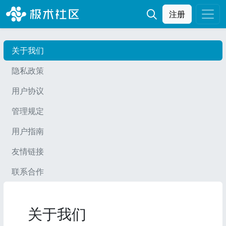
注册
关于我们
隐私政策
用户协议
管理规定
用户指南
友情链接
联系合作
关于我们