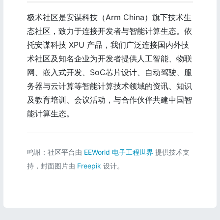
极术社区是安谋科技（Arm China）旗下技术生
态社区，致力于连接开发者与智能计算生态。依
托安谋科技 XPU 产品，我们广泛连接国内外技
术社区及知名企业为开发者提供人工智能、物联
网、嵌入式开发、SoC芯片设计、自动驾驶、服
务器与云计算等智能计算技术领域的资讯、知识
及教育培训、会议活动，与合作伙伴共建中国智
能计算生态。
鸣谢：社区平台由
EEWorld 电子工程世界
提供技术支
持，封面图片由
Freepik
设计。