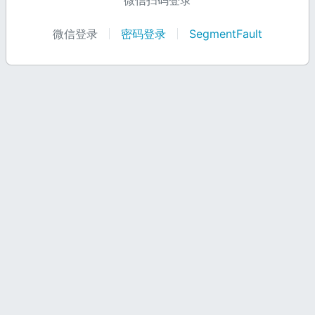
微信扫码登录
微信登录
密码登录
SegmentFault