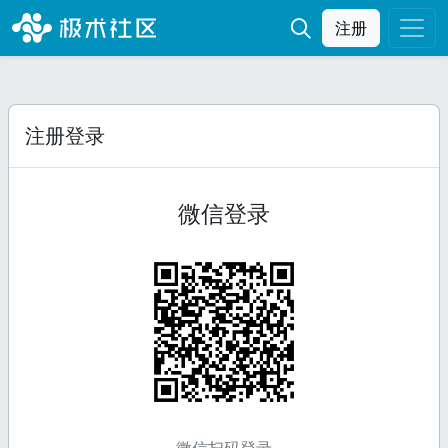
注册
注册登录
微信登录