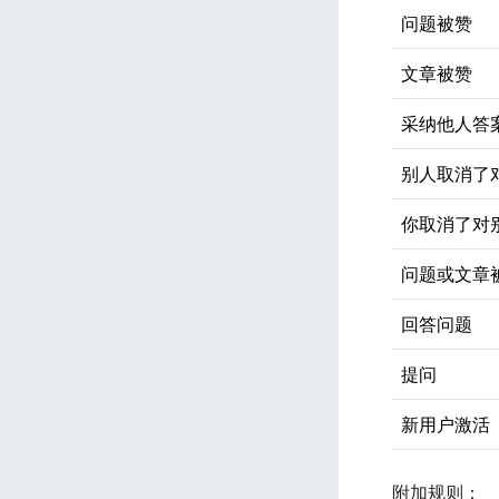
问题被赞
文章被赞
采纳他人答
别人取消了
你取消了对
问题或文章
回答问题
提问
新用户激活
附加规则：