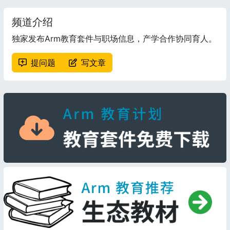
频道介绍
独家发布Arm教育套件与职场信息，产学合作协同育人。
提问题
写文章