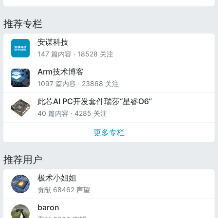
推荐专栏
安谋科技
147 篇内容 · 18528 关注
Arm技术博客
1097 篇内容 · 23868 关注
此芯AI PC开发套件瑞莎“星睿O6”
40 篇内容 · 4285 关注
更多专栏
推荐用户
极术小姐姐
贡献 68462 声望
baron