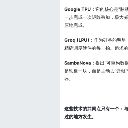
Google TPU：
它的核心是"脉动
一步完成一次矩阵乘加，极大
原地完成。
Groq (LPU)：
作为硅谷的明星
精确调度硬件的每一拍。追求的
SambaNova：
提出"可重构数
是铁板一块，而是主动去"迁就
器。
这些技术的共同点只有一个：
过的地方发生。