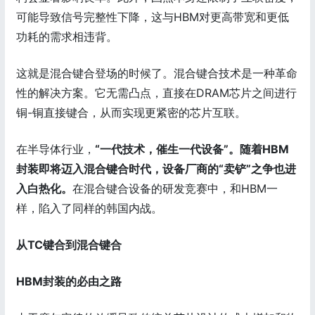
可能导致信号完整性下降，这与HBM对更高带宽和更低
功耗的需求相违背。
这就是混合键合登场的时候了。混合键合技术是一种革命
性的解决方案。它无需凸点，直接在DRAM芯片之间进行
铜-铜直接键合，从而实现更紧密的芯片互联。
在半导体行业，
“一代技术，催生一代设备”。随着HBM
封装即将迈入混合键合时代，设备厂商的“卖铲”之争也进
入白热化。
在混合键合设备的研发竞赛中，和HBM一
样，陷入了同样的韩国内战。
从TC键合到混合键合
HBM封装的必由之路