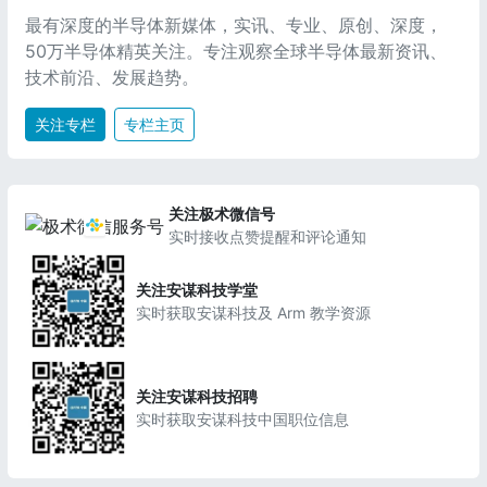
最有深度的半导体新媒体，实讯、专业、原创、深度，
50万半导体精英关注。专注观察全球半导体最新资讯、
技术前沿、发展趋势。
关注专栏
专栏主页
关注极术微信号
实时接收点赞提醒和评论通知
关注安谋科技学堂
实时获取安谋科技及 Arm 教学资源
关注安谋科技招聘
实时获取安谋科技中国职位信息