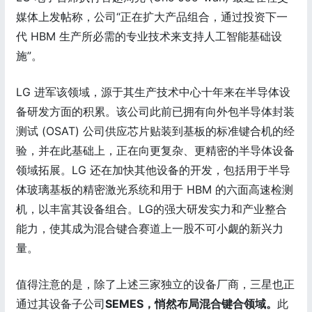
媒体上发帖称，公司“正在扩大产品组合，通过投资下一
代 HBM 生产所必需的专业技术来支持人工智能基础设
施”。
LG 进军该领域，源于其生产技术中心十年来在半导体设
备研发方面的积累。该公司此前已拥有向外包半导体封装
测试 (OSAT) 公司供应芯片贴装到基板的标准键合机的经
验，并在此基础上，正在向更复杂、更精密的半导体设备
领域拓展。LG 还在加快其他设备的开发，包括用于半导
体玻璃基板的精密激光系统和用于 HBM 的六面高速检测
机，以丰富其设备组合。LG的强大研发实力和产业整合
能力，使其成为混合键合赛道上一股不可小觑的新兴力
量。
值得注意的是，除了上述三家独立的设备厂商，三星也正
通过其设备子公司
SEMES，悄然布局混合键合领域。
此