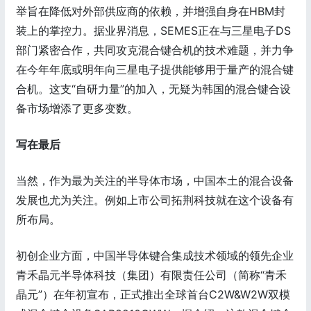
举旨在降低对外部供应商的依赖，并增强自身在HBM封
装上的掌控力。据业界消息，SEMES正在与三星电子DS
部门紧密合作，共同攻克混合键合机的技术难题，并力争
在今年年底或明年向三星电子提供能够用于量产的混合键
合机。这支“自研力量”的加入，无疑为韩国的混合键合设
备市场增添了更多变数。
写在最后
当然，作为最为关注的半导体市场，中国本土的混合设备
发展也尤为关注。例如上市公司拓荆科技就在这个设备有
所布局。
初创企业方面，中国半导体键合集成技术领域的领先企业
青禾晶元半导体科技（集团）有限责任公司（简称“青禾
晶元”）在年初宣布，正式推出全球首台C2W&W2W双模