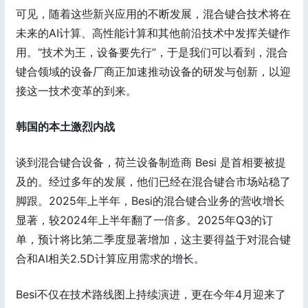
可见，随着这些新兴应用的不断发展，混合键合技术将在
未来的AI计算、高性能计算和其他前沿技术中发挥关键作
用。“技术为王，设备要先行”，于是我们可以看到，混合
键合领域的设备厂商正加速推动设备的研发与创新，以迎
接这一技术变革的到来。
韩国的本土激烈内战
谈到混合键合设备，荷兰设备制造商 Besi 是首相要被提
及的。经过多年的发展，他们已经在混合键合市场站稳了
脚跟。2025年上半年，Besi的混合键合业务的营收增长
显著，较2024年上半年翻了一倍多。2025年Q3的订
单，预计将比第二季度显著增加，这主要得益于对混合键
合和AI相关2.5D计算应用需求的增长。
Besi不仅在技术路线图上持续演进，更在今年4月迎来了