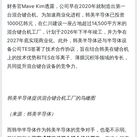
财务官Mave Kim透露，公司早在2020年就制造出第一
台混合键合机。为加速商业化进程，韩美半导体已投资
1000亿韩元，在仁川建设一座占地超过14,500平方米的
混合键合机工厂，计划于2026年下半年竣工，并力争在
2027年底实现商业化。此外，韩美半导体还与半导体设
备公司TES签署了技术合作协议，旨在结合韩美在键合机
上的技术优势和TES在等离子、薄膜沉积等领域的专长，
共同提升混合键合设备的竞争力。
韩美半导体提供混合键合机工厂的鸟瞰图
（来源：韩美半导体）
而韩华半导体作为韩美半导体的竞争对手，也毫不示弱。