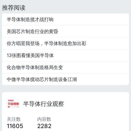
推荐阅读
半导体制造揽才战打响
美国芯片制造行业的黄昏
你方唱罢我登场，半导体制造愈加出彩
13张图看懂美国半导体
化合物半导体制造格局生变
中微半导体搅动芯片制造设备江湖
半导体行业观察
关注数
内容数
11605
2282