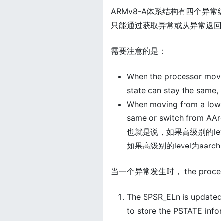
ARMv8-A体系结构有四个异常级
只能通过获取异常或从异常返
需要注意的是：
When the processor moves
state can stay the same,
When moving from a lower
same or switch from AA
也就是说，如果高级别的leve
如果高级别的level为aarch
当一个异常发生时， the pro
The SPSR_ELn is updated 
to store the PSTATE infor