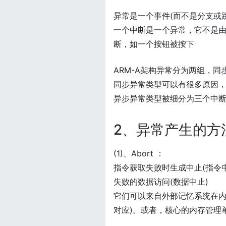
异常是一个事件(而不是分支或
一个中断是一个异常，它不是由
断，如一个按钮被按下
ARM-A架构异常分为两组，同
同步异常类型可以有很多原因
异步异常类型被细分为三个中断：IRQ
2、异常产生的方
(1)、Abort ：
指令获取失败时生成中止(指令中
失败的数据访问(数据中止)
它们可以来自外部记忆系统在内
对应)。或者，核心的内存管理单