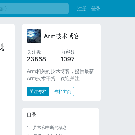
注册 · 登录
Arm技术博客
概
关注数
内容数
23868
1097
Arm相关的技术博客，提供最新
Arm技术干货，欢迎关注
关注专栏
专栏主页
目录
1、异常和中断的概念