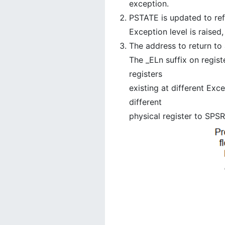
exception.
PSTATE is updated to ref
Exception level is raised,
The address to return to 
The _ELn suffix on regist
registers
existing at different Exc
different
physical register to SPS