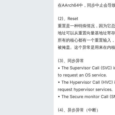
在AArch64中，同步中止会导
(2)、Reset
重置是一种特殊情况，因为它
地址可以从重置向量基地址寄存器
所有的核心都有一个重置输入
被掩盖。这个异常是用来在内
(3)、同步异常
• The Supervisor Call (SVC) 
to request an OS service.
• The Hypervisor Call (HVC) 
request hypervisor services.
• The Secure monitor Call (S
(4)、异步异常（中断）