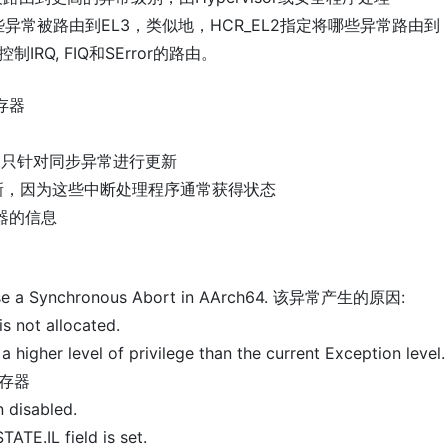
些异常被路由到EL3，类似地，HCR_EL2指定将哪些异常路由到
RQ, FIQ和SError的路由。
寄存器
它只针对同步异常进行更新
IQ更新，因为这些中断处理程序通常获得状态
存器的信息
cause a Synchronous Abort in AArch64. 该异常产生的原因:
is not allocated.
 a higher level of privilege than the current Exception level
寄存器
n disabled.
ATE.IL field is set.