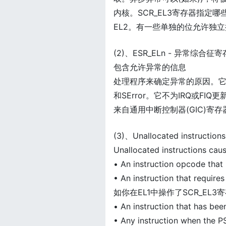
内核。SCR_EL3寄存器指定哪
EL2。有一些单独的位允许独立控制I
(2)、ESR_ELn - 异常综合征
包含允许异常的信息
处理程序来确定异常的原因。
和SError。它不为IRQ或F
来自通用中断控制器(GIC)寄
(3)、Unallocated instructions
Unallocated instructions 
• An instruction opcode that 
• An instruction that requires
如你在EL1中操作了SCR_EL3
• An instruction that has bee
• Any instruction when the PST