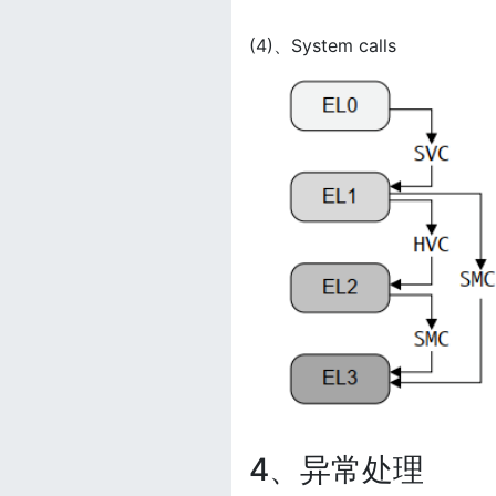
(4)、System calls
4、异常处理