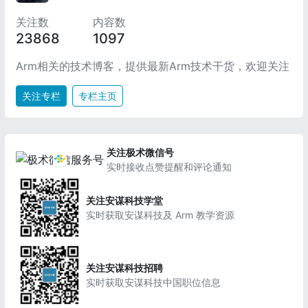
关注数
内容数
23868
1097
Arm相关的技术博客，提供最新Arm技术干货，欢迎关注
关注专栏
专栏主页
关注极术微信号
实时接收点赞提醒和评论通知
关注安谋科技学堂
实时获取安谋科技及 Arm 教学资源
关注安谋科技招聘
实时获取安谋科技中国职位信息