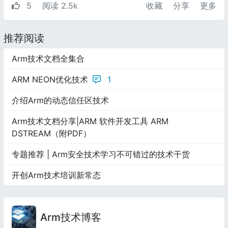
5
阅读 2.5k
收藏
分享
更多
推荐阅读
Arm技术文档全集合
ARM NEON优化技术
1
介绍Arm的动态信任区技术
Arm技术文档分享|ARM 软件开发工具 ARM
DSTREAM（附PDF）
专题推荐 | Arm安全技术学习不可错过的技术干货
开创Arm技术培训新常态
Arm技术博客