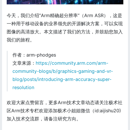
今天，我们介绍“Arm精确超分辨率”（Arm ASR），这是
一种用于移动设备的业界领先的开源解决方案，可以实现
图像的高清放大。本文描述了我们的方法，并鼓励您加入
我们的旅程。
作者：arm-phodges
文章来源：
https://community.arm.com/arm-
community-blogs/b/graphics-gaming-and-vr-
blog/posts/introducing-arm-accuracy-super-
resolution
欢迎大家点赞留言，更多Arm技术文章动态请关注极术社
区Arm技术专栏欢迎添加极术小姐姐微信（id:aijishu20)
加入技术交流群，请备注研究方向。