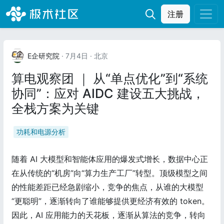
注册
E企研究院
· 7月4日
· 北京
算电观察团 ｜ 从“单点优化”到“系统
协同”：应对 AIDC 建设五大挑战，
全栈方案为关键
功耗和电源分析
随着 AI 大模型和智能体应用的爆发式增长，数据中心正
在从传统的“机房”向“算力生产工厂”转型。顶级模型之间
的性能差距已经急剧缩小，竞争的焦点，从谁的大模型
“更聪明”，逐渐转向了谁能够提供更经济有效的 token。
因此，AI 应用能力的天花板，逐渐从算法的竞争，转向