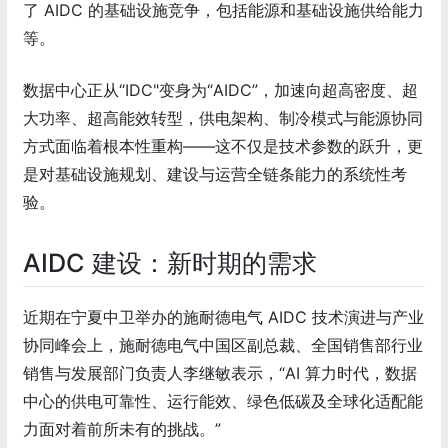
了 AIDC 的基础设施竞争，包括能源和基础设施供给能力
等。
数据中心正从“IDC"变身为“AIDC”，加速向超高密度、超
大功率、超高能效转型，供电架构、制冷模式与能源协同
方式面临着根本性重构——这不仅是技术参数的跃升，更
是对基础设施规划、建设与运营全链条能力的系统性考
验。
AIDC 建设：新时期的需求
近期在宁夏中卫举办的施耐德电气 AIDC 技术演进与产业
协同峰会上，施耐德电气中国区副总裁、全国销售部行业
销售与发展部门负责人李继敏表示，“AI 算力时代，数据
中心的供电可靠性、运行能效、绿色低碳及全球化适配能
力面对着前所未有的挑战。”