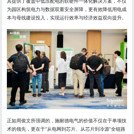
其提供了覆盖中低压配电的软硬件一体化解决方案，不仅
为园区构筑电力与数据双重安全屏障，更有效降低用电成
本与母线建设投入，实现运行效率与经济效益双向提升。
正如周俊文所强调的，施耐德电气的价值不仅在于单项技
术的领先，更在于“从电网到芯片、从芯片到冷源”全链路