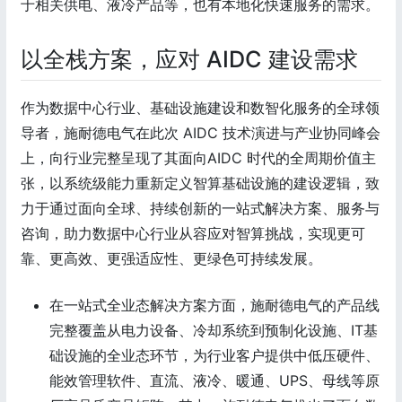
于相关供电、液冷产品等，也有本地化快速服务的需求。
以全栈方案，应对 AIDC 建设需求
作为数据中心行业、基础设施建设和数智化服务的全球领
导者，施耐德电气在此次 AIDC 技术演进与产业协同峰会
上，向行业完整呈现了其面向AIDC 时代的全周期价值主
张，以系统级能力重新定义智算基础设施的建设逻辑，致
力于通过面向全球、持续创新的一站式解决方案、服务与
咨询，助力数据中心行业从容应对智算挑战，实现更可
靠、更高效、更强适应性、更绿色可持续发展。
在一站式全业态解决方案方面，施耐德电气的产品线
完整覆盖从电力设备、冷却系统到预制化设施、IT基
础设施的全业态环节，为行业客户提供中低压硬件、
能效管理软件、直流、液冷、暖通、UPS、母线等原