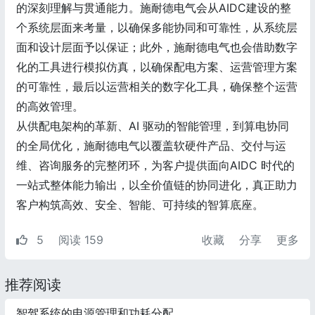
的深刻理解与贯通能力。施耐德电气会从AIDC建设的整
个系统层面来考量，以确保多能协同和可靠性，从系统层
面和设计层面予以保证；此外，施耐德电气也会借助数字
化的工具进行模拟仿真，以确保配电方案、运营管理方案
的可靠性，最后以运营相关的数字化工具，确保整个运营
的高效管理。
从供配电架构的革新、AI 驱动的智能管理，到算电协同
的全局优化，施耐德电气以覆盖软硬件产品、交付与运
维、咨询服务的完整闭环，为客户提供面向AIDC 时代的
一站式整体能力输出，以全价值链的协同进化，真正助力
客户构筑高效、安全、智能、可持续的智算底座。
5
阅读 159
收藏
分享
更多
推荐阅读
智驾系统的电源管理和功耗分配