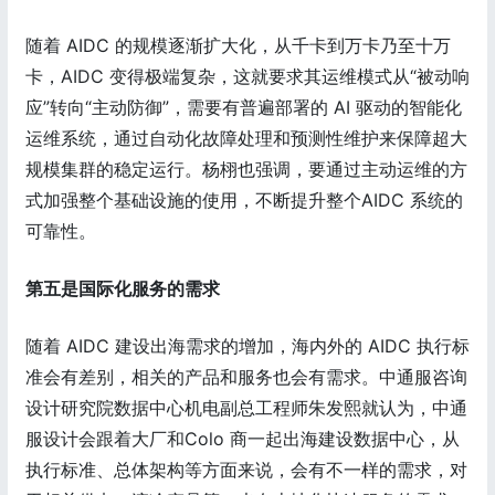
随着 AIDC 的规模逐渐扩大化，从千卡到万卡乃至十万
卡，AIDC 变得极端复杂，这就要求其运维模式从“被动响
应”转向“主动防御”，需要有普遍部署的 AI 驱动的智能化
运维系统，通过自动化故障处理和预测性维护来保障超大
规模集群的稳定运行。杨栩也强调，要通过主动运维的方
式加强整个基础设施的使用，不断提升整个AIDC 系统的
可靠性。
第五是国际化服务的需求
随着 AIDC 建设出海需求的增加，海内外的 AIDC 执行标
准会有差别，相关的产品和服务也会有需求。中通服咨询
设计研究院数据中心机电副总工程师朱发熙就认为，中通
服设计会跟着大厂和Colo 商一起出海建设数据中心，从
执行标准、总体架构等方面来说，会有不一样的需求，对