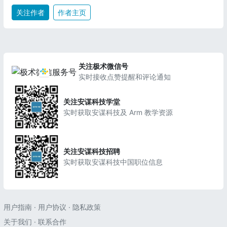
关注作者
作者主页
关注极术微信号
实时接收点赞提醒和评论通知
关注安谋科技学堂
实时获取安谋科技及 Arm 教学资源
关注安谋科技招聘
实时获取安谋科技中国职位信息
用户指南
·
用户协议
·
隐私政策
关于我们
·
联系合作