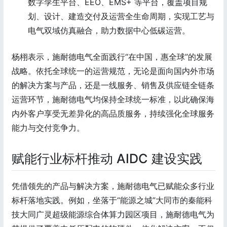
数字孪生平台、EEO、EMS+ 等平台，覆盖项目规
划、设计、建造交付及运营全生命周期，实现工艺与
电气双域仿真融合，助力数据中心低碳运营。
杨栩表示，施耐德电气全面践行“在中国，惠全球”的发展
战略。依托全球统一的运营规范，无论是面向国内外市场
的解决方案与产品，还是一线服务、销售及供应链全链条
运营环节，施耐德电气均保持全球统一标准，以此确保海
内外客户享受无差异化的高品质服务，持续强化全球服务
能力与交付竞争力。
赋能行业标杆推动 AIDC 建设实践
凭借领先的产品与解决方案，施耐德电气已赋能众多行业
标杆落地实践。例如，坐落于“能源之城”大同市的秦能科
技大同广灵超级能源综合体算力园区项目，施耐德电气为