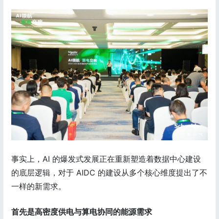
事实上，AI 的爆发式发展正在重新塑造着数据中心建设
的底层逻辑，对于 AIDC 的建设从多个核心维度提出了不
一样的新需求。
首先是高密度供电与算电协同的能源需求