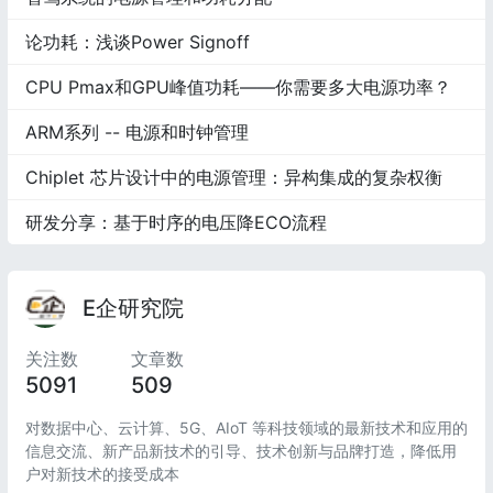
论功耗：浅谈Power Signoff
CPU Pmax和GPU峰值功耗——你需要多大电源功率？
ARM系列 -- 电源和时钟管理
Chiplet 芯片设计中的电源管理：异构集成的复杂权衡
研发分享：基于时序的电压降ECO流程
E企研究院
关注数
文章数
5091
509
对数据中心、云计算、5G、AIoT 等科技领域的最新技术和应用的
信息交流、新产品新技术的引导、技术创新与品牌打造，降低用
户对新技术的接受成本