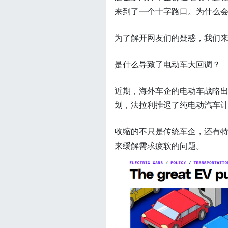
来到了一个十字路口。为什么
为了解开网友们的疑惑，我们
是什么导致了电动车大回调？
近期，海外车企的电动车战略出
划，法拉利推迟了纯电动汽车计划
收缩的不只是传统车企，还有
来缓解需求疲软的问题。