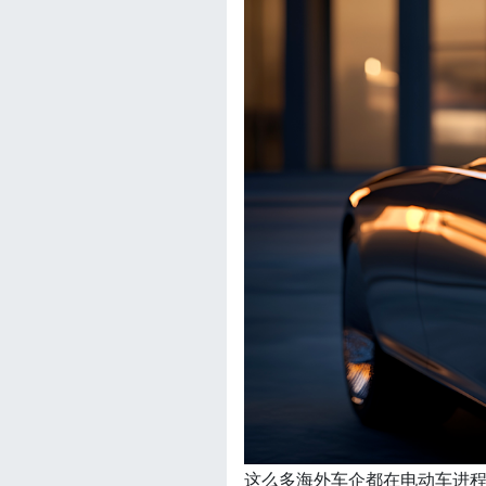
这么多海外车企都在电动车进