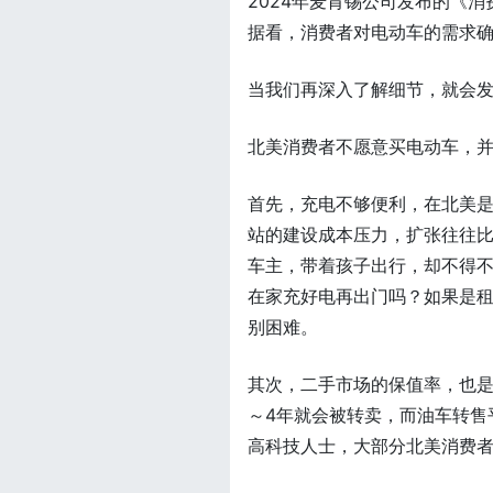
2024年麦肯锡公司发布的《
据看，消费者对电动车的需求
当我们再深入了解细节，就会
北美消费者不愿意买电动车，
首先，充电不够便利，在北美
站的建设成本压力，扩张往往
车主，带着孩子出行，却不得
在家充好电再出门吗？如果是
别困难。
其次，二手市场的保值率，也是
～4年就会被转卖，而油车转售
高科技人士，大部分北美消费