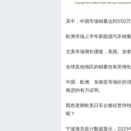
其中，中国市场销量达到550
欧洲市场上半年新能源汽车销量为
北美市场增长缓慢，美国、加拿
全球其他地区的销量也有所增长
中国、欧洲、东南亚等地区的
推进的有力证明。
既然老牌欧美日车企都在暂停
呢？
宁波海关统计数据显示，2025