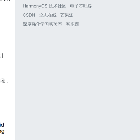
HarmonyOS 技术社区
电子芯吧客
CSDN
全志在线
芒果派
深度强化学习实验室
智东西
计
手段，