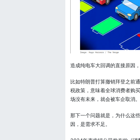
造成纯电车大回调的直接原因
比如特朗普打算撤销拜登之前
税政策，意味着全球消费者购
场没有未来，就会被车企取消
那下一个问题就是，为什么这
因，是需求不足。