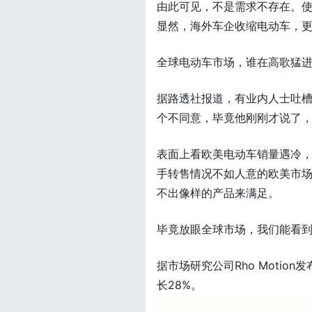
由此可见，不是需求不存在。
显然，海外车企收缩电动车，
全球电动车市场，谁在高歌猛
据路透社报道，有业内人士吐槽
个不同意，毕竟他刚刚才说了，
表面上看欧美电动车销量遇冷，
手转售情况不如人意的欧美市
不出像样的产品来满足。
毕竟放眼全球市场，我们能看
据市场研究公司Rho Motio
长28%。