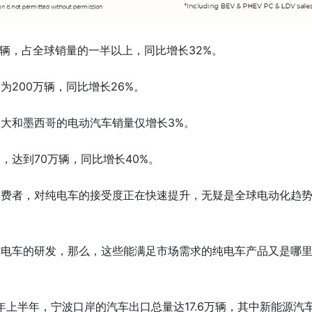
万辆，占全球销量的一半以上，同比增长32%。
200万辆，同比增长26%。
大和墨西哥的电动汽车销量仅增长3%。
，达到70万辆，同比增长40%。
消费者，对纯电车的接受度正在快速提升，无疑是全球电动化趋
纯电车的研发，那么，这些能满足市场需求的纯电车产品又是哪
年上半年，宁波口岸的汽车出口总量达17.6万辆，其中新能源汽