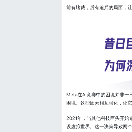
前有堵截，后有追兵的局面，让
Meta在AI竞赛中的困境并
困境。这些因素相互强化，让
2021年，当其他科技巨头开始
设虚拟世界。这一决策导致两