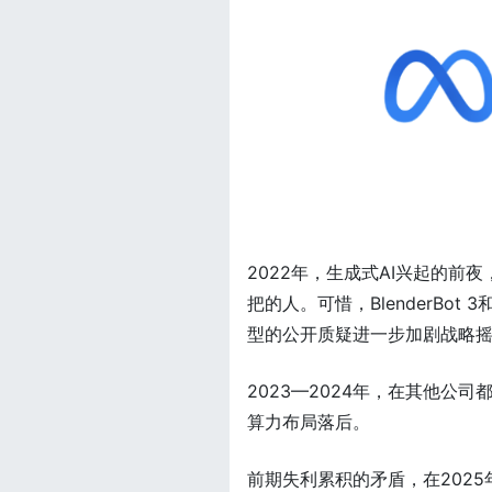
2022年，生成式AI兴起的前夜
把的人。可惜，BlenderBot
型的公开质疑进一步加剧战略摇摆
2023—2024年，在其他公司
算力布局落后。
前期失利累积的矛盾，在2025