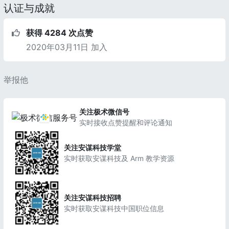
认证与成就
获得 4284 次点赞
2020年03月11日 加入
举报他
关注极术微信号
实时接收点赞提醒和评论通知
关注安谋科技学堂
实时获取安谋科技及 Arm 教学资源
关注安谋科技招聘
实时获取安谋科技中国职位信息