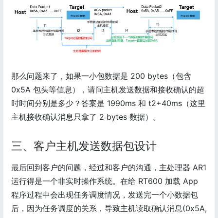
那么问题来了，如果一小包数据是 200 bytes（包含
0x5A 包头等信息），请问主机发送数据和接收确认的超
时时间分别是多少？答案是 1990ms 和 t2+40ms（这里
主机接收确认消息只拿了 2 bytes 数据）。
三、客户主机发送数据包设计
最后回到客户的问题，经过和客户的沟通，主处理器 AR1
运行得是一个非实时操作系统。在给 RT600 加载 App
程序过程中会出现任务调度情况，发送完一个小数据包
后，因为任务调度的关系，导致主机读取确认消息(0x5A,