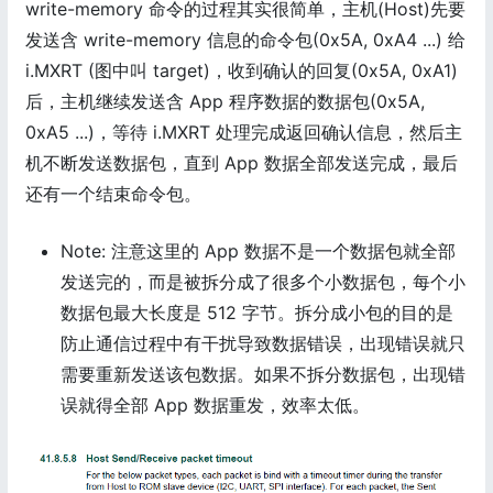
write-memory 命令的过程其实很简单，主机(Host)先要
发送含 write-memory 信息的命令包(0x5A, 0xA4 ...) 给
i.MXRT (图中叫 target)，收到确认的回复(0x5A, 0xA1)
后，主机继续发送含 App 程序数据的数据包(0x5A,
0xA5 ...)，等待 i.MXRT 处理完成返回确认信息，然后主
机不断发送数据包，直到 App 数据全部发送完成，最后
还有一个结束命令包。
Note: 注意这里的 App 数据不是一个数据包就全部
发送完的，而是被拆分成了很多个小数据包，每个小
数据包最大长度是 512 字节。拆分成小包的目的是
防止通信过程中有干扰导致数据错误，出现错误就只
需要重新发送该包数据。如果不拆分数据包，出现错
误就得全部 App 数据重发，效率太低。