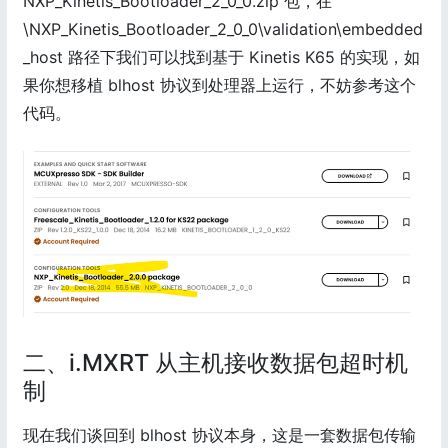
NXP_Kinetis_Bootloader_2_0_0.zip 包，在
\NXP_Kinetis_Bootloader_2_0_0\validation\embedded
_host 路径下我们可以找到基于 Kinetis K65 的实现，如
果你想移植 blhost 协议到处理器上运行，不妨参考这个
代码。
二、i.MXRT 从主机接收数据包超时机
制
现在我们谈回到 blhost 协议本身，这是一套数据包传输