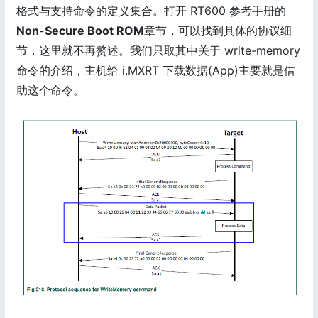
格式与支持命令的定义集合。打开 RT600 参考手册的
Non-Secure Boot ROM
章节，可以找到具体的协议细
节，这里就不再赘述。我们只取其中关于 write-memory
命令的介绍，主机给 i.MXRT 下载数据(App)主要就是借
助这个命令。