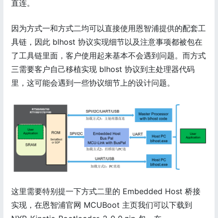
直连。
因为方式一和方式二均可以直接使用恩智浦提供的配套工
具链，因此 blhost 协议实现细节以及注意事项都被包在
了工具链里面，客户使用起来基本不会遇到问题。而方式
三需要客户自己移植实现 blhost 协议到主处理器代码
里，这可能会遇到一些协议细节上的设计问题。
这里需要特别提一下方式二里的 Embedded Host 桥接
实现，在恩智浦官网 MCUBoot 主页我们可以下载到