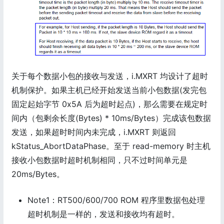
关于每个数据小包的接收与发送，i.MXRT 均设计了超时
机制保护。如果主机已经开始发送当前小包数据(发完包
固定起始字节 0x5A 后为超时起点)，那么需要在规定时
间内（包剩余长度(Bytes) * 10ms/Bytes）完成该包数据
发送，如果超时时间内未完成，i.MXRT 则返回
kStatus_AbortDataPhase。至于 read-memory 时主机
接收小包数据时超时机制相同，只不过时间单元是
20ms/Bytes。
Note1：RT500/600/700 ROM 程序里数据包处理
超时机制是一样的，发送和接收均有超时。