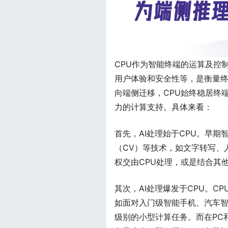
CPU作为智能终端的运算及控
用户体验和安全性等，是衡量终
向端侧迁移，CPU始终稳居终
力的计算支持。具体来看：
首先，AI处理始于CPU。早期
（CV）等技术，如文字转写、
权交由CPU处理，或是结合其
其次，AI处理爆发于CPU。
如面对入门级智能手机、汽车智
级别的小型计算任务。而在PC