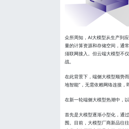
众所周知，AI大模型从生产到应
量的计算资源和存储空间，通常
须联网接入。但云端大模型不
战。
在此背景下，端侧大模型顺势而
地智能”，无需依赖网络连接，
在新一轮端侧大模型热潮中，
首先是大模型逐渐小型化，通
围。目前，大模型厂商新品往