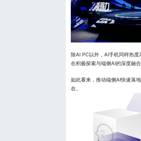
除AI PC以外，AI手机同样热
在积极探索与端侧AI的深度融
如此看来，推动端侧AI快速落
在。