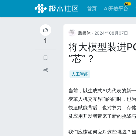
首页
AI开放平台
脑极体
· 2024年08月07日
1
将大模型装进P
“芯”？
人工智能
当前，以生成式AI为代表的新
变革人机交互界面的同时，也为
快速赋能背后，也对算力、存
及应用开发者带来了新的挑战
我们应该如何应对这些挑战？如