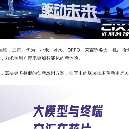
度高涨，三星、华为、小米、vivo、OPPO、荣耀等各大手机厂商
合，力求为用户带来更加智能化的新体验。
地，需要更多类似的创新应用方案，而其中的底层技术革新更是