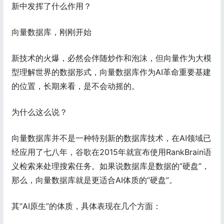
新中发挥了什么作用？
向量数据库，刚刚开始
新技术的火爆，必然会伴随炒作和泡沫，但向量作为大模
型理解世界的数据形式，向量数据库作为AI革命重要基建
的位置，长期来看，是不会动摇的。
为什么这么说？
向量数据库并不是一种特别新的数据库技术，在AI领域已
经应用了七八年，谷歌在2015年就宣布使用RankBrain语
义检索来处理搜索任务。如果说数据库是数据的“硬盘”，
那么，向量数据库就是更适合AI体质的“硬盘”。
其“AI原生”的体质，具体表现在几个方面：