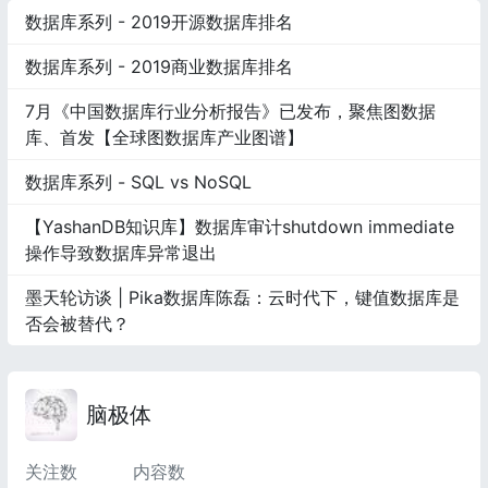
数据库系列 - 2019开源数据库排名
数据库系列 - 2019商业数据库排名
7月《中国数据库行业分析报告》已发布，聚焦图数据
库、首发【全球图数据库产业图谱】
数据库系列 - SQL vs NoSQL
【YashanDB知识库】数据库审计shutdown immediate
操作导致数据库异常退出
墨天轮访谈 | Pika数据库陈磊：云时代下，键值数据库是
否会被替代？
脑极体
关注数
内容数