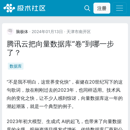
注册
脑极体
· 2024年01月13日
· 天津市南开区
腾讯云把向量数据库“卷”到哪一步
了？
数据库
“不是我不明白，这世界变化快”，崔健在20世纪写下的这
句歌词，放在刚刚过去的2023年，也同样适用。技术风
向的变化之快，让不少人感到惊讶，向量数据库这一年的
潮起潮落，就是一个典型的例子。
2023年初大模型、生成式 AI的起飞，也带来了向量数据
库的火爆，投融资项目爆发式增长，传统数据库厂商和公