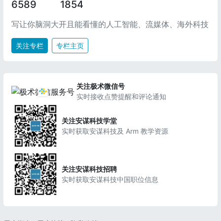
6589
1854
写让你脑洞大开且能看懂的人工智能、流媒体、海外科技
关注专栏
专栏主页
关注极术微信号
实时接收点赞提醒和评论通知
关注安谋科技学堂
实时获取安谋科技及 Arm 教学资源
关注安谋科技招聘
实时获取安谋科技中国职位信息