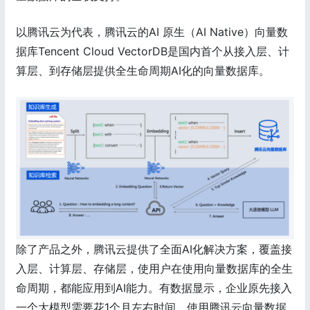
以腾讯云为代表，腾讯云的AI 原生（AI Native）向量数
据库Tencent Cloud VectorDB是国内首个从接入层、计
算层、到存储层提供全生命周期AI化的向量数据库。
除了产品之外，腾讯云提供了全面AI化解决方案，覆盖接
入层、计算层、存储层，使用户在使用向量数据库的全生
命周期，都能应用到AI能力。有数据显示，企业原先接入
一个大模型需要花1个月左右时间，使用腾讯云向量数据