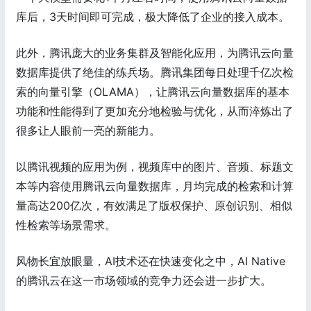
库后，3天时间即可完成，极大降低了企业的接入成本。
此外，腾讯庞大的业务集群及智能化应用，为腾讯云向量
数据库提供了绝佳的练兵场。腾讯集团每日处理千亿次检
索的向量引擎（OLAMA），让腾讯云向量数据库的基本
功能和性能得到了更加充分地检验与优化，从而淬炼出了
很多让人眼前一亮的新能力。
以腾讯视频的应用为例，视频库中的图片、音频、标题文
本等内容使用腾讯云向量数据库，月均完成的检索和计算
量高达200亿次，有效满足了版权保护、原创识别、相似
性检索等场景需求。
风物长宜放眼量，AI技术还在快速变化之中，AI Native
的腾讯云在这一市场领域的竞争力还会进一步扩大。