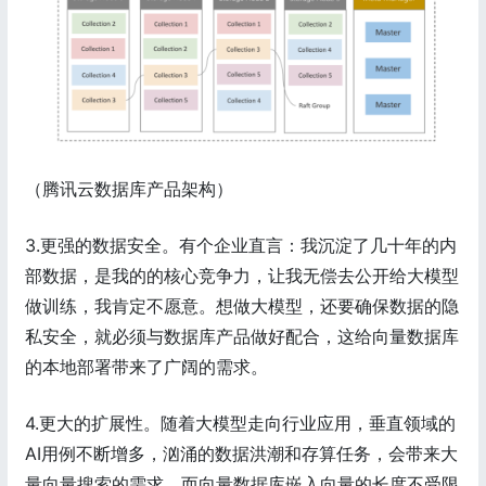
（腾讯云数据库产品架构）
3.更强的数据安全。有个企业直言：我沉淀了几十年的内
部数据，是我的的核心竞争力，让我无偿去公开给大模型
做训练，我肯定不愿意。想做大模型，还要确保数据的隐
私安全，就必须与数据库产品做好配合，这给向量数据库
的本地部署带来了广阔的需求。
4.更大的扩展性。随着大模型走向行业应用，垂直领域的
AI用例不断增多，汹涌的数据洪潮和存算任务，会带来大
量向量搜索的需求。而向量数据库嵌入向量的长度不受限