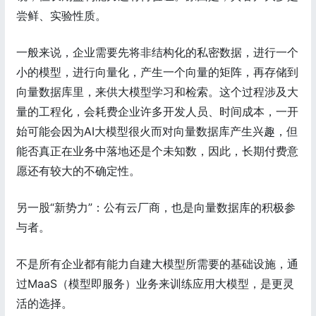
尝鲜、实验性质。
一般来说，企业需要先将非结构化的私密数据，进行一个
小的模型，进行向量化，产生一个向量的矩阵，再存储到
向量数据库里，来供大模型学习和检索。这个过程涉及大
量的工程化，会耗费企业许多开发人员、时间成本，一开
始可能会因为AI大模型很火而对向量数据库产生兴趣，但
能否真正在业务中落地还是个未知数，因此，长期付费意
愿还有较大的不确定性。
另一股“新势力”：公有云厂商，也是向量数据库的积极参
与者。
不是所有企业都有能力自建大模型所需要的基础设施，通
过MaaS（模型即服务）业务来训练应用大模型，是更灵
活的选择。