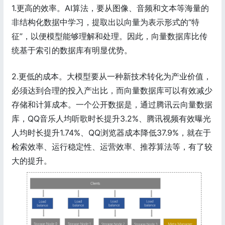
1.更高的效率。AI算法，要从图像、音频和文本等海量的
非结构化数据中学习，提取出以向量为表示形式的“特
征”，以便模型能够理解和处理。因此，向量数据库比传
统基于索引的数据库有明显优势。
2.更低的成本。大模型要从一种新技术转化为产业价值，
必须达到合理的投入产出比，而向量数据库可以有效减少
存储和计算成本。一个公开数据是，通过腾讯云向量数据
库，QQ音乐人均听歌时长提升3.2%、腾讯视频有效曝光
人均时长提升1.74%、QQ浏览器成本降低37.9%，就在于
检索效率、运行稳定性、运营效率、推荐算法等，有了较
大的提升。