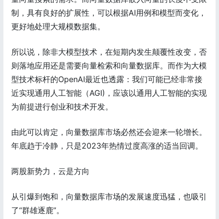
制，具有良好的扩展性，可以根据AI用例和模型而变化，
更好地处理大规模数据集。
所以说，除非大模型技术，在短期内发生颠覆性改变，否
则落地应用还是需要向量检索和向量数据库。而作为大模
型技术标杆的OpenAI最近也透露：我们可能已经非常接
近实现通用人工智能（AGI)，应该以通用人工智能的实现
为前提进行创业和技术开发。
由此可以肯定，向量数据库市场必然还会迎来一轮增长。
年底趋于冷静，只是2023年热情过度高涨的适当回调。
两股新势力，云是方向
从引爆到饱和，向量数据库市场的发展速度迅猛，也吸引
了“群雄逐鹿”。