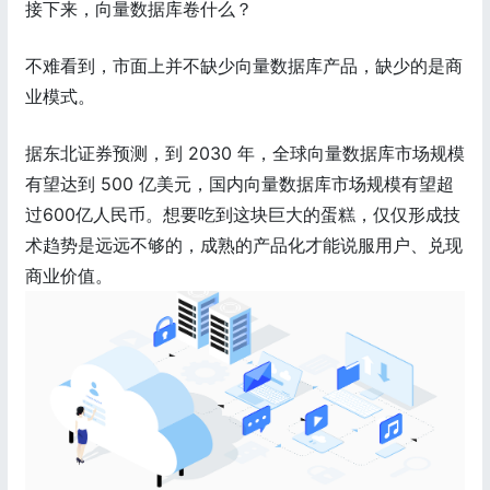
接下来，向量数据库卷什么？
不难看到，市面上并不缺少向量数据库产品，缺少的是商
业模式。
据东北证券预测，到 2030 年，全球向量数据库市场规模
有望达到 500 亿美元，国内向量数据库市场规模有望超
过600亿人民币。想要吃到这块巨大的蛋糕，仅仅形成技
术趋势是远远不够的，成熟的产品化才能说服用户、兑现
商业价值。