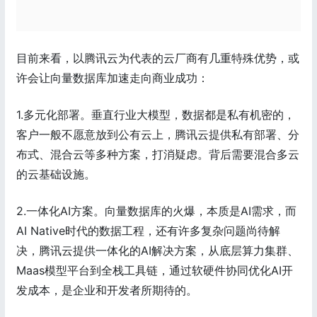
目前来看，以腾讯云为代表的云厂商有几重特殊优势，或
许会让向量数据库加速走向商业成功：
1.多元化部署。垂直行业大模型，数据都是私有机密的，
客户一般不愿意放到公有云上，腾讯云提供私有部署、分
布式、混合云等多种方案，打消疑虑。背后需要混合多云
的云基础设施。
2.一体化AI方案。向量数据库的火爆，本质是AI需求，而
AI Native时代的数据工程，还有许多复杂问题尚待解
决，腾讯云提供一体化的AI解决方案，从底层算力集群、
Maas模型平台到全栈工具链，通过软硬件协同优化AI开
发成本，是企业和开发者所期待的。