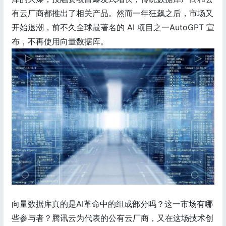
有云厂商都推出了相关产品。然而一年狂飙之后，市场又
开始退潮，前不久全球最著名的 AI 项目之一AutoGPT 宣
布，不再使用向量数据库。
向量数据库真的是AI革命中的组成部分吗？这一市场有哪
些参与者？腾讯云为代表的公有云厂商，又在这场技术创