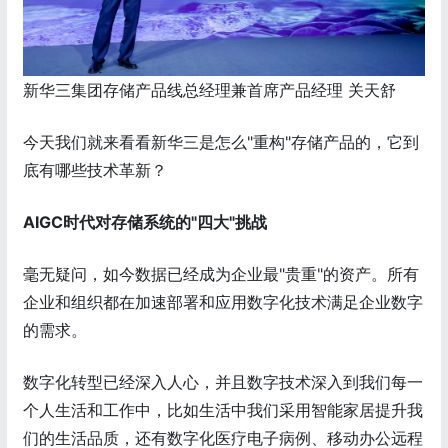
新华三集团存储产品线总经理兼首席产品经理 关天舒
今天我们就来看看新华三是怎么"重构"存储产品的，它到
底有哪些技术革新？
AIGC时代对存储系统的"四大"挑战
毫无疑问，如今数据已经成为企业最"贵重"的资产。所有
企业和组织都在加速部署和应用数字化技术满足企业数字
的需求。
数字化转型已经深入人心，并且数字技术深入到我们每一
个人生活和工作中，比如生活中我们采用智能家居提升我
们的生活品质，还有数字化医疗电子病例、移动办公远程