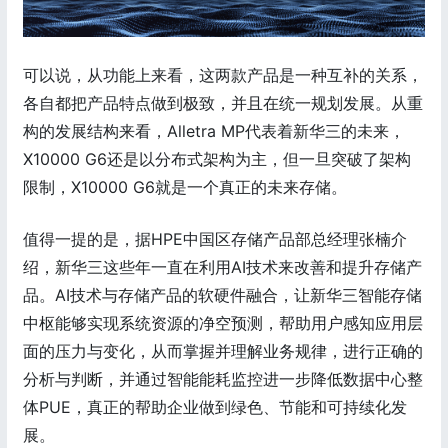
可以说，从功能上来看，这两款产品是一种互补的关系，
各自都把产品特点做到极致，并且在统一规划发展。从重
构的发展结构来看，Alletra MP代表着新华三的未来，
X10000 G6还是以分布式架构为主，但一旦突破了架构
限制，X10000 G6就是一个真正的未来存储。
值得一提的是，据HPE中国区存储产品部总经理张楠介
绍，新华三这些年一直在利用AI技术来改善和提升存储产
品。AI技术与存储产品的软硬件融合，让新华三智能存储
中枢能够实现系统资源的净空预测，帮助用户感知应用层
面的压力与变化，从而掌握并理解业务规律，进行正确的
分析与判断，并通过智能能耗监控进一步降低数据中心整
体PUE，真正的帮助企业做到绿色、节能和可持续化发
展。