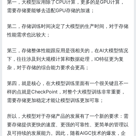
第一，大模型应用除了CPU计算，更多的是GPU计算，
需要存储要能够去适配GPU存储的加速；
第二，存储训练时间决定了大模型的生产时间，对于存储
性能需求也比较大；
第三，存储整体性能跟应用是强相关的，在AI大模型情况
下，往往涉及到大规模计算和数据处理，IO特征更为复
杂，对于存储的综合能力要求会更高；
第四，就是核心，在大模型训练里面有一个很关键且不一
样的点就是CheckPoint，对整个大模型训练非常重要，
需要存储更加稳定才能让模型训练更加可靠；
所以，大模型对于存储产品的发展有了一个新的要求：需
要存储提供更快的速度、更强的可靠性、更简单的管理以
及可持续的发展能力。因此，随着AIGC技术的爆发，企