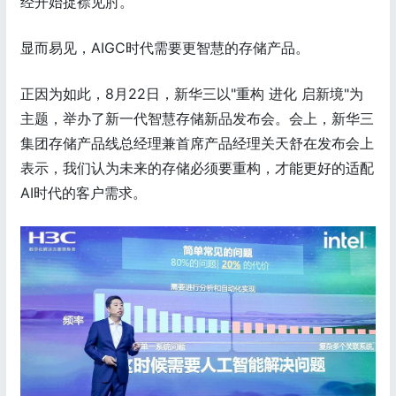
经开始捉襟见肘。
显而易见，AIGC时代需要更智慧的存储产品。
正因为如此，8月22日，新华三以"重构 进化 启新境"为
主题，举办了新一代智慧存储新品发布会。会上，新华三
集团存储产品线总经理兼首席产品经理关天舒在发布会上
表示，我们认为未来的存储必须要重构，才能更好的适配
AI时代的客户需求。