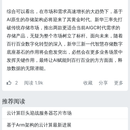
综合可以看出，在市场和需求高速增长的大趋势下，基于
AI原生的存储架构必将迎来了其黄金时代。新华三率先打
破传统存储市场，推出两款更适合当前AIGC时代需求的
存储产品，无疑为整个市场树立了标杆。面向未来，随着
百行百业数字化转型的深入，新华三新一代智慧存储数字
底座基石的作用将会愈发突出，必然会在更多业务场景中
发挥关键作用，最终让AI赋能到百行百业的方方面面，释
放数据的无限潜能。
2
阅读 1.9k
收藏
分享
更多
推荐阅读
云计算巨头迎战服务器芯片市场
基于Arm架构的云计算最新进展