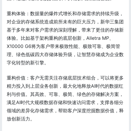
重构体验：数据量的爆炸式增长和存储需求的持续升级，
对企业的存储系统造成前所未有的巨大压力，新华三集团
基于多年来对客户需求的深刻理解，带来了更佳的存储新
体验。比如基于架构重构的底层创新，Alletra MP、
X10000 G6将为客户带来极致性能、极致可靠、极简管
理、绿色低碳四大存储体验升级，让智慧存储成为企业数
字化转型的新引擎。
重构价值：客户无需关注存储底层技术组合，可以将更多
精力投入到上层业务创新，最大化地释放AI时代的数据红
利与价值。其高效、可靠、极简、绿色的存储解决方案，
满足AI时代大规模数据存储和快速访问需求，支撑各细分
领域的差异化存储需求，帮助客户深度挖掘数据价值，释
放创新活力。