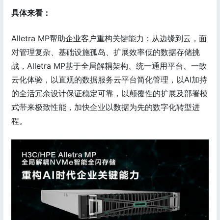
具体来看：
Alletra MP帮助企业客户重构关键能力：从边缘到云，面
对管理复杂、基础设施孤岛、扩展效率低的数据存储挑
战，Alletra MP基于全局解耦架构、统一通用平台、一致
云化体验，以直观的数据服务云平台简化管理，以AI加持
的全活冗余设计保证稳定可靠，以颠覆性的扩展及部署模
式带来极致性能，加快企业以数据为先的数字化转型进
程。