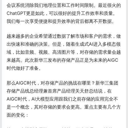
会议系统消除我们地理位置和工作时间限制。最近很火的
ChatGPT更是如此，可以很好的提升工作效率和质量。
我们每一次享受便捷和提升效率的背后都离不开数据。
越来越多的企业希望通过数据了解市场和客户的需求，做
出快速和准确的决策。但是，随着生成式AI进入多模态领
域，比如音频、视频、高清图片等，对存储的需求量会越
来越高。此次新华三发布的存储产品正是为未来的AIGC
时代做好了准备。
那么AIGC时代，对存储产品的挑战在哪里？新华三集团
存储产品线总经理兼首席产品经理关天舒总结说，在
AIGC时代，AI大模型应用跟我们之前存储的应用完全不
是一个概念，其对存储的要求会更高。重点主要有几个方
面的变化：