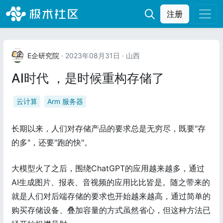
注册
E企研究院
· 2023年08月31日
· 山西
AI时代 ，是时候重构存储了
云计算
Arm 服务器
长期以来，人们对存储产品的要求总是无穷尽，既要"存
的多"，还要"跑的快"。
大模型火了之后，围绕ChatGPT的应用越来越多，通过
AI生成图片、报表、音视频的应用比比皆是。随之带来的
就是人们对后端存储的要求也开始越来越高，通过简单的
购买存储设备、叠加容量的方式虽然省心，但这种方法已