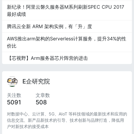
新纪录！阿里云磐久服务器M系列刷新SPEC CPU 2017
最好成绩
腾讯云全新 ARM 架构实例，有「升」度
AWS推出arm架构的Serverless计算服务，提升34%的性
价比
【芯视野】Arm服务器芯片阵营的进击
E企研究院
关注数
文章数
5091
508
对数据中心、云计算、5G、AIoT 等科技领域的最新技术和应用的
信息交流、新产品新技术的引导、技术创新与品牌打造，降低用
户对新技术的接受成本