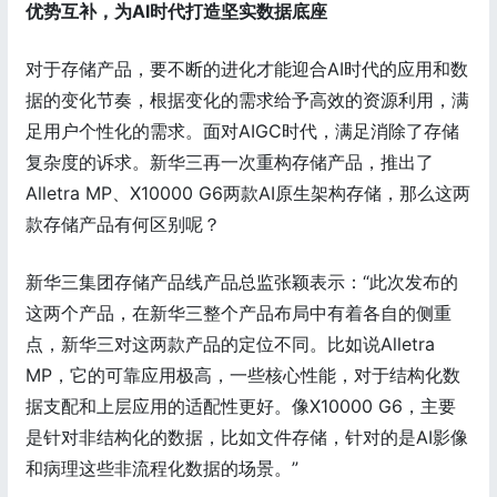
优势互补，为AI时代打造坚实数据底座
对于存储产品，要不断的进化才能迎合AI时代的应用和数
据的变化节奏，根据变化的需求给予高效的资源利用，满
足用户个性化的需求。面对AIGC时代，满足消除了存储
复杂度的诉求。新华三再一次重构存储产品，推出了
Alletra MP、X10000 G6两款AI原生架构存储，那么这两
款存储产品有何区别呢？
新华三集团存储产品线产品总监张颖表示：“此次发布的
这两个产品，在新华三整个产品布局中有着各自的侧重
点，新华三对这两款产品的定位不同。比如说Alletra
MP，它的可靠应用极高，一些核心性能，对于结构化数
据支配和上层应用的适配性更好。像X10000 G6，主要
是针对非结构化的数据，比如文件存储，针对的是AI影像
和病理这些非流程化数据的场景。”