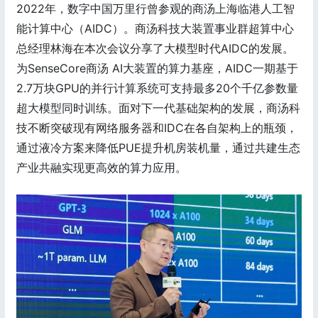
2022年，数字中国万里行曾参观的商汤上海临港人工智
能计算中心（AIDC）。商汤科技大装置事业群超算中心
总经理林海在本次会议分享了大模型时代AIDC的发展。
为SenseCore商汤 AI大装置的算力基座，AIDC一期基于
2.7万块GPU的并行计算系统可支持最多20个千亿参数量
超大模型同时训练。面对下一代基础架构的发展，商汤科
技不断突破现有网络服务器和IDC在各自架构上的瓶颈，
通过液冷方案来降低PUE提升机房装机量，通过共建生态
产业共融实现更高效的算力应用。