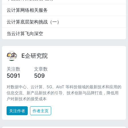
云计算网络相关服务
云计算底层架构挑战（一）
当云计算飞向深空
E企研究院
关注数
文章数
5091
509
对数据中心、云计算、5G、AIoT 等科技领域的最新技术和应用的
信息交流、新产品新技术的引导、技术创新与品牌打造，降低用
户对新技术的接受成本
关注作者
作者主页