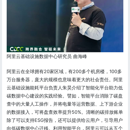
阿里云基础设施数据中心研究员 曲海峰
阿里云在全球拥有20家区域，有200多个机房楼，100多
万台服务器，庞大的规模也意味着更大的社会责任。阿里
云基础设施能耗平台负责人朱昊介绍了智能化平台助力低
碳数据中心建设的实践经验。譬如，智能平台消除了碳盘
查中的大量人工操作，并将电量等运营数据、上下游企业
的数据接入，可将盘查效率提升50%。清晰的碳排放账单
除了可以支持ESG报告，还可以提供给云用户，引导用户
向低碳数据中心迁移。利用智能平台，阿里云可以从五个