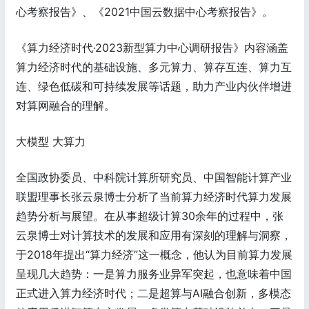
心考察报告》、《2021中国云数据中心考察报告》。
《算力经济时代·2023新型算力中心调研报告》内容涵盖
算力经济时代的基础设施、多元算力、算存互连、算力互
连、绿色低碳和可持续发展等话题，助力产业内伙伴增进
对算网融合的理解。
大模型 大算力
全国政协委员、中科院计算所研究员、中国智能计算产业
联盟理事长张云泉博士分析了当前算力经济时代算力发展
趋势分析与展望。在从事超级计算30余年的过程中，张
云泉博士对计算技术的发展和应用有深刻的理解与洞察，
于2018年提出“算力经济”这一概念，他认为目前算力发展
呈现几大趋势：一是算力服务业异军突起，也意味着中国
正式进入算力经济时代；二是超算与AI融合创新，多模态