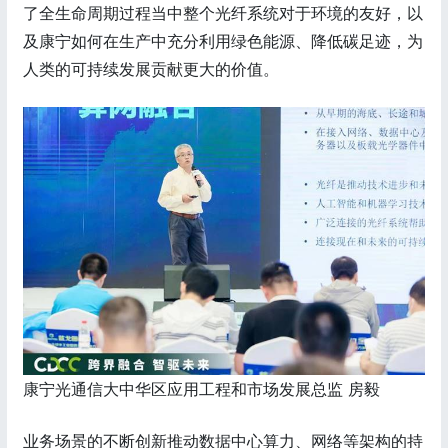
了全生命周期过程当中整个光纤系统对于环境的友好，以
及康宁如何在生产中充分利用绿色能源、降低碳足迹，为
人类的可持续发展贡献更大的价值。
康宁光通信大中华区应用工程和市场发展总监 房毅
业务场景的不断创新推动数据中心算力、网络等架构的持