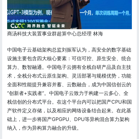
商汤科技大装置事业群超算中心总经理 林海
中国电子云基础架构总监刘振军认为，高安全的数字基础
设施主要包含四大核心要素：可信可控、原生安全、统合
算力、数智融通。中国电子云拥有全栈自研产品及自主技
术，全栈分布式云原生架构、灵活部署与规模优势，功能
全面和性能提升兼容并蓄、云数融合，成为中国信创云的
“创新者+实践者”。中国电子云致力于构建一云多心、全
栈信创的分布式平台。在这个平台内可以把国产CPU和国
产软件定义存储，以及相应的网络设备结合起来。在此基
础上，进一步将国产GPGPU、DPU等异构混合算力架构
纳入，作为异构算力融合的升级。