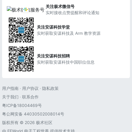
关注极术微信号
实时接收点赞提醒和评论通知
关注安谋科技学堂
实时获取安谋科技及 Arm 教学资源
关注安谋科技招聘
实时获取安谋科技中国职位信息
用户指南
·
用户协议
·
隐私政策
关于我们
·
联系合作
粤ICP备18004469号
粤公网安备 44030502008014号
版权所有 © 2026 极术社区
由
EEWorld 电子工程世界
提供技术支持