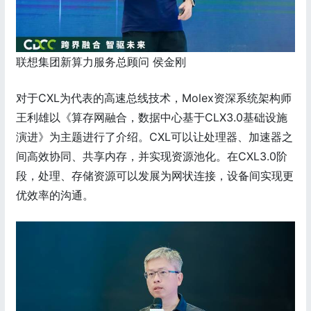
联想集团新算力服务总顾问 侯金刚
对于CXL为代表的高速总线技术，Molex资深系统架构师
王利雄以《算存网融合，数据中心基于CLX3.0基础设施
演进》为主题进行了介绍。CXL可以让处理器、加速器之
间高效协同、共享内存，并实现资源池化。在CXL3.0阶
段，处理、存储资源可以发展为网状连接，设备间实现更
优效率的沟通。