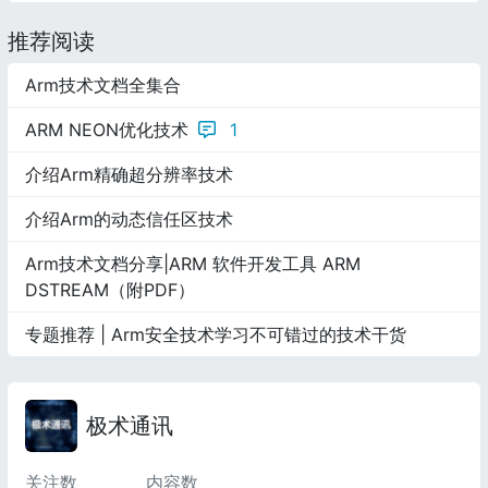
推荐阅读
Arm技术文档全集合
ARM NEON优化技术
1
介绍Arm精确超分辨率技术
介绍Arm的动态信任区技术
Arm技术文档分享|ARM 软件开发工具 ARM
DSTREAM（附PDF）
专题推荐 | Arm安全技术学习不可错过的技术干货
极术通讯
关注数
内容数