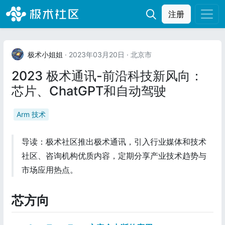
注册
极术小姐姐
· 2023年03月20日
· 北京市
2023 极术通讯-前沿科技新风向：
芯片、ChatGPT和自动驾驶
Arm 技术
导读：极术社区推出极术通讯，引入行业媒体和技术
社区、咨询机构优质内容，定期分享产业技术趋势与
市场应用热点。
芯方向