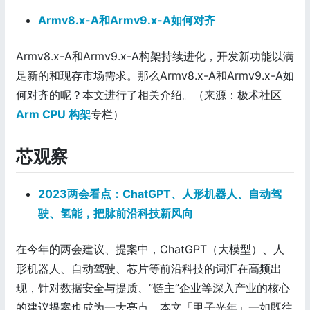
Armv8.x-A和Armv9.x-A如何对齐
Armv8.x-A和Armv9.x-A构架持续进化，开发新功能以满
足新的和现存市场需求。那么Armv8.x-A和Armv9.x-A如
何对齐的呢？本文进行了相关介绍。（来源：极术社区
Arm CPU 构架
专栏）
芯观察
2023两会看点：ChatGPT、人形机器人、自动驾
驶、氢能，把脉前沿科技新风向
在今年的两会建议、提案中，ChatGPT（大模型）、人
形机器人、自动驾驶、芯片等前沿科技的词汇在高频出
现，针对数据安全与提质、“链主”企业等深入产业的核心
的建议提案也成为一大亮点。本文「甲子光年」一如既往