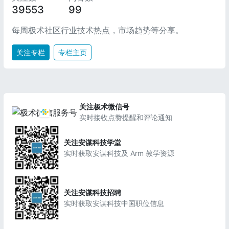
39553
99
每周极术社区行业技术热点，市场趋势等分享。
关注专栏
专栏主页
关注极术微信号
实时接收点赞提醒和评论通知
关注安谋科技学堂
实时获取安谋科技及 Arm 教学资源
关注安谋科技招聘
实时获取安谋科技中国职位信息