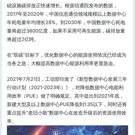
础设施碳排放正快速增长。根据信通院发布的数据，
2017年至2020年，中国信息通信领域规模以上数据中心
年耗电量年均增长28%。到2030年，中国数据中心耗电
量将超过3800亿度，如果不采用可再生能源，碳排放量
将超过2亿吨。
在“双碳”目标下，优化数据中心的能源使用情况已经成为
当务之急，大幅提高数据中心能源利用率更显急迫。
2021年7月21日，工信部印发了《新型数据中心发展三年
行动计划（2021-2023年）》，对降低数据中心电能利
用效率（PUE）做了明确规定。其中提出到2021年底，
新建大型及以上数据中心PUE降低到1.35以下，同时还将
重点提升“老旧小散”数据中心在改造升级后的资源使用效
率。