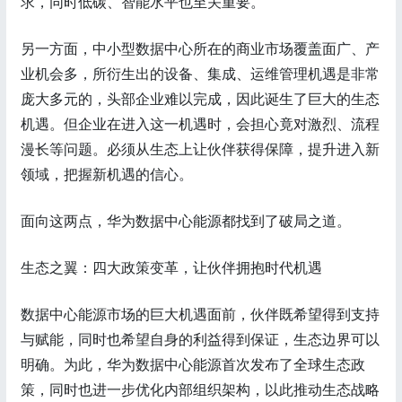
求，同时低碳、智能水平也至关重要。
另一方面，中小型数据中心所在的商业市场覆盖面广、产
业机会多，所衍生出的设备、集成、运维管理机遇是非常
庞大多元的，头部企业难以完成，因此诞生了巨大的生态
机遇。但企业在进入这一机遇时，会担心竟对激烈、流程
漫长等问题。必须从生态上让伙伴获得保障，提升进入新
领域，把握新机遇的信心。
面向这两点，华为数据中心能源都找到了破局之道。
生态之翼：四大政策变革，让伙伴拥抱时代机遇
数据中心能源市场的巨大机遇面前，伙伴既希望得到支持
与赋能，同时也希望自身的利益得到保证，生态边界可以
明确。为此，华为数据中心能源首次发布了全球生态政
策，同时也进一步优化内部组织架构，以此推动生态战略