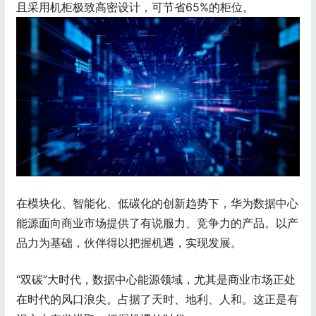
且采用机柜极致高密设计，可节省65%的柜位。
在模块化、智能化、低碳化的创新趋势下，华为数据中心
能源面向商业市场提供了有说服力、竞争力的产品。以产
品力为基础，伙伴得以把握机遇，实现发展。
“双碳”大时代，数据中心能源领域，尤其是商业市场正处
在时代的风口浪尖。占据了天时、地利、人和。这正是有