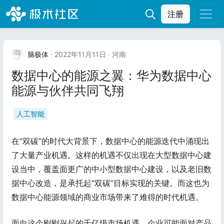
注册
脑极体
· 2022年11月11日
· 河南
数据中心的能源之翼：华为数据中心
能源与伙伴共同飞翔
人工智能
在“双碳”的时代大背景下，数据中心的能源迭代中涌现出
了大量产业机遇。这样的机遇不仅出现在大型数据中心建
设当中，覆盖面更广的中小型数据中心建设，以及老旧数
据中心改造，是承托起“双碳”目标实现的关键。而这也为
数据中心能源领域的商业市场带来了难得的时代机遇。
面向这个刚刚兴起的千亿级市场机遇，企业可能面对产品