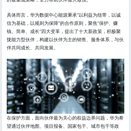
具体而言，华为数据中心能源秉承“以利益为纽带，以诚
信为基础，以规则为保障”的合作原则，聚焦“保护、赚
钱、简单、成长”四大变革，提出了十大新政策，积极聚
拢能力型伙伴，构建以伙伴为主的销售、服务体系，与伙
伴共同成长、共同发展。
在保护方面，面向伙伴最为关心的权益边界问题，华为希
望通过伙伴地图、项目报备、国家包干、城市包干等政