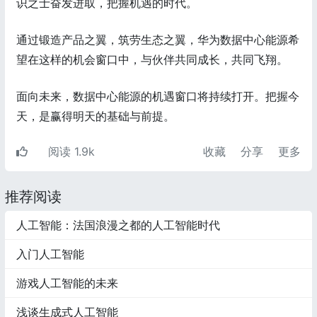
识之士奋发进取，把握机遇的时代。
通过锻造产品之翼，筑劳生态之翼，华为数据中心能源希
望在这样的机会窗口中，与伙伴共同成长，共同飞翔。
面向未来，数据中心能源的机遇窗口将持续打开。把握今
天，是赢得明天的基础与前提。
阅读 1.9k
收藏
分享
更多
推荐阅读
人工智能：法国浪漫之都的人工智能时代
入门人工智能
游戏人工智能的未来
浅谈生成式人工智能