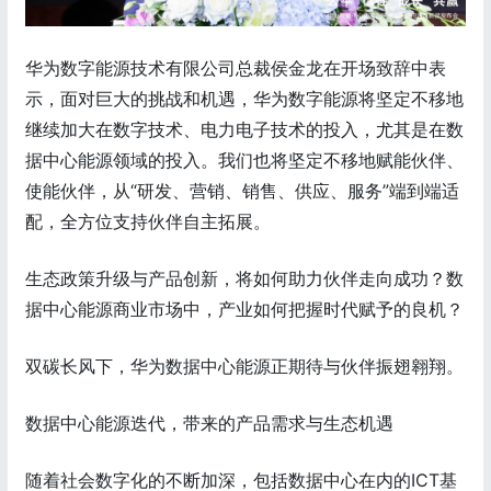
华为数字能源技术有限公司总裁侯金龙在开场致辞中表
示，面对巨大的挑战和机遇，华为数字能源将坚定不移地
继续加大在数字技术、电力电子技术的投入，尤其是在数
据中心能源领域的投入。我们也将坚定不移地赋能伙伴、
使能伙伴，从“研发、营销、销售、供应、服务”端到端适
配，全方位支持伙伴自主拓展。
生态政策升级与产品创新，将如何助力伙伴走向成功？数
据中心能源商业市场中，产业如何把握时代赋予的良机？
双碳长风下，华为数据中心能源正期待与伙伴振翅翱翔。
数据中心能源迭代，带来的产品需求与生态机遇
随着社会数字化的不断加深，包括数据中心在内的ICT基