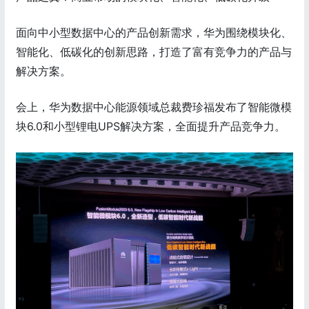
面向中小型数据中心的产品创新需求，华为围绕模块化、
智能化、低碳化的创新思路，打造了富有竞争力的产品与
解决方案。
会上，华为数据中心能源领域总裁费珍福发布了智能微模
块6.0和小型锂电UPS解决方案，全面提升产品竞争力。