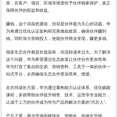
策，在客户、项目、区域等维度给予伙伴独家保护，真正
保障伙伴的权益和收益。
赚钱，这个词虽然通俗，但却是伙伴最为关心的话题。华
为将通过优化认证架构和完善激励政策，确保伙伴赚到
钱。同时加大营销投入，使能伙伴商业变现，赚更多钱。
很多生态合作都是价值虽有，但流程成本过大。为了解决
这个问题，华为希望通过生态政策让伙伴合作更加简单。
华为打造了集自助交易、营销资料、工具于一体的伙伴一
站式平台，从而确保生态合作更加简单、便捷。
在共同成长方面，华为通过重构能力认证体系、优化赋能
课程，多措帮助伙伴提升销售、技术、运营等专业能力，
让成千上万的伙伴成为华为产品和解决方案的“代言人”。
产品之翼：商业市场的模块化、智能化、低碳化升级