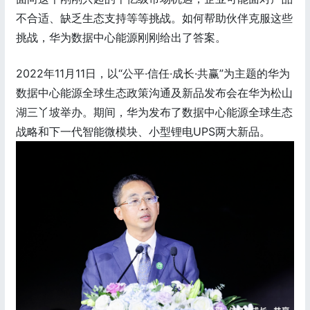
不合适、缺乏生态支持等等挑战。如何帮助伙伴克服这些
挑战，华为数据中心能源刚刚给出了答案。
2022年11月11日，以“公平·信任·成长·共赢”为主题的华为
数据中心能源全球生态政策沟通及新品发布会在华为松山
湖三丫坡举办。期间，华为发布了数据中心能源全球生态
战略和下一代智能微模块、小型锂电UPS两大新品。