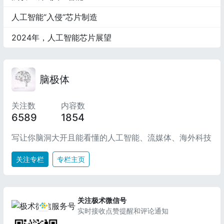
人工智能“入侵”芯片制造
2024年，人工智能芯片展望
脑极体
关注数
内容数
6589
1854
写让你脑洞大开且能看懂的人工智能、流媒体、海外科技
关注专栏
专栏主页
关注极术微信号
实时接收点赞提醒和评论通知