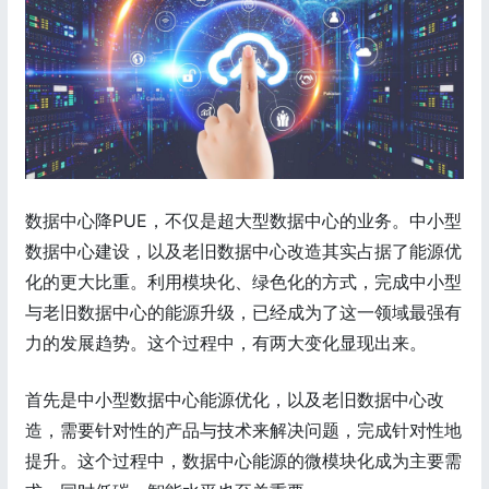
数据中心降PUE，不仅是超大型数据中心的业务。中小型
数据中心建设，以及老旧数据中心改造其实占据了能源优
化的更大比重。利用模块化、绿色化的方式，完成中小型
与老旧数据中心的能源升级，已经成为了这一领域最强有
力的发展趋势。这个过程中，有两大变化显现出来。
首先是中小型数据中心能源优化，以及老旧数据中心改
造，需要针对性的产品与技术来解决问题，完成针对性地
提升。这个过程中，数据中心能源的微模块化成为主要需