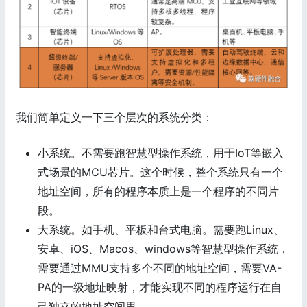
我们简单定义一下三个层次的系统分类：
小系统。不需要跑智慧型操作系统，用于IoT等嵌入
式场景的MCU芯片。这个时候，整个系统只有一个
地址空间，所有的程序本质上是一个程序的不同片
段。
大系统。如手机、平板和台式电脑。需要跑Linux、
安卓、iOS、Macos、windows等智慧型操作系统，
需要通过MMU支持多个不同的地址空间，需要VA-
PA的一级地址映射，才能实现不同的程序运行在自
己独立的地址空间里。