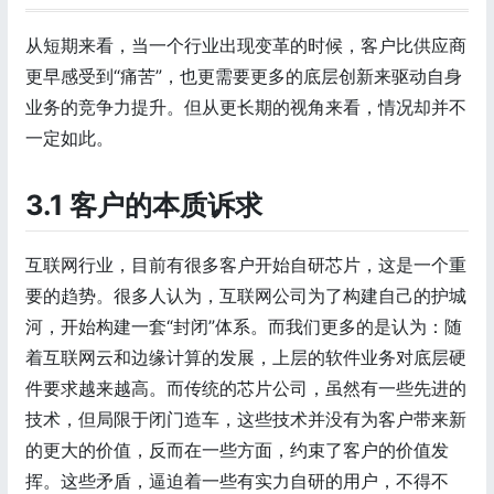
从短期来看，当一个行业出现变革的时候，客户比供应商
更早感受到“痛苦”，也更需要更多的底层创新来驱动自身
业务的竞争力提升。但从更长期的视角来看，情况却并不
一定如此。
3.1 客户的本质诉求
互联网行业，目前有很多客户开始自研芯片，这是一个重
要的趋势。很多人认为，互联网公司为了构建自己的护城
河，开始构建一套“封闭”体系。而我们更多的是认为：随
着互联网云和边缘计算的发展，上层的软件业务对底层硬
件要求越来越高。而传统的芯片公司，虽然有一些先进的
技术，但局限于闭门造车，这些技术并没有为客户带来新
的更大的价值，反而在一些方面，约束了客户的价值发
挥。这些矛盾，逼迫着一些有实力自研的用户，不得不