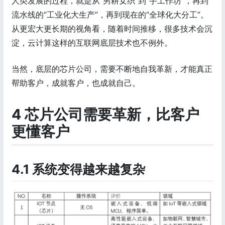
人类发展的过程，就是从“男耕女织”到“手工作坊”，再到
流水线的“工业化大生产”，再到现在的“全球化大分工”。
从更宏大更长期的视角看，随着时间推移，很多技术会沉
淀，云计算这样的互联网底层技术也不例外。
当然，底层的芯片公司，需要不断地自我革新，才能真正
帮助客户，成就客户，也成就自己。
4 芯片公司需要革新，比客户
更懂客户
4.1 系统变得越来越复杂