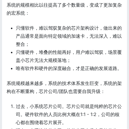
系统的规模相比以往提高了多个数量级，变成了更加复杂
的宏系统：
只懂软件，难以驾驭复杂的芯片架构设计，做出来的
产品通常是面向特定领域的加速卡，无法深入，难以
整合；
只懂硬件，堆叠的性能再好，用户难以驾驭，场景覆
盖小芯片无法大规模落地；
唯有软件和硬件的深度融合，才是正确的发展道路。
系统规模越来越多，系统的技术体系发生巨变，系统的架
构在不断重构，芯片公司/团队也需要自我升级：
过去，小系统芯片公司。芯片公司就是纯粹的芯片公
司。硬件软件的人员比例大概在1:1 - 1:2，公司的核
心都在围绕着芯片展开。