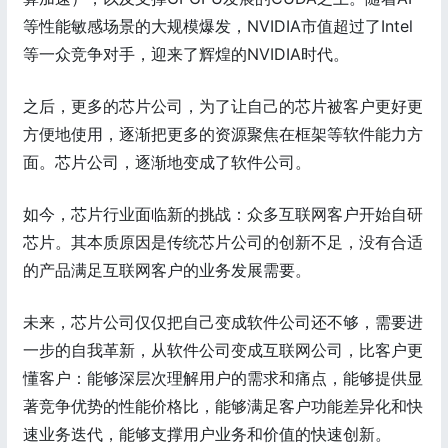
等性能敏感场景的大规模爆发，NVIDIA市值超过了Intel
等一众竞争对手，迎来了辉煌的NVIDIA时代。
之后，更多的芯片公司，为了让自己的芯片被客户更好更
方便地使用，逐渐把更多的资源聚焦在框架等软件能力方
面。芯片公司，逐渐地变成了软件公司。
如今，芯片行业面临新的挑战：众多互联网客户开始自研
芯片。其本质原因是传统芯片公司的创新不足，没有合适
的产品满足互联网客户的业务发展需要。
未来，芯片公司仅仅把自己变成软件公司还不够，需要进
一步的自我革新，从软件公司变成互联网公司，比客户更
懂客户：能够深层次理解用户的需求和痛点，能够提供显
著竞争优势的性能价格比，能够满足客户功能差异化和快
速业务迭代，能够支撑用户业务和价值的快速创新。