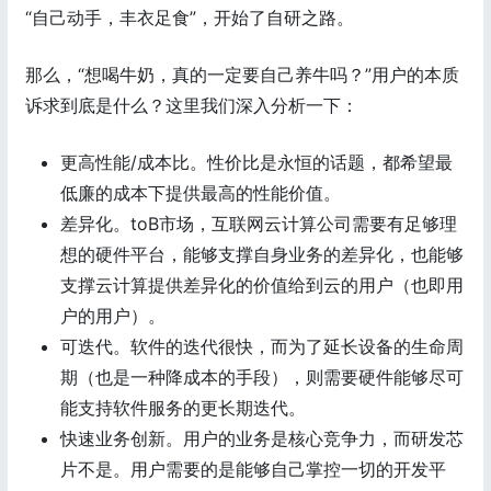
“自己动手，丰衣足食”，开始了自研之路。
那么，“想喝牛奶，真的一定要自己养牛吗？”用户的本质
诉求到底是什么？这里我们深入分析一下：
更高性能/成本比。性价比是永恒的话题，都希望最
低廉的成本下提供最高的性能价值。
差异化。toB市场，互联网云计算公司需要有足够理
想的硬件平台，能够支撑自身业务的差异化，也能够
支撑云计算提供差异化的价值给到云的用户（也即用
户的用户）。
可迭代。软件的迭代很快，而为了延长设备的生命周
期（也是一种降成本的手段），则需要硬件能够尽可
能支持软件服务的更长期迭代。
快速业务创新。用户的业务是核心竞争力，而研发芯
片不是。用户需要的是能够自己掌控一切的开发平