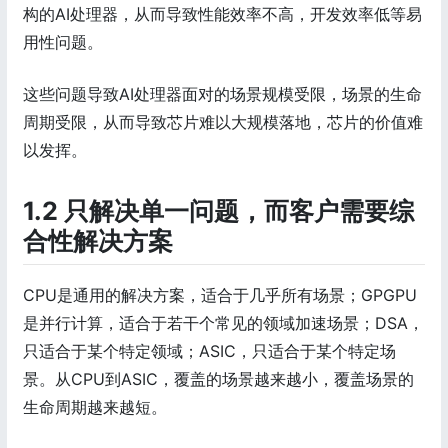
构的AI处理器，从而导致性能效率不高，开发效率低等易
用性问题。
这些问题导致AI处理器面对的场景规模受限，场景的生命
周期受限，从而导致芯片难以大规模落地，芯片的价值难
以发挥。
1.2 只解决单一问题，而客户需要综
合性解决方案
CPU是通用的解决方案，适合于几乎所有场景；GPGPU
是并行计算，适合于若干个常见的领域加速场景；DSA，
只适合于某个特定领域；ASIC，只适合于某个特定场
景。从CPU到ASIC，覆盖的场景越来越小，覆盖场景的
生命周期越来越短。