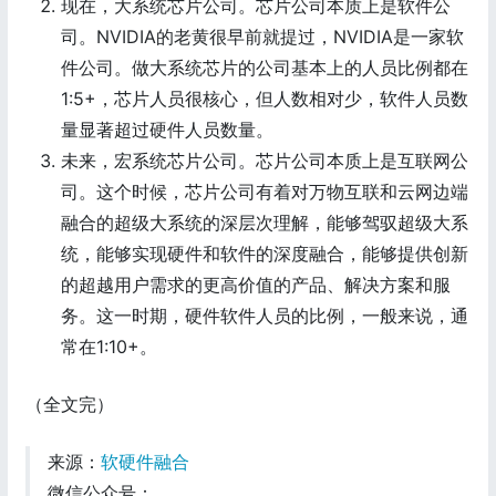
现在，大系统芯片公司。芯片公司本质上是软件公
司。NVIDIA的老黄很早前就提过，NVIDIA是一家软
件公司。做大系统芯片的公司基本上的人员比例都在
1:5+，芯片人员很核心，但人数相对少，软件人员数
量显著超过硬件人员数量。
未来，宏系统芯片公司。芯片公司本质上是互联网公
司。这个时候，芯片公司有着对万物互联和云网边端
融合的超级大系统的深层次理解，能够驾驭超级大系
统，能够实现硬件和软件的深度融合，能够提供创新
的超越用户需求的更高价值的产品、解决方案和服
务。这一时期，硬件软件人员的比例，一般来说，通
常在1:10+。
（全文完）
来源：
软硬件融合
微信公众号：