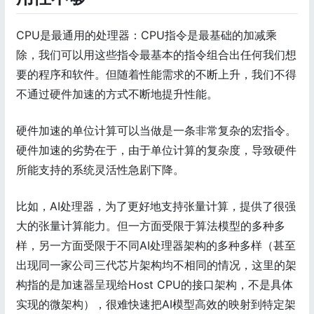
CPU是最通用的处理器：CPU指令是最基础的加减乘
除，我们可以用这些指令最基本的指令组合出任何我们想
要的程序和软件。但随着性能需求的不断上升，我们不得
不通过硬件加速的方式不断地提升性能。
硬件加速的单位计算可以当做是一条非常复杂的宏指令。
硬件加速的劣势在于，由于单位计算的复杂度，导致硬件
所能支持的系统灵活性急剧下降。
比如，AI处理器，为了更好地支持张量计算，提供了很强
大的张量计算能力。但一方面受限于算法模型的多种多
样，另一方面受限于不同AI处理器架构的多种多样（甚至
出现同一家公司三代芯片架构均不相同的情况，这里的架
构指的是加速器呈现给Host CPU的接口架构，不是具体
实现的微架构），很难快速把AI模型高效的映射到特定架