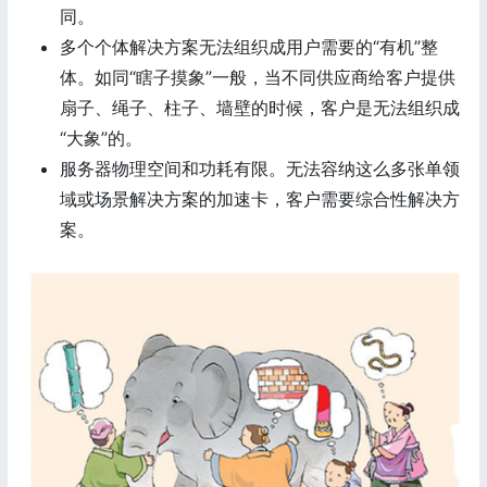
同。
多个个体解决方案无法组织成用户需要的“有机”整
体。如同“瞎子摸象”一般，当不同供应商给客户提供
扇子、绳子、柱子、墙壁的时候，客户是无法组织成
“大象”的。
服务器物理空间和功耗有限。无法容纳这么多张单领
域或场景解决方案的加速卡，客户需要综合性解决方
案。