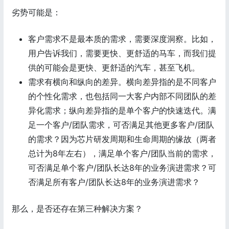
劣势可能是：
客户需求不是最本质的需求，需要深度洞察。比如，
用户告诉我们，需要更快、更舒适的马车，而我们提
供的可能会是更快、更舒适的汽车，甚至飞机。
需求有横向和纵向的差异。横向差异指的是不同客户
的个性化需求，也包括同一大客户内部不同团队的差
异化需求；纵向差异指的是单个客户的快速迭代。满
足一个客户/团队需求，可否满足其他更多客户/团队
的需求？因为芯片研发周期和生命周期的缘故（两者
总计为8年左右），满足单个客户/团队当前的需求，
可否满足单个客户/团队长达8年的业务演进需求？可
否满足所有客户/团队长达8年的业务演进需求？
那么，是否还存在第三种解决方案？