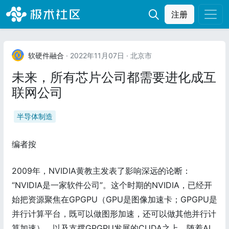
注册
软硬件融合
· 2022年11月07日
· 北京市
未来，所有芯片公司都需要进化成互
联网公司
半导体制造
编者按
2009年，NVIDIA黄教主发表了影响深远的论断：
“NVIDIA是一家软件公司”。这个时期的NVIDIA，已经开
始把资源聚焦在GPGPU（GPU是图像加速卡；GPGPU是
并行计算平台，既可以做图形加速，还可以做其他并行计
算加速），以及支撑GPGPU发展的CUDA之上。随着AI