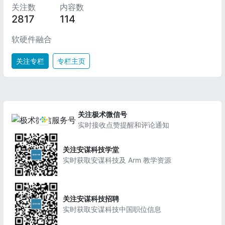
关注数
内容数
2817
114
软硬件融合
关注专栏
专栏主页
关注极术微信号
实时接收点赞提醒和评论通知
关注安谋科技学堂
实时获取安谋科技及 Arm 教学资源
关注安谋科技招聘
实时获取安谋科技中国职位信息