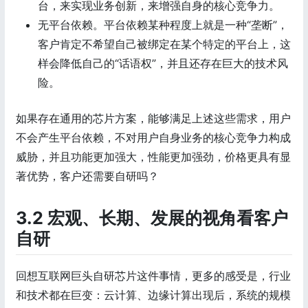
台，来实现业务创新，来增强自身的核心竞争力。
无平台依赖。平台依赖某种程度上就是一种“垄断”，
客户肯定不希望自己被绑定在某个特定的平台上，这
样会降低自己的“话语权”，并且还存在巨大的技术风
险。
如果存在通用的芯片方案，能够满足上述这些需求，用户
不会产生平台依赖，不对用户自身业务的核心竞争力构成
威胁，并且功能更加强大，性能更加强劲，价格更具有显
著优势，客户还需要自研吗？
3.2 宏观、长期、发展的视角看客户
自研
回想互联网巨头自研芯片这件事情，更多的感受是，行业
和技术都在巨变：云计算、边缘计算出现后，系统的规模