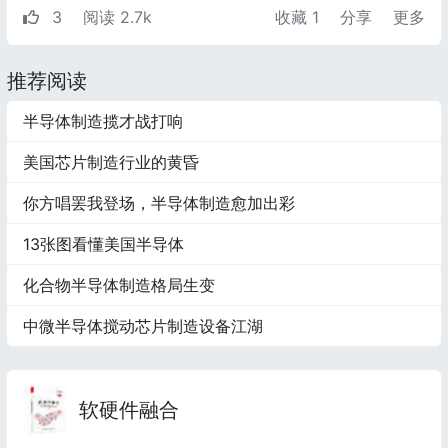
3
阅读 2.7k
收藏
1
分享
更多
推荐阅读
半导体制造揽才战打响
美国芯片制造行业的黄昏
你方唱罢我登场，半导体制造愈加出彩
13张图看懂美国半导体
化合物半导体制造格局生变
中微半导体搅动芯片制造设备江湖
软硬件融合