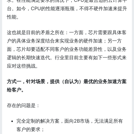
台。如今，CPU的性能逐渐瓶颈，不得不硬件加速来提升
性能。
这也就是目前的矛盾之所在：一方面，芯片需要跟具体客
户的具体业务深度结合来实现业务的硬件加速；另一方
面，芯片却要适配不同客户的业务功能差异性，以及业务
逻辑的长期快速迭代。行业里目前主要有如下一些形式来
应对这些挑战。
方式一，针对场景，提供（自认为）最优的业务加速方案
给客户。
存在的问题是：
完全定制的解决方案，面向2B市场，无法满足所有
客户的要求；