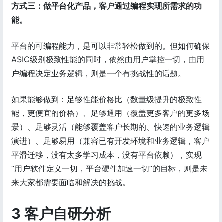
方式三：做平台化产品，客户通过编程实现所需求的功
能。
平台的可编程能力，是可以非常轻松做到的。但如何确保
ASIC级别极致性能的同时，依然由用户掌控一切，由用
户编程决定业务逻辑，则是一个有挑战性的话题。
如果能够做到：足够性能价格比（数量级提升的极致性
能，更便宜的价格）、足够通用（覆盖更多客户的更多场
景）、足够灵活（能够覆盖客户长期的、快速的业务逻辑
演进）、足够易用（兼容已有开发环境和业务逻辑，客户
平滑迁移，没有太多学习成本，没有平台依赖），实现
“用户软件定义一切，平台硬件加速一切”的目标，则是未
来大家都需要面临和解决的挑战。
3 客户自研分析