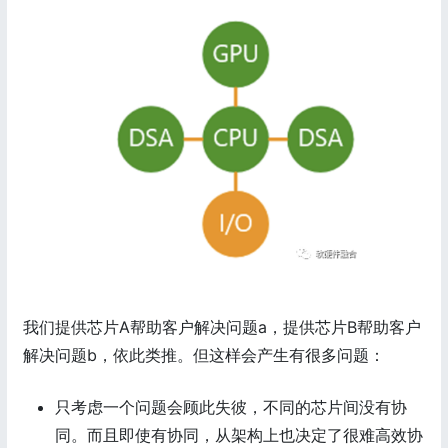
我们提供芯片A帮助客户解决问题a，提供芯片B帮助客户
解决问题b，依此类推。但这样会产生有很多问题：
只考虑一个问题会顾此失彼，不同的芯片间没有协
同。而且即使有协同，从架构上也决定了很难高效协