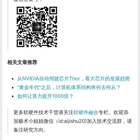
相关文章推荐
从NVIDIA自动驾驶芯片Thor，看大芯片的发展趋势
“黄金年代”之后，计算机体系结构将何去何从？
如何让算力提升1000倍？
更多软硬件技术干货请关注
软硬件融合
专栏。欢迎添
加极术小姐姐微信（id:aijishu20)加入技术交流群，请
备注研究方向。