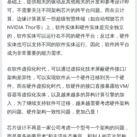
基础上，提供相关的驱动及其他相关的开发和参考设计即
可。不需要关注不同架构芯片的跨平台问题。而在云计
算、边缘计算甚至一些超级智慧终端（如自动驾驶芯片
NVIDIA Thor等）上，软件实体和硬件实体是完全独立
的，软件实体可以运行在不同的硬件平台；反过来，硬件
实体也可以支持不同的软件实体运行。因此，软件跨平台
成为非常重要的能力需求。
在软件虚拟化时代，可以通过虚拟化技术屏蔽硬件接口/
架构差异性，可以实现软件从一个硬件迁移到另一个硬
件。而在硬件虚拟化时代，软硬件的接口直接暴露给VM/
容器等虚拟化实体，以及越来越多的异构计算引擎的加
入，为了继续支持软件可迁移，越来越需要考虑硬件架构
的问题。硬件架构一致性问题，更加凸显！
芯片设计不再是一家公司考虑一个型号一个架构的问题，
而是更多的要思考“和主流生态兼容，和别人的芯片架构