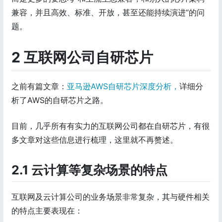
兼容，并且高效、标准、开放，甚至还能持续演进”的问
题。
2 互联网公司自研芯片
之前有篇文章：
亚马逊AWS自研芯片深度分析，
详细分
析了AWS的自研芯片之路。
目前，几乎所有有实力的互联网公司都在自研芯片，有很
多文章对这些信息进行梳理，这里就不再赘述。
2.1 云计算等复杂场景的特点
互联网及云计算公司的业务场景非常复杂，其与硬件相关
的特点主要表现在：