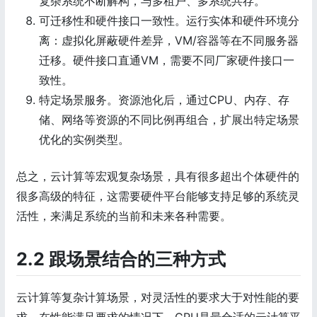
复杂系统不断解构，与多租户、多系统共存。
可迁移性和硬件接口一致性。运行实体和硬件环境分
离：虚拟化屏蔽硬件差异，VM/容器等在不同服务器
迁移。硬件接口直通VM，需要不同厂家硬件接口一
致性。
特定场景服务。资源池化后，通过CPU、内存、存
储、网络等资源的不同比例再组合，扩展出特定场景
优化的实例类型。
总之，云计算等宏观复杂场景，具有很多超出个体硬件的
很多高级的特征，这需要硬件平台能够支持足够的系统灵
活性，来满足系统的当前和未来各种需要。
2.2 跟场景结合的三种方式
云计算等复杂计算场景，对灵活性的要求大于对性能的要
求。在性能满足要求的情况下，CPU是最合适的云计算平