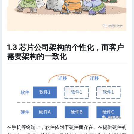
1.3 芯片公司架构的个性化，而客户
需要架构的一致化
在手机等终端上，软件依附于硬件而存在。在提供硬件的