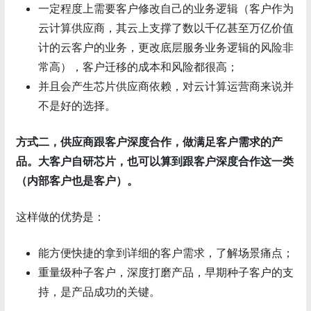
一定程度上需要客户修改自己的业务逻辑（客户作为
云计算供应商，其云上支撑了数以千亿甚至万亿价值
计的云客户的业务，更改底层服务业务逻辑的风险非
常高），客户迁移的成本和风险都很高；
并且会产生芯片供应商依赖，对云计算运营商来说并
不是好的选择。
方式二，供应商跟客户深度合作，做满足客户需求的产
品。大客户自研芯片，也可以算到跟客户深度合作这一类
（内部客户也是客户）。
这样做的优势是：
能方便快捷的拿到详细的客户需求，了解场景痛点；
重量级种子客户，深度打磨产品，早期种子客户的支
持，是产品成功的关键。