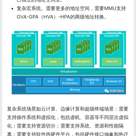
复杂宏系统。需要更多的地址空间，需要MMU支持
GVA-GPA（HVA）-HPA的两级地址转换。
复杂系统场景如云计算、边缘计算和超级终端场景：需要
支持操作系统和虚拟化，包括虚机、容器等不同层次虚拟
化；需要支持资源切分；需要支持系统、资源和性能隔
离；需要支持软件跨硬件平台，包括硬件接口抽象和热迁