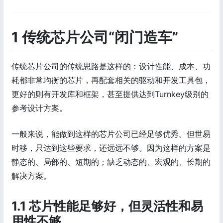
1 传统芯片公司“闭门造车”
传统芯片公司的传统思路是这样的：设计性能、成本、功
耗都非常均衡的芯片，再配套相关的驱动和开发工具包，
更好的则有开发库和框架，甚至提供达到Turnkey级别的
参考设计方案。
一般来说，能做到这样的芯片公司已经足够优秀。但世易
时移，只达到这些要求，还远远不够。因为这样的方案是
静态的、局部的、短期的；缺乏动态的、宏观的、长期的
解决方案。
1.1 芯片性能足够好，但灵活性和易
用性不够