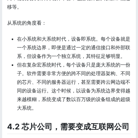
移等。
从系统的角度看：
在小系统和大系统时代，设备即系统。每个设备就是
一个系统边界，即便是通过一定的通信接口和外部联
系，但设备作为一个独立系统，其特征足够明显。
但在复杂宏系统时代，每个设备只是庞大系统的一份
子。软件需要非常方便的跨不同的处理器架构、不同
的芯片、不同的服务器运行，甚至需要跨云网边端不
同的设备运行。这个时候，以设备为系统边界变得越
来越模糊，系统变成了数以百万级的设备组成的超级
大系统。
4.2 芯片公司，需要变成互联网公司