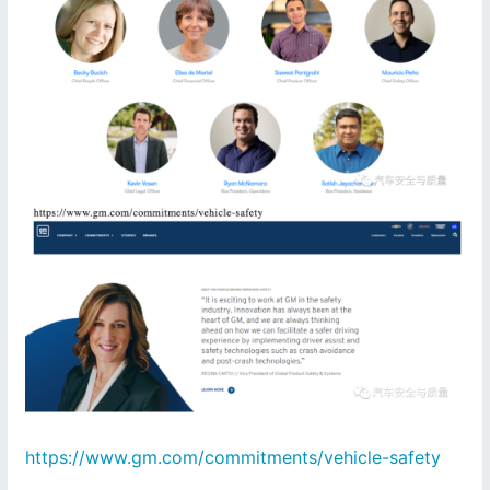
https://www.gm.com/commitments/vehicle-safety