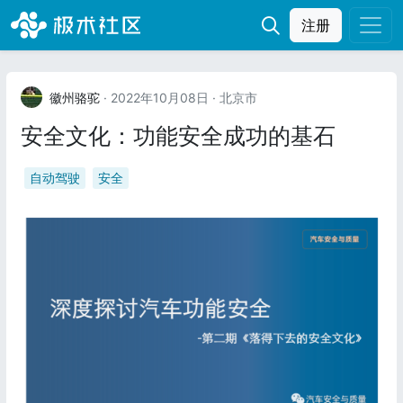
注册
徽州骆驼
· 2022年10月08日
· 北京市
安全文化：功能安全成功的基石
自动驾驶
安全