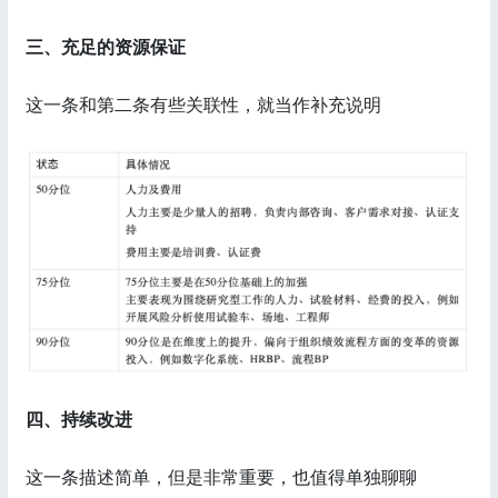
三、充足的资源保证
这一条和第二条有些关联性，就当作补充说明
四、持续改进
这一条描述简单，但是非常重要，也值得单独聊聊