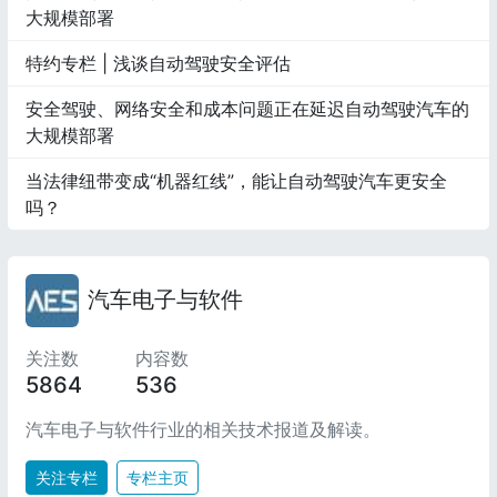
大规模部署
特约专栏 | 浅谈自动驾驶安全评估
安全驾驶、网络安全和成本问题正在延迟自动驾驶汽车的
大规模部署
当法律纽带变成“机器红线”，能让自动驾驶汽车更安全
吗？
汽车电子与软件
关注数
内容数
5864
536
汽车电子与软件行业的相关技术报道及解读。
关注专栏
专栏主页