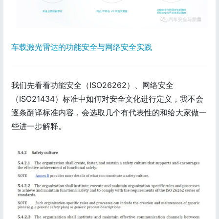
车载激光雷达的功能安全与网络安全实践
我们先看看功能安全（ISO26262）、网络安全
（ISO21434）标准中如何对安全文化进行定义，我不会
逐条翻译标准内容，会选取几个有代表性的和给大家做一
些进一步解释。