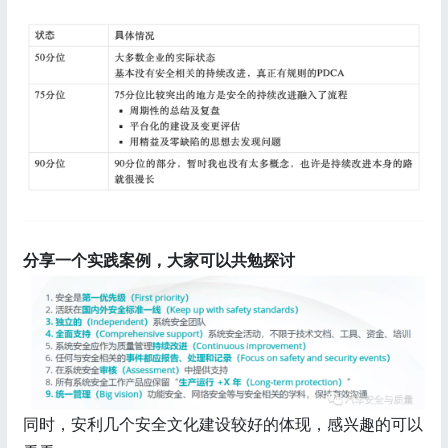
分享一个实践案例，大家可以共勉探讨
同时，安利几个安全文化建设较好的体现，感兴趣的可以