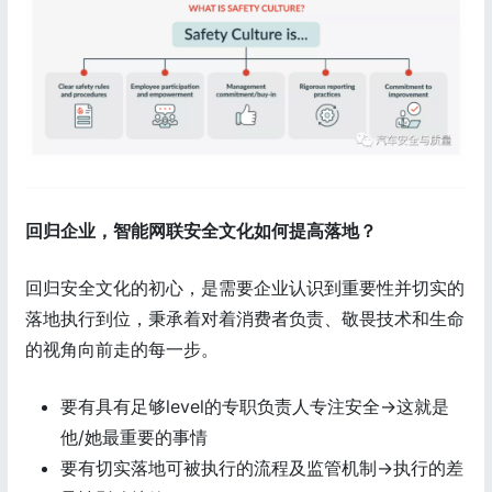
回归企业，智能网联安全文化如何提高落地？
回归安全文化的初心，是需要企业认识到重要性并切实的
落地执行到位，秉承着对着消费者负责、敬畏技术和生命
的视角向前走的每一步。
要有具有足够level的专职负责人专注安全->这就是
他/她最重要的事情
要有切实落地可被执行的流程及监管机制->执行的差