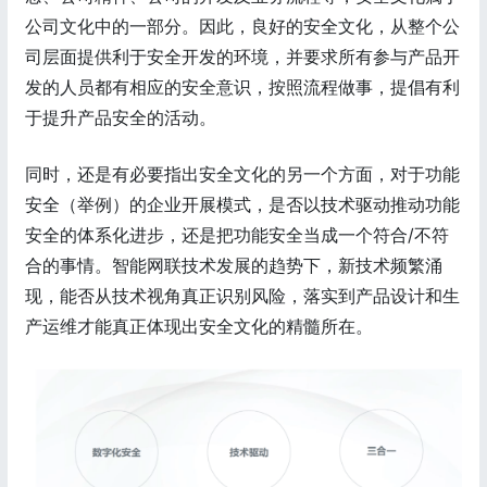
公司文化中的一部分。因此，良好的安全文化，从整个公
司层面提供利于安全开发的环境，并要求所有参与产品开
发的人员都有相应的安全意识，按照流程做事，提倡有利
于提升产品安全的活动。
同时，还是有必要指出安全文化的另一个方面，对于功能
安全（举例）的企业开展模式，是否以技术驱动推动功能
安全的体系化进步，还是把功能安全当成一个符合/不符
合的事情。智能网联技术发展的趋势下，新技术频繁涌
现，能否从技术视角真正识别风险，落实到产品设计和生
产运维才能真正体现出安全文化的精髓所在。