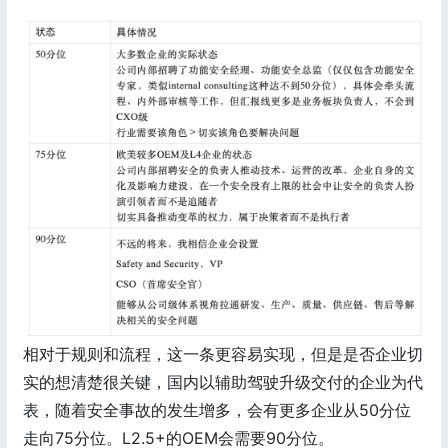
相对于规则和流程，这一条更容易实现，但是是否企业切
实的想清楚很关键，国内以辅助驾驶升级交付的企业为代
表，随着安全事故的发生增多，会有更多企业从50分位
走向75分位。L2.5+的OEM会需要90分位。