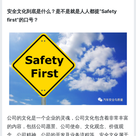
安全文化到底是什么？是不是就是人人都提“Safety
first”的口号？
公司的文化是一个企业的灵魂，公司文化包含着非常丰富
的内容，包括公司愿景、公司使命、文化观念、价值观
念、公司精神、公司的开发及业务流程等，安全文化属于