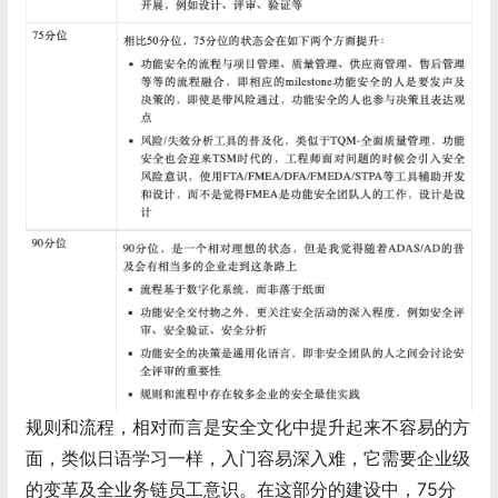
规则和流程，相对而言是安全文化中提升起来不容易的方
面，类似日语学习一样，入门容易深入难，它需要企业级
的变革及全业务链员工意识。在这部分的建设中，75分