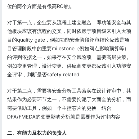
位的两个方面是有很高ROI的。
对于第一点，企业要从流程上建立融合，即功能安全与其
他板块应该有流程的交叉，同时依赖于项目级来引入大项
目的quality gate，例如功能安全阶段评审结论应该是项
目管理阶段中的重要milestone（例如阀点影响预算等）
的评判依据之一，如果存在安全风险项，需要高层决策。
例如变更管理，设计变更、供应商变更都应该引入功能安
全评审，判断是否safety related
对于第二点，需要将安全分析工具落实在设计评审中，其
结果作为必要环节之一，不需要拘泥于大而全的分析，而
需要借助工具，例如一个主控芯片的更换，结合
DFA/FMEDA的变更影响分析就是需要作为评审内容
二、有能力及权力的负责人