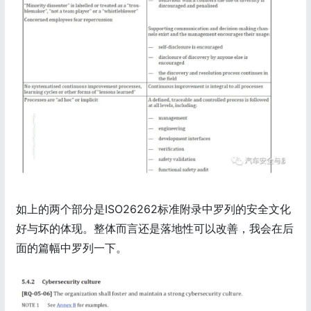
如上的两个部分是ISO26262标准附录中罗列的安全文化
好与坏的体现。整体而言还是落地性可以改善，我会在后
面的篇幅中罗列一下。