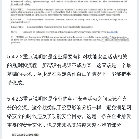
5.4.2.2重点说明的是企业需要有针对功能安全活动相关
的规则和流程。所谓没有规矩不成方圆，这应该是一个最
基础的要求，至少是在限定条件自由的情况下，能够把事
情做成。
5.4.2.3重点说明的是企业的各种安全活动之间应该有充
分的交流。这个就类似于变更影响分析一样，避免满足网
络安全的时候违反了功能安全目标。这是一条在企业愈发
重要的安全文化，也是未来我觉得越来越困难的部分。