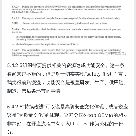
5.4.2.5组织需要提供相关的资源达成功能安全。这一条
看起来是不难的，但是对于切实实现“safety first”而言，
我觉得前路漫漫，功能安全是覆盖研发、生产、供应链、
制造、售后各环节的事情。
5.4.2.6“持续改进”可以说是高阶安全文化体现，或者说应
该是“大质量文化”的体现。这部分国外top OEM做的相对
非常好，在开发流程中有引入LLR、BP作为流程的一部
分。