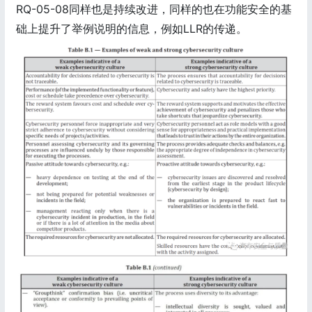
RQ-05-08同样也是持续改进，同样的也在功能安全的基
础上提升了举例说明的信息，例如LLR的传递。