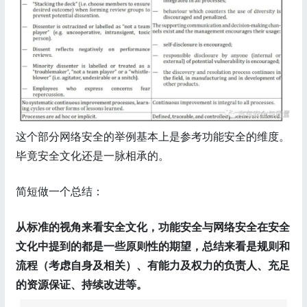
这个部分网络安全的举例基本上是参考功能安全的维度。
毕竟安全文化还是一脉相承的。
简短做一个总结：
从标准的视角来看安全文化，功能安全与网络安全在安全
文化中提到的都是一些原则性的期望，总结来看是规则和
流程（考虑自身及相关）、有能力及权力的负责人、充足
的资源保证、持续改进等。