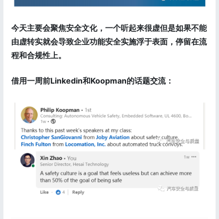
今天主要会聚焦安全文化，一个听起来很虚但是如果不能
由虚转实就会导致企业功能安全实施浮于表面，停留在流
程和合规性上。
借用一周前Linkedin和Koopman的话题交流：