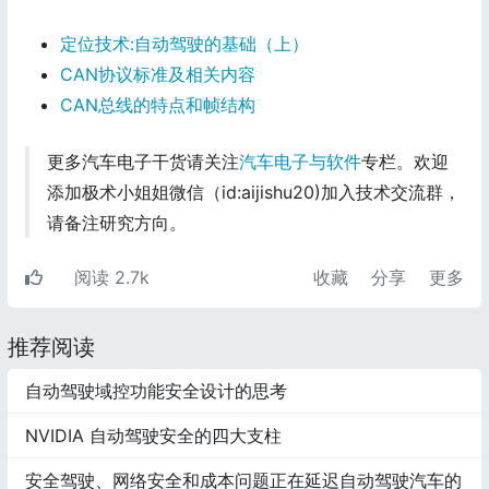
定位技术:自动驾驶的基础（上）
CAN协议标准及相关内容
CAN总线的特点和帧结构
更多汽车电子干货请关注
汽车电子与软件
专栏。欢迎
添加极术小姐姐微信（id:aijishu20)加入技术交流群，
请备注研究方向。
阅读 2.7k
收藏
分享
更多
推荐阅读
自动驾驶域控功能安全设计的思考
NVIDIA 自动驾驶安全的四大支柱
安全驾驶、网络安全和成本问题正在延迟自动驾驶汽车的