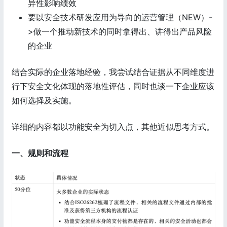
异性影响绩效
要以安全技术研发应用为导向的运营管理（NEW）-
>做一个推动新技术的同时拿得出、讲得出产品风险
的企业
结合实际的企业落地经验，我尝试结合证据从不同维度进
行下安全文化体现的落地性评估，同时也谈一下企业应该
如何选择及实施。
详细的内容都以功能安全为切入点，其他近似思考方式。
一、规则和流程