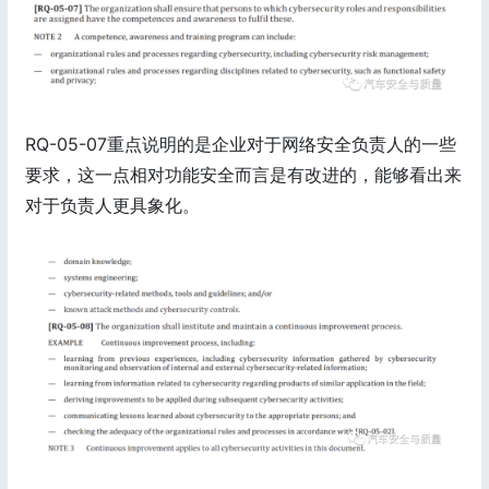
RQ-05-07重点说明的是企业对于网络安全负责人的一些
要求，这一点相对功能安全而言是有改进的，能够看出来
对于负责人更具象化。