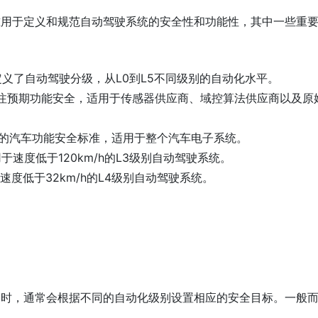
准用于定义和规范自动驾驶系统的安全性和功能性，其中一些重
主要定义了自动驾驶分级，从L0到L5不同级别的自动化水平。
主要关注预期功能安全，适用于传感器供应商、域控算法供应商以及原
通用的汽车功能安全标准，适用于整个汽车电子系统。
适用于速度低于120km/h的L3级别自动驾驶系统。
用于速度低于32km/h的L4级别自动驾驶系统。
全时，通常会根据不同的自动化级别设置相应的安全目标。一般