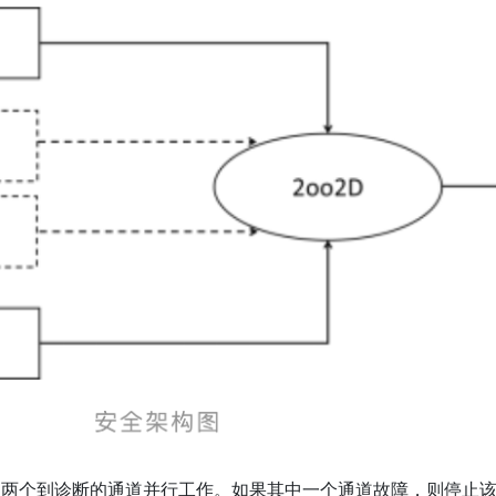
用两个到诊断的通道并行工作。如果其中一个通道故障，则停止