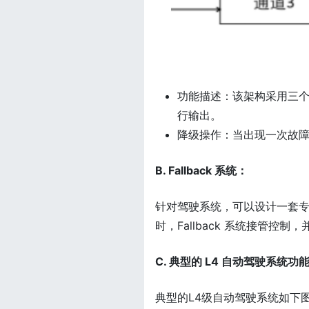
功能描述：该架构采用三
行输出。
降级操作：当出现一次故障
B. Fallback 系统：
针对驾驶系统，可以设计一套专门满
时，Fallback 系统接管控
C. 典型的 L4 自动驾驶系统功
典型的L4级自动驾驶系统如下