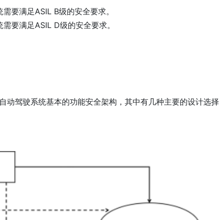
统需要满足ASIL B级的安全要求。
统需要满足ASIL D级的安全要求。
构是L3到L5自动驾驶系统基本的功能安全架构，其中有几种主要的设计选