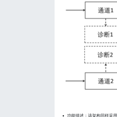
功能描述：该架构同样采