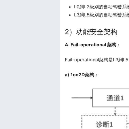
L0到L2级别的自动驾驶系
L3到L5级别的自动驾驶系
2）功能安全架构
A. Fail-operational 架构：
Fail-operational架
a) 1oo2D架构：