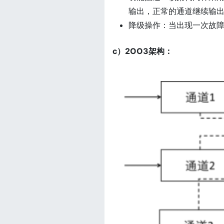
输出，正常的通道继续输
降级操作：当出现一次故障
c）2OO3架构：