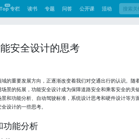
Top 专栏
读书
专题
问答
公开课
活动
功能安全设计的思考
领域的重要发展方向，正逐渐改变着我们对交通出行的认识。随
用场景的拓展，功能安全设计成为保障道路安全和乘客安全的关
场景和功能分析、自动驾驶标准，系统设计思考和硬件设计等方
安全设计的一些思考。
和功能分析