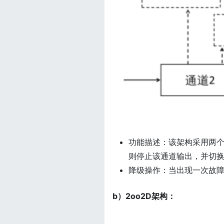
功能描述：该架构采用两个到
则停止该通道输出，并切
降级操作：当出现一次故障
b）2oo2D架构：