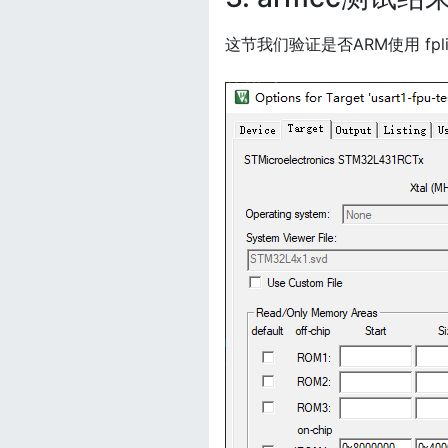
这节我们验证是否ARM使用 fp