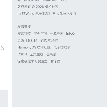
版权所有 © 2026 极术社区
由
EEWorld 电子工程世界
提供技术支持
友情链接
安谋科技
安创空间
开源中国
InfoQ
边缘计算社区
21IC 电子网
HarmonyOS 技术社区
电子芯吧客
出的
CSDN
全志在线
芒果派
深度强化学习实验室
智东西