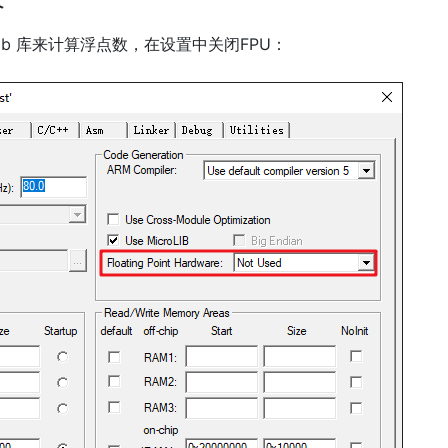
lib 库来计算浮点数，在设置中关闭FPU：