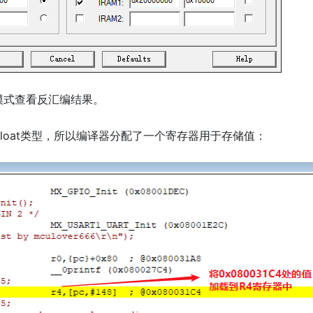
模式查看反汇编结果。
loat类型，所以编译器分配了一个寄存器用于存储值：