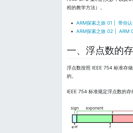
程的教学方法）。
ARM探索之旅 01 | 带你认
ARM探索之旅 02 | ARM
一、浮点数的
浮点数按照 IEEE 754 标
的。
IEEE 754 标准规定浮点数