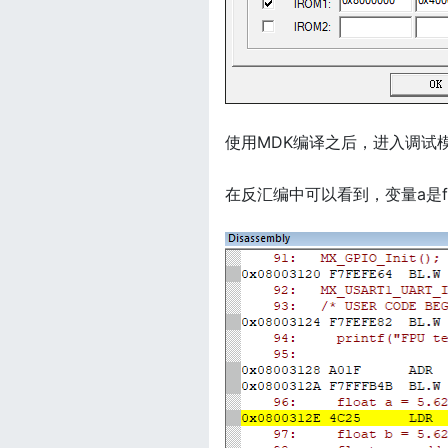
使用MDK编译之后，进入调试
在反汇编中可以看到，变量a是f