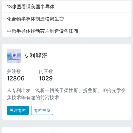
13张图看懂美国半导体
化合物半导体制造格局生变
中微半导体搅动芯片制造设备江湖
专利解密
关注数
内容数
12806
1029
从专利出发，浅析一切关于柔性屏、折叠屏、10倍光学变
焦技术等有趣的前沿技术
关注专栏
专栏主页