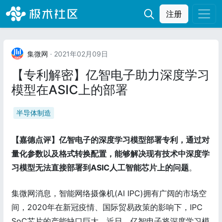
注册
集微网
· 2021年02月09日
【专利解密】亿智电子助力深度学习
模型在ASIC上的部署
半导体制造
【嘉德点评】亿智电子的深度学习模型部署专利，通过对
量化参数以及格式转换配置，能够解决现有技术中深度学
习模型无法直接部署到ASIC人工智能芯片上的问题
。
集微网消息，智能网络摄像机(AI IPC)拥有广阔的市场空
间，2020年在新冠疫情、国际贸易政策的影响下，IPC
SoC芯片的产能缺口巨大。近日，亿智电子将深度学习模