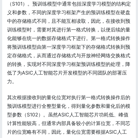
（S101）。预训练模型中通常包括深度学习模型的结构定
义和参数，不同的深度学习框架产生的预训练模型在硬盘
中的存储格式不同，且不能互相读取，因此，在接收到预
训练模型时，需要对其进行第一格式转换，以便后续的量
化能够在统一的数据存储格式下进行。第一格式转换操作
将预训练模型由第一深度学习框架下的存储格式转换到预
定存储格式，从而通过存储格式与开放神经网络交换格式
的转换，实现对不同深度学习框架预训练模型的处理，降
低了为ASIC人工智能芯片开发模型的不同团队的部署压
力。
其次根据接收到的量化位宽对执行第一格式转换操作后的
预训练模型进行全整型量化，得到量化参数和量化后的模
型参数（S102）。虽然ASIC人工智能芯片功耗低、峰值
计算性能较高，但通常内部具备较小的计算位宽，不同芯
片的位宽略有不同，因此，量化位宽需要根据ASIC人工