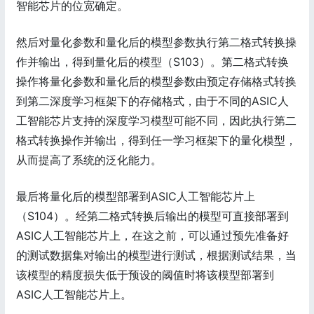
智能芯片的位宽确定。
然后对量化参数和量化后的模型参数执行第二格式转换操
作并输出，得到量化后的模型（S103）。第二格式转换
操作将量化参数和量化后的模型参数由预定存储格式转换
到第二深度学习框架下的存储格式，由于不同的ASIC人
工智能芯片支持的深度学习模型可能不同，因此执行第二
格式转换操作并输出，得到任一学习框架下的量化模型，
从而提高了系统的泛化能力。
最后将量化后的模型部署到ASIC人工智能芯片上
（S104）。经第二格式转换后输出的模型可直接部署到
ASIC人工智能芯片上，在这之前，可以通过预先准备好
的测试数据集对输出的模型进行测试，根据测试结果，当
该模型的精度损失低于预设的阈值时将该模型部署到
ASIC人工智能芯片上。