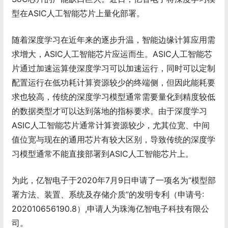
型在ASIC人工智能芯片上量化部署。
随着深度学习在近年来的逐步升温，智能边缘计算应用需
求增大，ASIC人工智能芯片应运而生。ASIC人工智能芯
片通过加速运算使深度学习可以加速运行，同时可以定制
配置运行在低功耗计算资源较少的终端侧，但因此能耗要
求也较高，传统的深度学习模型通常需要量化到精度较低
的数据类型才可以达到落地的指标要求。由于深度学习
ASIC人工智能芯片通常计算资源较少，尤其位宽、中间
值位宽与现在的通用芯片有较大区别，导致传统的深度学
习模型通常不能直接部署到ASIC人工智能芯片上。
为此，亿智电子于2020年7月9日申请了一项名为“模型部
署方法、装置、系统及存储介质”的发明专利（申请号:
202010656190.8）,申请人为珠海亿智电子科技有限公
司。