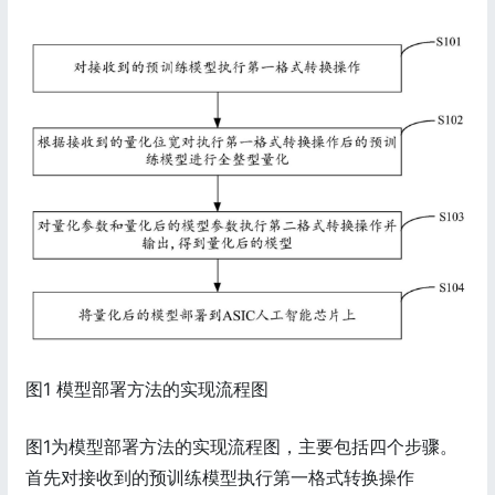
图1 模型部署方法的实现流程图
图1为模型部署方法的实现流程图，主要包括四个步骤。
首先对接收到的预训练模型执行第一格式转换操作