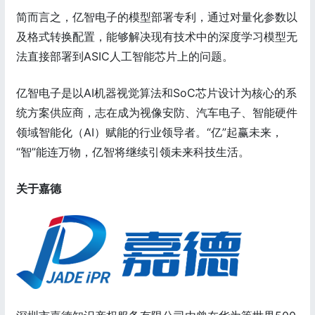
简而言之，亿智电子的模型部署专利，通过对量化参数以
及格式转换配置，能够解决现有技术中的深度学习模型无
法直接部署到ASIC人工智能芯片上的问题。
亿智电子是以AI机器视觉算法和SoC芯片设计为核心的系
统方案供应商，志在成为视像安防、汽车电子、智能硬件
领域智能化（AI）赋能的行业领导者。“亿”起赢未来，
“智”能连万物，亿智将继续引领未来科技生活。
关于嘉德