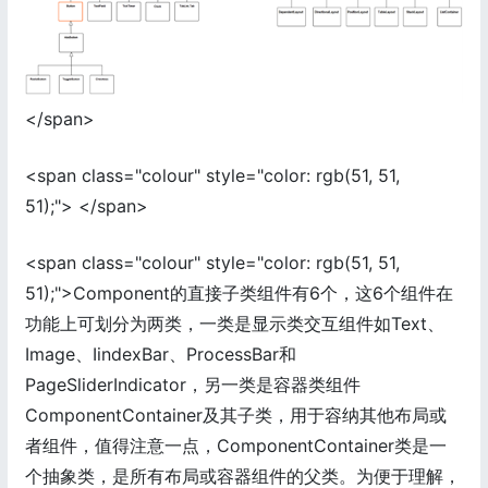
</span>
<span class="colour" style="color: rgb(51, 51,
51);"> </span>
<span class="colour" style="color: rgb(51, 51,
51);">Component的直接子类组件有6个，这6个组件在
功能上可划分为两类，一类是显示类交互组件如Text、
Image、IindexBar、ProcessBar和
PageSliderIndicator，另一类是容器类组件
ComponentContainer及其子类，用于容纳其他布局或
者组件，值得注意一点，ComponentContainer类是一
个抽象类，是所有布局或容器组件的父类。为便于理解，