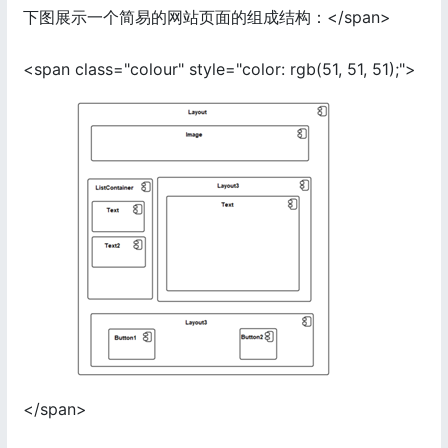
下图展示一个简易的网站页面的组成结构：</span>
<span class="colour" style="color: rgb(51, 51, 51);">
</span>