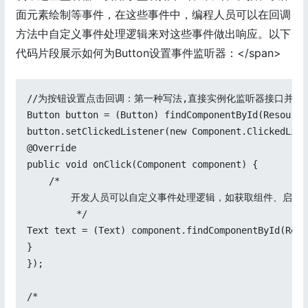
面元素绘制等事件，在这些事件中，编程人员可以在回调
方法中自定义事件处理逻辑来对这些事件做出响应。以下
代码片段展示如何为Button设置事件监听器：</span>
//为按钮设置点击回调：第一种写法,直接实例化监听器接口并实现回调
Button button = (Button) findComponentById(Resource
button.setClickedListener(new Component.ClickedList
@Override

public void onClick(Component component) {

    /*

        开发人员可以自定义事件处理逻辑，如获取组件、启动新的b
         */

Text text = (Text) component.findComponentById(Reso
}

});

/*
