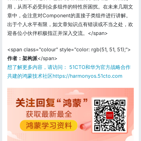
用，从而不必受到众多组件的特性所困扰。在未来几期文
章中，会注意对Component的直接子类组件进行讲解。
出于个人水平有限，如文章知识点有错误或不当之处，欢
迎各位小伙伴积极指正并深入交流。</span>
<span class="colour" style="color: rgb(51, 51, 51);">
作者：架构派
</span>
想了解更多内容，请访问： 51CTO和华为官方战略合作
共建的鸿蒙技术社区https://harmonyos.51cto.com