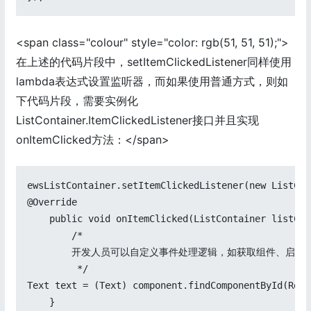
<span class="colour" style="color: rgb(51, 51, 51);">
在上述的代码片段中，setItemClickedListener同样使用
lambda表达式设置监听器，而如果使用普通方式，则如
下代码片段，需要实例化
ListContainer.ItemClickedListener接口并且实现
onItemClicked方法：</span>
ewsListContainer.setItemClickedListener(new ListCon
@Override

    public void onItemClicked(ListContainer listCon
        /*

        开发人员可以自定义事件处理逻辑，如获取组件、启动新的b
         */

Text text = (Text) component.findComponentById(Reso
    }
