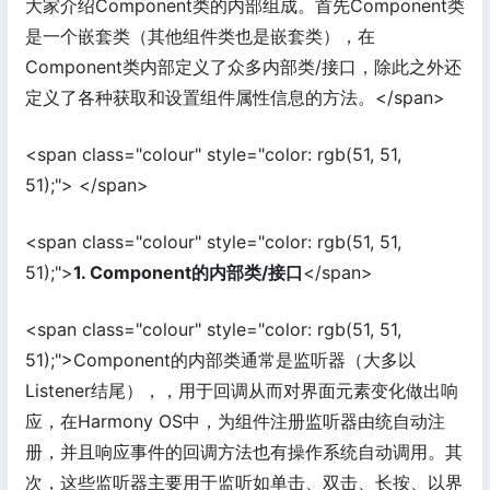
大家介绍Component类的内部组成。首先Component类
是一个嵌套类（其他组件类也是嵌套类），在
Component类内部定义了众多内部类/接口，除此之外还
定义了各种获取和设置组件属性信息的方法。</span>
<span class="colour" style="color: rgb(51, 51,
51);"> </span>
<span class="colour" style="color: rgb(51, 51,
51);">
1. Component的内部类/接口
</span>
<span class="colour" style="color: rgb(51, 51,
51);">Component的内部类通常是监听器（大多以
Listener结尾），，用于回调从而对界面元素变化做出响
应，在Harmony OS中，为组件注册监听器由统自动注
册，并且响应事件的回调方法也有操作系统自动调用。其
次，这些监听器主要用于监听如单击、双击、长按、以界