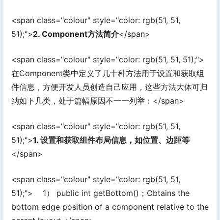
<span class="colour" style="color: rgb(51, 51,
51);">
2. Component方法简介
</span>
<span class="colour" style="color: rgb(51, 51, 51);">
在Component类中定义了几十种方法用于设置和获取组
件信息，方便开发人员创造自己应用，这些方法大体可归
纳如下几类，处于篇幅原因不一一列举：</span>
<span class="colour" style="color: rgb(51, 51,
51);">
1. 设置和获取组件布局信息，如位置、边距等
</span>
<span class="colour" style="color: rgb(51, 51,
51);"> 1） public int getBottom()；Obtains the
bottom edge position of a component relative to the