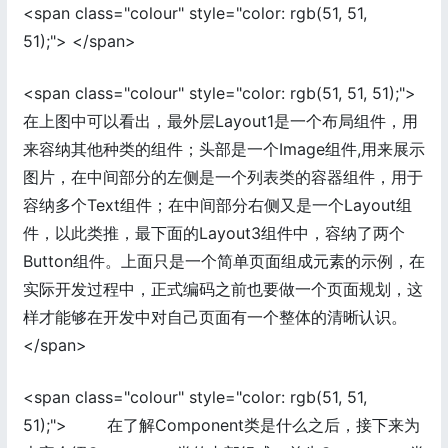
<span class="colour" style="color: rgb(51, 51,
51);"> </span>
<span class="colour" style="color: rgb(51, 51, 51);">
在上图中可以看出，最外层Layout1是一个布局组件，用
来容纳其他种类的组件；头部是一个Image组件,用来展示
图片，在中间部分的左侧是一个列表类的容器组件，用于
容纳多个Text组件；在中间部分右侧又是一个Layout组
件，以此类推，最下面的Layout3组件中，容纳了两个
Button组件。上面只是一个简单页面组成元素的示例，在
实际开发过程中，正式编码之前也要做一个页面规划，这
样才能够在开发中对自己页面有一个整体的清晰认识。
</span>
<span class="colour" style="color: rgb(51, 51,
51);"> 在了解Component类是什么之后，接下来为