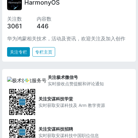
HarmonyOS
关注数
内容数
3061
446
华为鸿蒙相关技术，活动及资讯，欢迎关注及加入创作
关注专栏
专栏主页
关注极术微信号
实时接收点赞提醒和评论通知
关注安谋科技学堂
实时获取安谋科技及 Arm 教学资源
关注安谋科技招聘
实时获取安谋科技中国职位信息