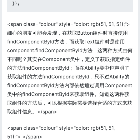
});
<span class="colour" style="color: rgb(51, 51, 51);">
细心的朋友可能会发现，在获取Button组件时直接使用
findComponentById方法，而获取Text组件时是使用
component.findComponentById方法，这两种方式由何
不同呢？其实在Component类中，定义了获取指定组件
的方法findComponentById；而在Ability类中也声明了
获取组件的方法findComponentById，只不过Ability的
findComponentById方法内部依然通过调用Component
类中的findComponentById来获取组件。知道这两种获
取组件的方法后，可以根据实际需要选择合适的方式来获
取组件信息。</span>
<span class="colour" style="color: rgb(51, 51,
51);"> </span>