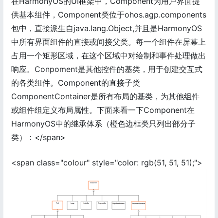
在HarmonyOS的UI框架中，Component为用户界面提
供基本组件，Component类位于ohos.agp.components
包中，直接派生自java.lang.Object,并且是HarmonyOS
中所有界面组件的直接或间接父类。每一个组件在屏幕上
占用一个矩形区域，在这个区域中对绘制和事件处理做出
响应。Conpoment是其他控件的基类，用于创建交互式
的各类组件。Component的直接子类
ComponentContainer是所有布局的基类，为其他组件
或组件组定义布局属性。下面来看一下Component在
HarmonyOS中的继承体系（橙色边框类只列出部分子
类）：</span>
<span class="colour" style="color: rgb(51, 51, 51);">