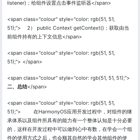
listener)；给组件设置点击事件监听器</span>
<span class="colour" style="color: rgb(51, 51,
51);"> 2） public Context getContext()；获取由当
前组件持有的上下文信息</span>
<span class="colour" style="color: rgb(51, 51,
51);"> </span>
<span class="colour" style="color: rgb(51, 51, 51);">
二、总结
</span>
<span class="colour" style="color: rgb(51, 51,
51);"> 在HarmonyOS应用开发过程中，对组件的继
承体系以及组件所具有的能力有一个整体认知是十分必要
的，这样在开发过程中可以做到心中有数，在学会一个组
件的使用方式之后，也会顺其自然的学会其他组件的使