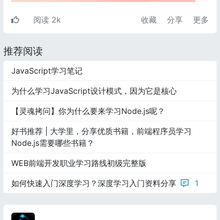
阅读 2k
收藏
分享
更多
推荐阅读
JavaScript学习笔记
为什么学习JavaScript设计模式，因为它是核心
【灵魂拷问】你为什么要来学习Node.js呢？
好书推荐 | 大学里，分享优质书籍，前端程序员学习
Node.js需要哪些书籍？
WEB前端开发职业学习路线初级完整版
如何快速入门深度学习？深度学习入门资料分享
1