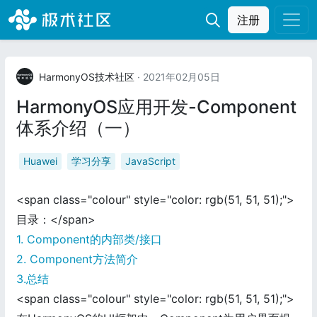
注册
HarmonyOS技术社区
· 2021年02月05日
HarmonyOS应用开发-Component
体系介绍（一）
Huawei
学习分享
JavaScript
<span class="colour" style="color: rgb(51, 51, 51);">
目录：</span>
1. Component的内部类/接口
2. Component方法简介
3.总结
<span class="colour" style="color: rgb(51, 51, 51);">