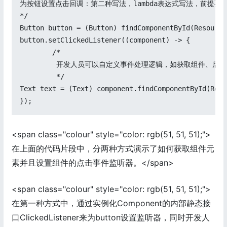
为按钮设置点击回调：第二种写法，lambda表达式写法，前提要知道
*/

Button button = (Button) findComponentById(Resource
button.setClickedListener((component) -> {

        /*

         开发人员可以自定义事件处理逻辑，如获取组件、启动新的
         */

Text text = (Text) component.findComponentById(Reso
});
<span class="colour" style="color: rgb(51, 51, 51);">
在上面的代码片段中，分两种方式演示了如何获取组件元
素并且设置组件的点击事件监听器。</span>
<span class="colour" style="color: rgb(51, 51, 51);">
在第一种方式中，通过实例化Component的内部静态接
口ClickedListener来为button设置监听器，同时开发人