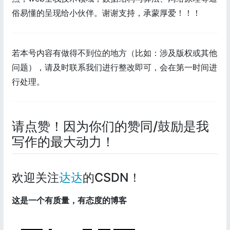
俗易懂的呈现给小伙伴。谢谢支持，承蒙厚爱！！！
若本号内容有做得不到位的地方（比如：涉及版权或其他
问题），请及时联系我们进行整改即可，会在第一时间进
行处理。
请点赞！因为你们的赞同/鼓励是我
写作的最大动力！
欢迎关注
达达
的CSDN！
这是一个有质量，有态度的博客