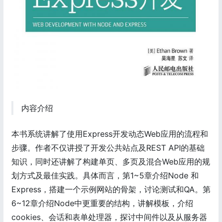
内容介绍
本书系统讲解了使用Express开发动态Web应用的流程和
步骤。作者不仅讲授了开发公共站点及REST API的基础
知识，同时还讲解了构建单页、多页及混合Web应用的规
划方式及最佳实践。具体而言，第1~5章介绍Node 和
Express，搭建一个示例网站的骨架，讨论测试和QA。第
6~12章介绍Node中更重要的结构，讲解模板，介绍
cookies、会话和表单处理器，探讨中间件以及从服务器