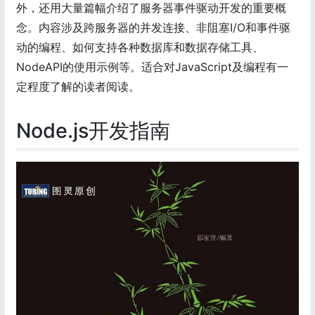
外，还用大量篇幅介绍了服务器事件驱动开发的重要概
念。内容涉及跨服务器的并发连接、非阻塞I/O和事件驱
动的编程、如何支持各种数据库和数据存储工具、
NodeAPI的使用示例等。适合对JavaScript及编程有一
定程度了解的读者阅读。
Node.js开发指南