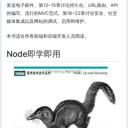
发送电子邮件。第13~15章讨论持久化、URL路由、API
的编写、流行的MVC范式。第18~22章讨论安全、社交
媒体集成以及网站的调试、启用和维护。
本书适合所有前端和后端开发人员阅读。
Node即学即用