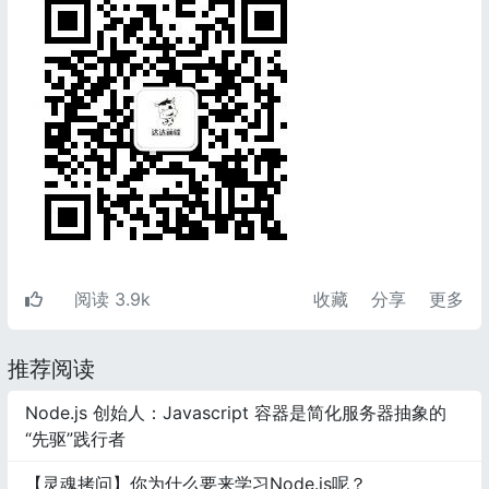
阅读 3.9k
收藏
分享
更多
推荐阅读
Node.js 创始人：Javascript 容器是简化服务器抽象的
“先驱”践行者
【灵魂拷问】你为什么要来学习Node.js呢？