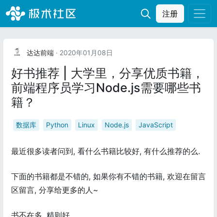
注册
达达前端
· 2020年01月08日
好书推荐 | 大学里，分享优质书籍，
前端程序员学习Node.js需要哪些书
籍？
数据库
Python
Linux
Node.js
JavaScript
最近很多读者问到, 看什么书籍比较好, 有什么推荐的么.
下面的书籍都是不错的, 如果你有不错的书籍, 欢迎在留言
区留言, 分享给更多的人~
书不在多, 精则好.