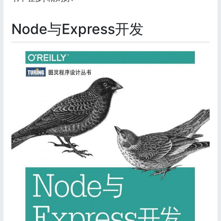
Node与Express开发