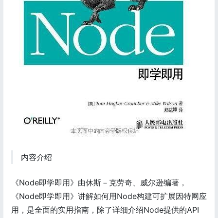
内容介绍
《Node即学即用》由休斯－克劳奇、威尔逊编著，
《Node即学即用》讲解如何用Node构建可扩展因特网应
用，是全面的实用指南，除了详细介绍Node提供的API