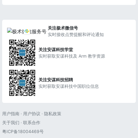
关注极术微信号
实时接收点赞提醒和评论通知
关注安谋科技学堂
实时获取安谋科技及 Arm 教学资源
关注安谋科技招聘
实时获取安谋科技中国职位信息
用户指南
·
用户协议
·
隐私政策
关于我们
·
联系合作
粤ICP备18004469号