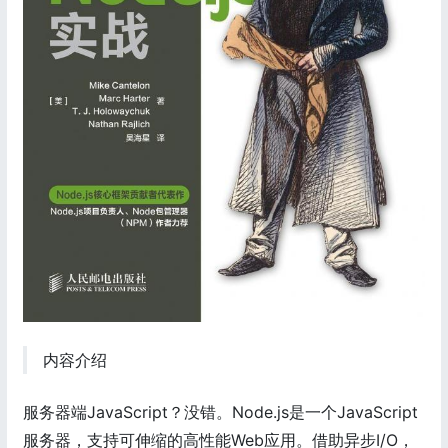
内容介绍
服务器端JavaScript？没错。Node.js是一个JavaScript
服务器，支持可伸缩的高性能Web应用。借助异步I/O，