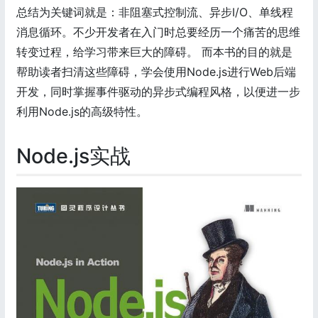
总结为关键词就是：非阻塞式控制流、异步I/O、单线程
消息循环。不少开发者在入门时总要经历一个痛苦的思维
转变过程，给学习带来巨大的障碍。 而本书的目的就是
帮助读者扫清这些障碍，学会使用Node.js进行Web后端
开发，同时掌握事件驱动的异步式编程风格，以便进一步
利用Node.js的高级特性。
Node.js实战