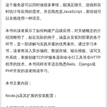
这个服务器可以同时做很多事情，能满足聊天、游戏和实
时统计等应用的需求。并且既然是JavaScript，那你就可
以全栈使用一种语言。
本书向读者展示了如何构建产品级应用，对关键概念的介
绍清晰明了，贴近实际的例子，涵盖从安装到部署的各个
环节，是一部讲解与实践并重的优秀著作。通过学习本
书，读者将深入异步编程、数据存储、输出模板、读写文
件系统，掌握创建TCP/IP服务器和命令行工具等非HTTP
程序的技术。本书同样非常适合熟悉Rails、Django或
PHP开发的读者阅读学习。
本书主要内容：
Node.js及其扩展的安装配置；