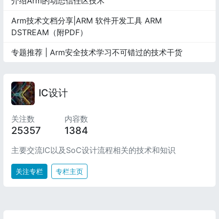
介绍Arm的动态信任区技术
Arm技术文档分享|ARM 软件开发工具 ARM
DSTREAM（附PDF）
专题推荐 | Arm安全技术学习不可错过的技术干货
IC设计
关注数
内容数
25357
1384
主要交流IC以及SoC设计流程相关的技术和知识
关注专栏
专栏主页