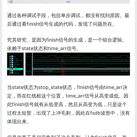
通过各种调试手段，包括单步调试，都没有找到原因。最
后通过看finish信号生成的代码，发现了问题所在。
究其研究，是因为finish信号的生成，是一个组合逻辑。
依赖于state状态和time_arr信号。
当state状态为stop_state状态，finish信号由time_arr决
定，而在红线框这个位置，time_arr信号从高变成低。因
此finish信号就有从低变高，然后从高变为低，只是这个
过程太短暂，出现了上冲毛刺，因此在fsdb波形中，没有
体现出来。