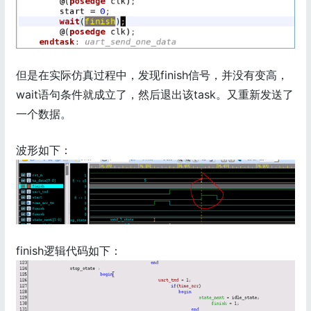
但是在实际仿真过程中，发现finish信号，并没有变高，
wait语句条件就成立了，然后退出该task。又重新发送了
一个数据。
波形如下：
finish逻辑代码如下：