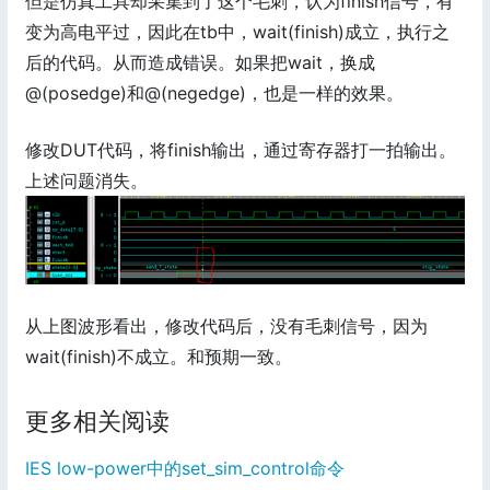
但是仿真工具却采集到了这个毛刺，认为finish信号，有
变为高电平过，因此在tb中，wait(finish)成立，执行之
后的代码。从而造成错误。如果把wait，换成
@(posedge)和@(negedge)，也是一样的效果。
修改DUT代码，将finish输出，通过寄存器打一拍输出。
上述问题消失。
从上图波形看出，修改代码后，没有毛刺信号，因为
wait(finish)不成立。和预期一致。
更多相关阅读
IES low-power中的set_sim_control命令