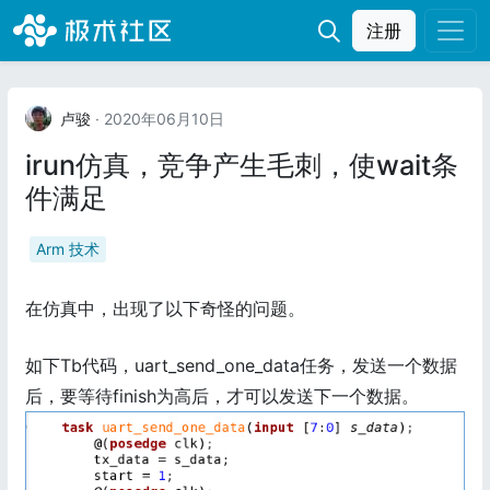
注册
卢骏
· 2020年06月10日
irun仿真，竞争产生毛刺，使wait条
件满足
Arm 技术
在仿真中，出现了以下奇怪的问题。
如下Tb代码，uart_send_one_data任务，发送一个数据
后，要等待finish为高后，才可以发送下一个数据。