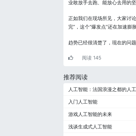
业敢放手去跑、能放心去用的
正如我们在现场所见，大家讨论的
完”，这个“爆发点”还在加速膨
趋势已经很清楚了，现在的问
阅读 145
推荐阅读
人工智能：法国浪漫之都的人
入门人工智能
游戏人工智能的未来
浅谈生成式人工智能