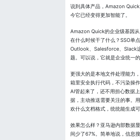
说到具体产品，Amazon Q
今它已经变得更加智能了。
Amazon Quick的企业
在什么时候干了什么？SSO单
Outlook、Salesforc
题。可以说，它就是企业统一
更强大的是本地文件处理能力，A
箱里安全执行代码，不污染操作系
AI管起来了，还不用担心数据
据，主动推送需要关注的事。
欢什么文档格式，统统能生成
效果怎么样？亚马逊内部数据显
间少了67%。简单地说，信息