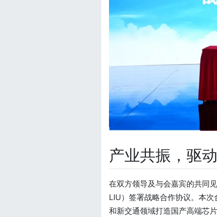
产业共振，驱
在双方领导及与会嘉宾的共同见
LIU）签署战略合作协议。本
和新交通领域打造国产高端芯