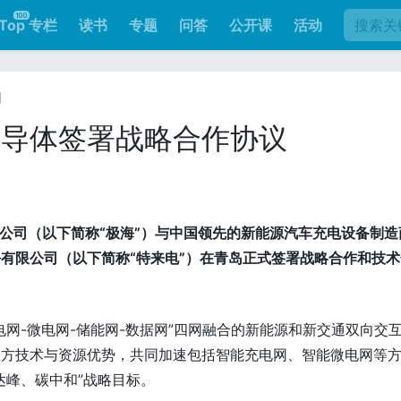
Top 专栏
读书
专题
问答
公开课
活动
日
半导体签署战略合作协议
公司（以下简称“极海”）与中国领先的新能源汽车充电设备制造
有限公司（以下简称“特来电”）在青岛正式签署战略合作和技术
电网-微电网-储能网-数据网”四网融合的新能源和新交通双向交
双方技术与资源优势，共同加速包括智能充电网、智能微电网等
达峰、碳中和”战略目标。