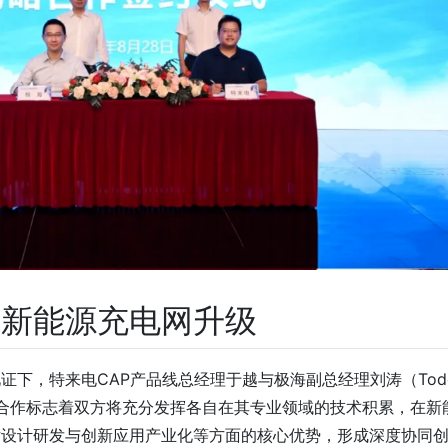
动新能源充电网升级
证下，特来电CAP产品线总经理于越与极海副总经理刘涛（Tod
次合作标志着双方将充分发挥各自在其专业领域的技术积累，在新
片设计研发与创新应用产业化等方面的核心优势，形成深度协同