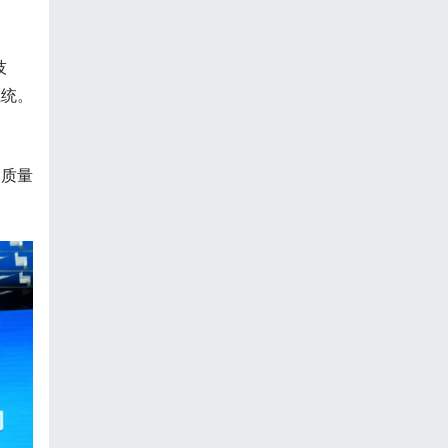
技
系统。
高质量