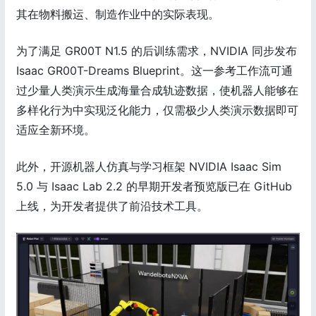
其在物料搬运、制造作业中的实际表现。
为了满足 GR00T N1.5 的后训练需求，NVIDIA 同步发布
Isaac GR00T-Dreams Blueprint。这一参考工作流可通
过少量人类演示生成海量合成轨迹数据，使机器人能够在
多样化行为中实现泛化能力，仅需极少人类演示数据即可
适应全新环境。
此外，开源机器人仿真与学习框架 NVIDIA Isaac Sim
5.0 与 Isaac Lab 2.2 的早期开发者预览版已在 GitHub
上线，为开发者提供了前沿技术工具。