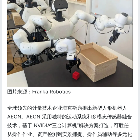
图片来源：Franka Robotics
全球领先的计量技术企业海克斯康推出新型人形机器人
AEON。AEON 采用独特的运动系统和多模态传感器融合
技术，基于 NVIDIA“三台计算机”解决方案打造，可胜任
从操作作业、资产检测到实景捕捉、操作员辅助等多元化