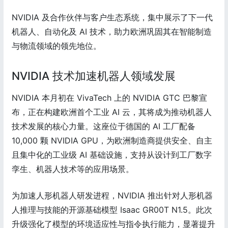
NVIDIA 及合作伙伴与客户生态系统，集中展示了下一代
机器人、自动化及 AI 技术，助力欧洲巩固其在智能制造
与物流领域的领先地位。
NVIDIA 技术加速机器人领域发展
NVIDIA 本月初在 VivaTech 上的 NVIDIA GTC 巴黎宣
布，正在构建欧洲首个工业 AI 云，其将成为推动机器人
技术发展的核心力量。这座位于德国的 AI 工厂配备
10,000 颗 NVIDIA GPU，为欧洲制造商提供安全、自主
且集中化的工业级 AI 基础设施，支持从设计到工厂数字
孪生、机器人技术等的应用场景。
为加速人形机器人研发进程，NVIDIA 推出针对人形机器
人推理与技能的开源基础模型 Isaac GR00T N1.5。此次
升级强化了模型的环境适应性与指令执行能力，显著提升