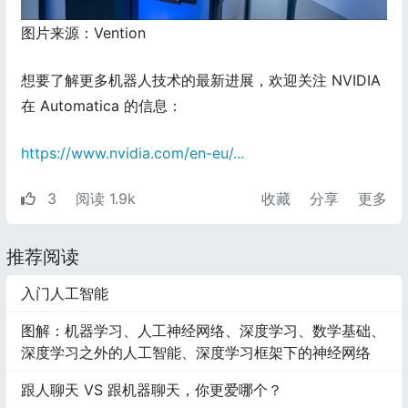
图片来源：Vention
想要了解更多机器人技术的最新进展，欢迎关注 NVIDIA
在 Automatica 的信息：
https://www.nvidia.com/en-eu/...
3
阅读 1.9k
收藏
分享
更多
推荐阅读
入门人工智能
图解：机器学习、人工神经网络、深度学习、数学基础、
深度学习之外的人工智能、深度学习框架下的神经网络
跟人聊天 VS 跟机器聊天，你更爱哪个？