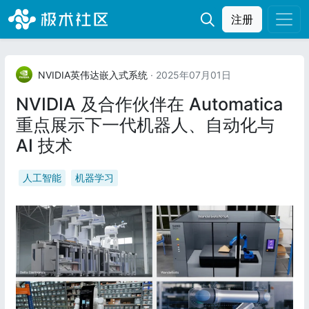
注册
NVIDIA英伟达嵌入式系统
· 2025年07月01日
NVIDIA 及合作伙伴在 Automatica
重点展示下一代机器人、自动化与
AI 技术
人工智能
机器学习