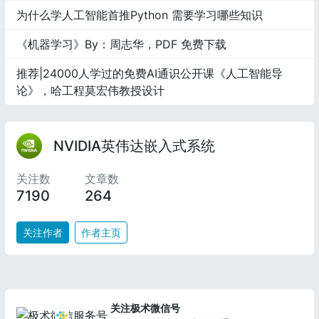
为什么学人工智能首推Python 需要学习哪些知识
《机器学习》By：周志华，PDF 免费下载
推荐|24000人学过的免费AI通识公开课《人工智能导
论》，哈工程莫宏伟教授设计
NVIDIA英伟达嵌入式系统
关注数
文章数
7190
264
关注作者
作者主页
关注极术微信号