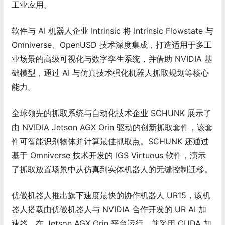
工业应用。
软件与 AI 机器人企业 Intrinsic 将 Intrinsic Flowstate 与
Omniverse、OpenUSD 技术深度集成，打造适用于多工
业场景的高级可视化与数字孪生系统，并借助 NVIDIA 基
础模型，通过 AI 与仿真技术强化机器人抓取规划等核心
能力。
全球领先的抓取系统与自动化技术企业 SCHUNK 展示了
由 NVIDIA Jetson AGX Orin 驱动的创新抓取套件，该套
件可智能识别物体并计算最佳抓取点。SCHUNK 还通过
基于 Omniverse 技术开发的 IGS Virtuous 软件，演示
了抓取放置场景中从仿真到实体机器人的无缝控制迁移。
优傲机器人推出旗下速度最快的协作机器人 UR15，该机
器人搭载由优傲机器人与 NVIDIA 合作开发的 UR AI 加
速器，在 Jetson AGX Orin 平台运行，并采用 CUDA 加