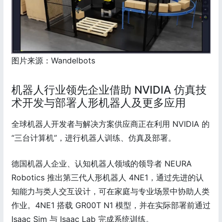
图片来源：Wandelbots
机器人行业领先企业借助 NVIDIA 仿真技
术开发与部署人形机器人及更多应用
全球机器人开发者与解决方案供应商正在利用 NVIDIA 的
“三台计算机”，进行机器人训练、仿真及部署。
德国机器人企业、认知机器人领域的领导者 NEURA
Robotics 推出第三代人形机器人 4NE1，通过先进的认
知能力与类人交互设计，可在家庭与专业场景中协助人类
作业。4NE1 搭载 GR00T N1 模型，并在实际部署前通过
Isaac Sim 与 Isaac Lab 完成系统训练。