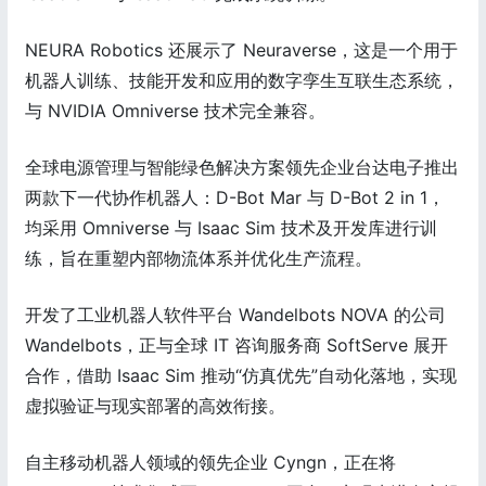
NEURA Robotics 还展示了 Neuraverse，这是一个用于
机器人训练、技能开发和应用的数字孪生互联生态系统，
与 NVIDIA Omniverse 技术完全兼容。
全球电源管理与智能绿色解决方案领先企业台达电子推出
两款下一代协作机器人：D-Bot Mar 与 D-Bot 2 in 1，
均采用 Omniverse 与 Isaac Sim 技术及开发库进行训
练，旨在重塑内部物流体系并优化生产流程。
开发了工业机器人软件平台 Wandelbots NOVA 的公司
Wandelbots，正与全球 IT 咨询服务商 SoftServe 展开
合作，借助 Isaac Sim 推动“仿真优先”自动化落地，实现
虚拟验证与现实部署的高效衔接。
自主移动机器人领域的领先企业 Cyngn，正在将