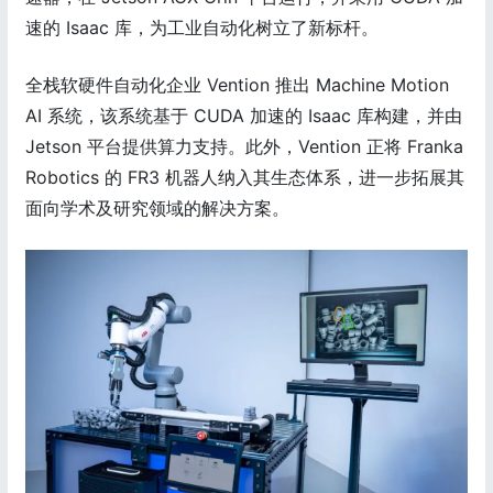
速的 Isaac 库，为工业自动化树立了新标杆。
全栈软硬件自动化企业 Vention 推出 Machine Motion
AI 系统，该系统基于 CUDA 加速的 Isaac 库构建，并由
Jetson 平台提供算力支持。此外，Vention 正将 Franka
Robotics 的 FR3 机器人纳入其生态体系，进一步拓展其
面向学术及研究领域的解决方案。