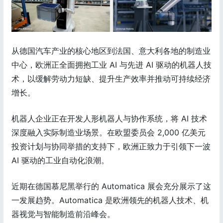
从德国汽车产业的核心地区到法国、意大利各地的制造业
中心，欧洲正全面拥抱工业 AI 与先进 AI 驱动的机器人技
术，以缓解劳动力短缺、提升生产效率并推动可持续经济
增长。
机器人企业正在开发人形机器人与协作系统，将 AI 技术
深度融入实际制造业场景。在欧盟委员会 2,000 亿美元
投资计划与协同举措的支持下，欧洲正致力于引领下一波
AI 驱动的工业自动化浪潮。
近期在德国慕尼黑举行的 Automatica 展会充分展示了这
一发展趋势。Automatica 是欧洲领先的机器人技术、机
器视觉与智能制造前沿峰会。