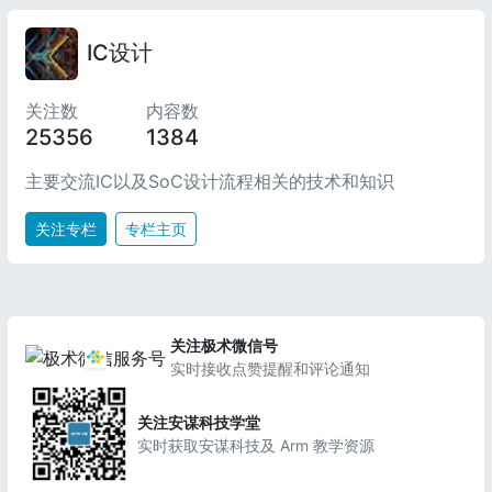
IC设计
关注数
内容数
25356
1384
主要交流IC以及SoC设计流程相关的技术和知识
关注专栏
专栏主页
关注极术微信号
实时接收点赞提醒和评论通知
关注安谋科技学堂
实时获取安谋科技及 Arm 教学资源