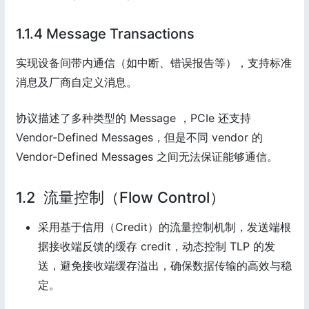
1.1.4 Message Transactions
实现设备间带内通信（如中断、错误报告等），支持标准
消息及厂商自定义消息。
协议描述了多种类型的 Message ，PCIe 还支持
Vendor-Defined Messages，但是不同 vendor 的
Vendor-Defined Messages 之间无法保证能够通信。
1.2 流量控制（Flow Control）
采用基于信用（Credit）的流量控制机制，发送端根
据接收端反馈的缓存 credit，动态控制 TLP 的发
送，避免接收端缓存溢出，确保数据传输的高效与稳
定。