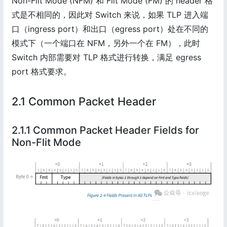
Non-Flit Mode (NFM) 和 Flit Mode (FM) 的 header 格
式是不相同的，因此对 Switch 来说，如果 TLP 进入端
口（ingress port）和出口（egress port）处在不同的
模式下（一个端口在 NFM，另外一个在 FM），此时
Switch 内部需要对 TLP 格式进行转换，满足 egress
port 格式要求。
2.1 Common Packet Header
2.1.1 Common Packet Header Fields for
Non-Flit Mode