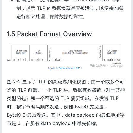
制，指示 TLP 的数据负载是否被污染，以便接收端
进行相应处理，保障数据可靠性。
1.5 Packet Format Overview
图 2-2 显示了 TLP 的高级序列化视图，由一个或多个可
选的 TLP 前缀、一个 TLP 头、数据有效载荷（对于某些
类型的包）和一个可选的 TLP 摘要组成。在发送 TLP
时，按字节编码顺序发送，例如 Byte0 先发送，
ByteK+3 最后发送。其中，data payload 的最低地址字
节是 J，在所有 data payload 中最先传输。