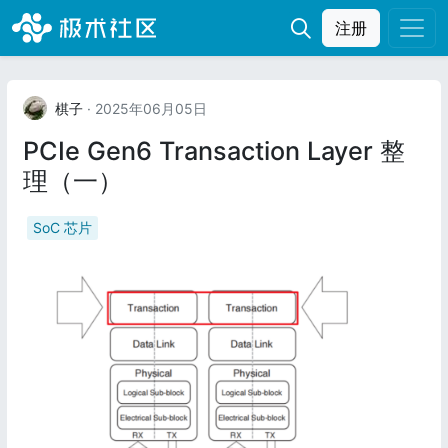
注册
棋子
· 2025年06月05日
PCIe Gen6 Transaction Layer 整
理（一）
SoC 芯片