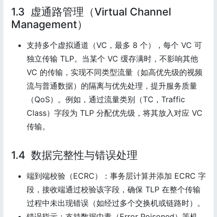
1.3 虚通路管理（Virtual Channel
Management）
支持多个虚拟通道（VC，最多 8 个），每个 VC 可
独立传输 TLP。当某个 VC 缓存满时，不影响其他
VC 的传输，实现不同类型流量（如高优先级的视频
流与普通数据）的隔离与优先处理，提升服务质量
（QoS）。例如，通过流量类别（TC，Traffic
Class）字段为 TLP 分配优先级，将其放入对应 VC
传输。
1.4 数据完整性与错误处理
端到端校验（ECRC）：事务层计算并添加 ECRC 字
段，接收端通过校验该字段，确保 TLP 在整个传输
过程中未出现错误（如经过多个交换机或链路时）。
错误指示：支持数据中毒（Error Poisoned）等机