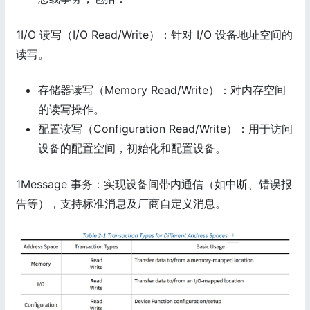
1I/O 读写（I/O Read/Write）：针对 I/O 设备地址空间的
读写。
存储器读写（Memory Read/Write）：对内存空间
的读写操作。
配置读写（Configuration Read/Write）：用于访问
设备的配置空间，初始化和配置设备。
1Message 事务：实现设备间带内通信（如中断、错误报
告等），支持标准消息及厂商自定义消息。