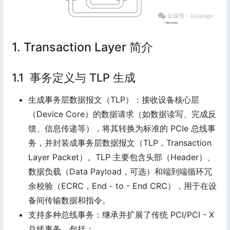
1. Transaction Layer 简介
1.1 事务定义与 TLP 生成
生成事务层数据报文（TLP）：接收设备核心层
（Device Core）的数据请求（如数据读写、完成反
馈、信息传递等），将其转换为标准的 PCIe 总线事
务，并封装成事务层数据报文（TLP，Transaction
Layer Packet）。TLP 主要包含头部（Header）、
数据负载（Data Payload，可选）和端到端循环冗
余校验（ECRC，End - to - End CRC），用于在设
备间传输数据和指令。
支持多种总线事务：继承并扩展了传统 PCI/PCI - X
总线事务，包括：