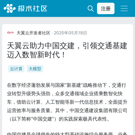
注册
天翼云开发者社区
· 2025年05月19日
天翼云助力中国交建，引领交通基建
迈入数智新时代！
云计算
大模型
在数字经济蓬勃发展与国家“新基建”战略推动下，交通行
业转型升级势头强劲，众多交通领域企业搭乘数智化快
车，借助云计算、人工智能等新一代信息技术，全面提升
运营效率与服务质量。其中，中国交通建设集团有限公司
（以下简称“中国交建”）的实践探索极具代表性。
中国交建是全球领先的特大型基础设施综合服务商，业务