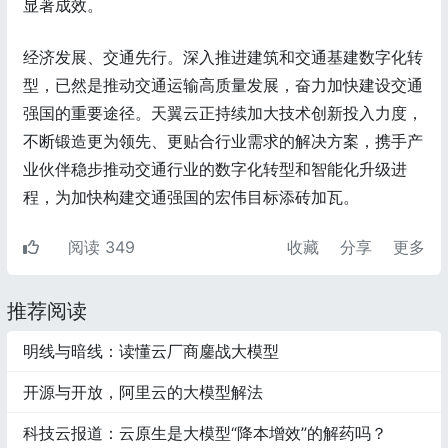
显著成效。
经济发展、交通先行。深入推进建筑和交通基建数字化转
型，已然是推动交通运输高质量发展，奋力加快建设交通
强国的重要途径。天翼云正持续加大技术创新投入力度，
不断锻造更为领先、更贴合行业需求的解决方案，携手产
业伙伴稳步推动交通行业的数字化转型和智能化升级进
程，为加快构建交通强国的宏伟目标添砖加瓦。
阅读 349
收藏
分享
更多
推荐阅读
明线与暗线：读懂云厂商鏖战大模型
开源与开放，阿里云的大模型解法
科技云报道：云原生是大模型“降本增效”的解药吗？