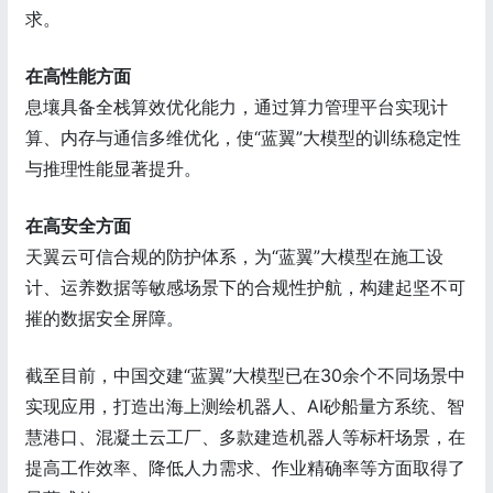
求。
在高性能方面
息壤具备全栈算效优化能力，通过算力管理平台实现计
算、内存与通信多维优化，使“蓝翼”大模型的训练稳定性
与推理性能显著提升。
在高安全方面
天翼云可信合规的防护体系，为“蓝翼”大模型在施工设
计、运养数据等敏感场景下的合规性护航，构建起坚不可
摧的数据安全屏障。
截至目前，中国交建“蓝翼”大模型已在30余个不同场景中
实现应用，打造出海上测绘机器人、AI砂船量方系统、智
慧港口、混凝土云工厂、多款建造机器人等标杆场景，在
提高工作效率、降低人力需求、作业精确率等方面取得了