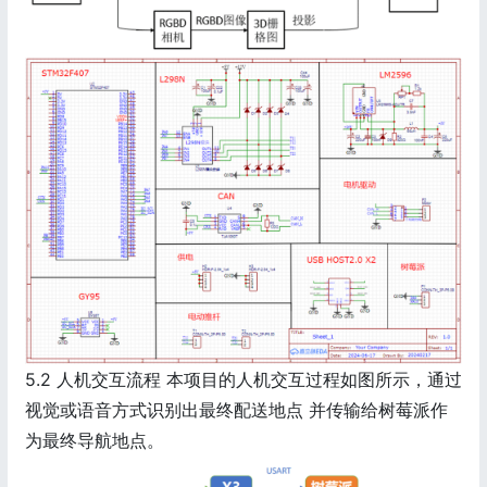
5.2 人机交互流程 本项目的人机交互过程如图所示，通过
视觉或语音方式识别出最终配送地点 并传输给树莓派作
为最终导航地点。