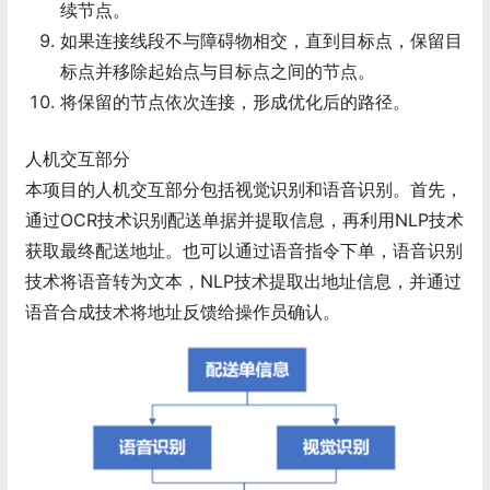
续节点。
如果连接线段不与障碍物相交，直到目标点，保留目
标点并移除起始点与目标点之间的节点。
将保留的节点依次连接，形成优化后的路径。
人机交互部分
本项目的人机交互部分包括视觉识别和语音识别。首先，
通过OCR技术识别配送单据并提取信息，再利用NLP技术
获取最终配送地址。也可以通过语音指令下单，语音识别
技术将语音转为文本，NLP技术提取出地址信息，并通过
语音合成技术将地址反馈给操作员确认。