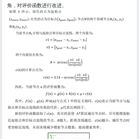
角，对评价函数进行改进。