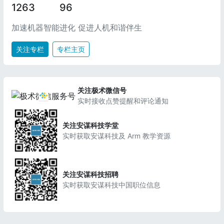
1263
96
加速机器智能进化 促进人机和谐伴生
关注专栏
专栏主页
关注极术微信号
实时接收点赞提醒和评论通知
关注安谋科技学堂
实时获取安谋科技及 Arm 教学资源
关注安谋科技招聘
实时获取安谋科技中国职位信息