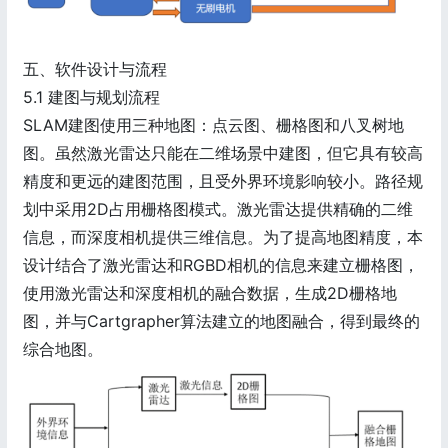
五、软件设计与流程
5.1 建图与规划流程
SLAM建图使用三种地图：点云图、栅格图和八叉树地
图。虽然激光雷达只能在二维场景中建图，但它具有较高
精度和更远的建图范围，且受外界环境影响较小。路径规
划中采用2D占用栅格图模式。激光雷达提供精确的二维
信息，而深度相机提供三维信息。为了提高地图精度，本
设计结合了激光雷达和RGBD相机的信息来建立栅格图，
使用激光雷达和深度相机的融合数据，生成2D栅格地
图，并与Cartgrapher算法建立的地图融合，得到最终的
综合地图。