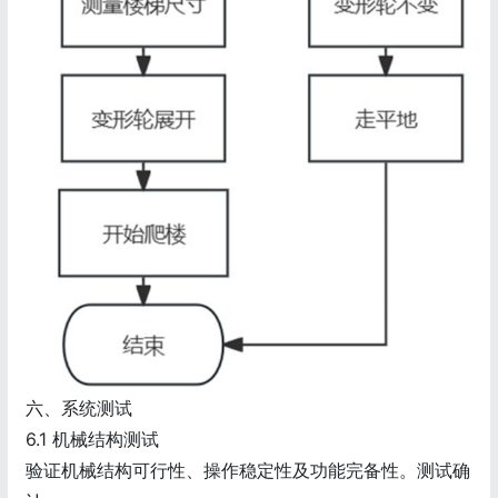
六、系统测试
6.1 机械结构测试
验证机械结构可行性、操作稳定性及功能完备性。测试确