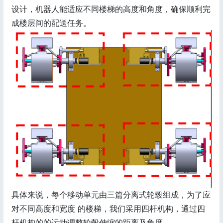
设计，机器人能适应不同楼梯的高度和角度，确保顺利完
成楼层间的配送任务。
具体来说，每个移动单元由三篇分离式轮毂组成，为了应
对不同高度和宽度 的楼梯，我们采用四杆机构，通过四
杆机构的的运动调整轮毂伸缩的距离及角度。