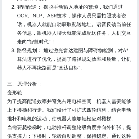
智能配送： 摆脱手动输入地址的繁琐，我们通过
OCR、NLP、ASR技术，操作人员只需拍照或者说
话，机器人就能自动获取配送地址。语音反馈当前任
务信息，跟机器人聊天就能完成配送任务，人机交互
走向“智慧时代”！
路径规划： 通过激光雷达建图与障碍物检测，对A*
算法进行了优化，提高了路径规划效率和质量，让机
器人不再绕路而是“直达目标”。
三、原理分析 ：
变形轮
为了提高配送效率并避免占用电梯空间，机器人需要能够
上下楼梯和行走。我们设计了可扩式四轮结构，结合电动
推杆和电机的运动，使机器人能够轻松应对楼梯。
当需要爬楼梯时，电动推杆调整轮毂角度并向外扩张，提
供支撑力；下楼时，轮毂自动调整，保持稳定。通过这种