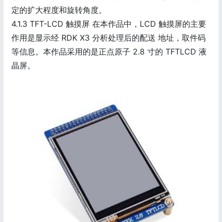
定的扩大程度和旋转角度。
4.1.3 TFT-LCD 触摸屏 在本作品中，LCD 触摸屏的主要
作用是显示经 RDK X3 分析处理后的配送 地址，取件码
等信息。本作品采用的是正点原子 2.8 寸的 TFTLCD 液
晶屏。