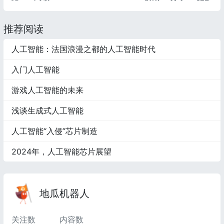
推荐阅读
人工智能：法国浪漫之都的人工智能时代
入门人工智能
游戏人工智能的未来
浅谈生成式人工智能
人工智能“入侵”芯片制造
2024年，人工智能芯片展望
地瓜机器人
关注数
内容数