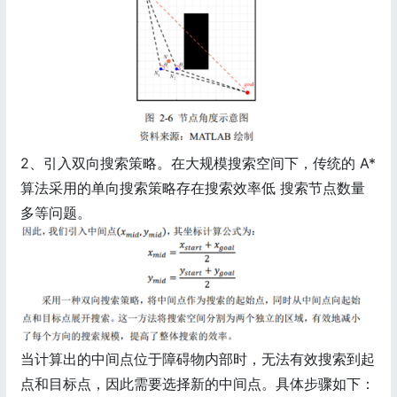
2、引入双向搜索策略。在大规模搜索空间下，传统的 A*
算法采用的单向搜索策略存在搜索效率低 搜索节点数量
多等问题。
当计算出的中间点位于障碍物内部时，无法有效搜索到起
点和目标点，因此需要选择新的中间点。具体步骤如下：