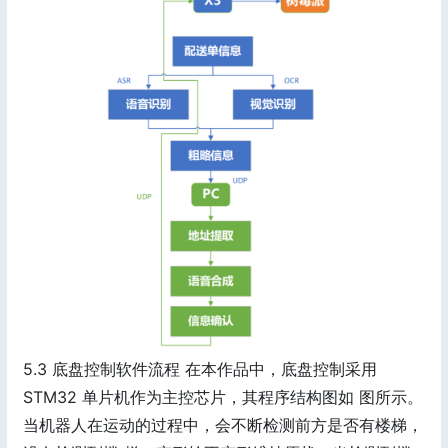
5.3 底盘控制软件流程 在本作品中，底盘控制采用
STM32 单片机作为主控芯片，其程序结构图如 图所示。
当机器人在运动的过程中，会不断检测前方是否有楼梯，