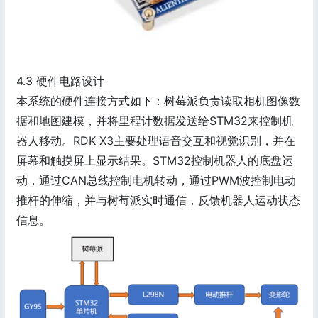
4.3 硬件电路设计
本系统的硬件连接方式如下：树莓派负责读取相机图像数
据和地图建模，并将里程计数据发送给STM32来控制机
器人移动。RDK X3主要处理语音交互和视觉识别，并在
屏幕和触摸屏上显示结果。STM32控制机器人的底盘运
动，通过CAN总线控制电机转动，通过PWM波控制电动
推杆的伸缩，并与树莓派实时通信，反馈机器人运动状态
信息。