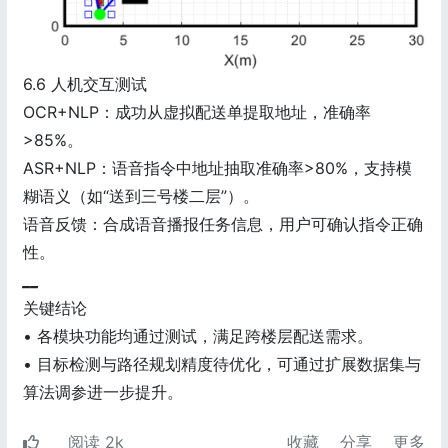
6.6 人机交互测试
OCR+NLP：成功从虚拟配送单提取地址，准确率
>85%。
ASR+NLP：语音指令中地址抽取准确率>80%，支持模
糊语义（如“送到三号楼二层”）。
语音反馈：合成语音播报任务信息，用户可确认指令正确
性。
__
关键结论
• 各模块功能均通过测试，满足跨楼层配送需求。
• 目标检测与路径规划精度待优化，可通过扩展数据集与
算法调参进一步提升。
阅读 2k
收藏
分享
更多