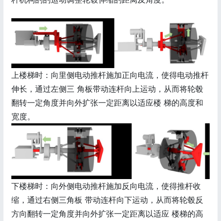
上楼梯时：向里侧电动推杆施加正向电流，使得电动推杆
伸长，通过左侧三 角板带动连杆向上运动，从而将轮毂
翻转一定角度并向外扩张一定距离以适应楼 梯的高度和
宽度。
下楼梯时：向外侧电动推杆施加反向电流，使得推杆收
缩，通过右侧三角板 带动连杆向下运动，从而将轮毂反
方向翻转一定角度并向外扩张一定距离以适应 楼梯的高