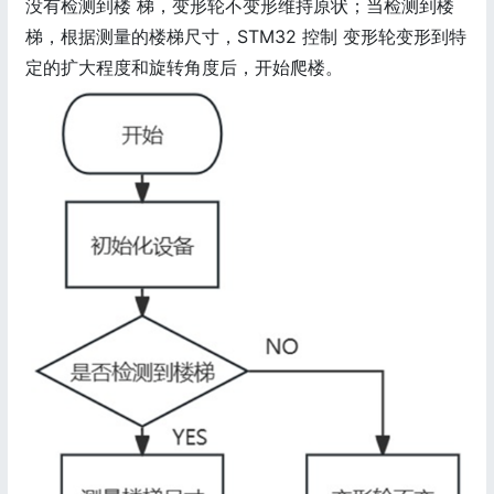
没有检测到楼 梯，变形轮不变形维持原状；当检测到楼
梯，根据测量的楼梯尺寸，STM32 控制 变形轮变形到特
定的扩大程度和旋转角度后，开始爬楼。