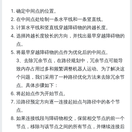
确定中间点的位置。
在中间点处绘制一条水平线和一条竖直线。
计算水平线和竖直线穿越障碍物的跨越长度。
选择跨越长度较长的方向，并找出最早穿越障碍物的
点。
将最早穿越障碍物的点作为优化后的中间点。
3、去除冗余节点，在路径规划中，冗余节点可能导
致内存占用过多和频繁调整机器人运动。为了解决这
个问题，我们采用了一种路径优化方法来去除冗余节
点。具体步骤如下：
将起始点作为开始节点。
沿路径预定方向逐一连接起始点与路径中的各个节
点。
如果连接线段与障碍物相交，保留相交节点的前一个
节点，移除与该节点之间的所有节点，并继续连接后