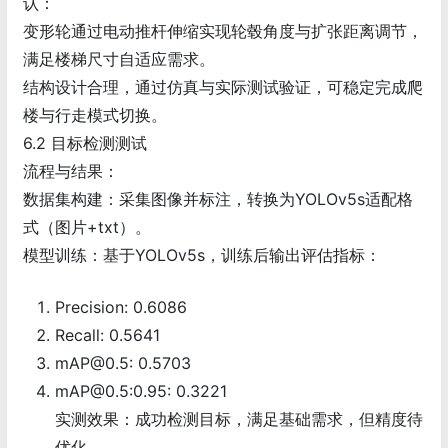
认：
变形轮通过电动推杆伸缩实现轮毂角度与扩张距离调节，
满足楼梯尺寸自适应需求。
结构设计合理，通过仿真与实际测试验证，可稳定完成爬
楼与行走模式切换。
6.2 目标检测测试
流程与结果：
数据集构建：采集图像并标注，转换为YOLOv5s适配格
式（图片+txt）。
模型训练：基于YOLOv5s，训练后输出评估指标：
Precision: 0.6086
Recall: 0.5641
mAP@0.5: 0.5703
mAP@0.5:0.95: 0.3221
实测效果：成功检测目标，满足基础需求，但精度待
优化。