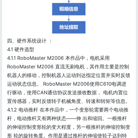
四、硬件系统设计 ：
4.1 硬件选型
4.1.1 RoboMaster M2006 本作品中，电机采用
RoboMaster M2006 直流无刷电机，其作用主要是控制
机器人的移动，控制机器人运动到达指定位置并实时反馈
运动状态信息。 RoboMaster M2006使用C610电调进
行驱动，使用CAN通信协议发送接收数据， 电机内置位
置传感器，实时反馈转子机械角度、转速和转矩等信息。
4.1.2 电动推杆 在本作品中，一个变形轮需要两个电动推
杆，电动推杆又有两种状态——伸 出和缩回。一根推杆
的伸缩控制变形轮的变大程度，另一根推杆的伸缩控制变
形 轮的旋转角度。作用是通过推杆的伸缩使轮子达到特