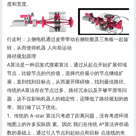
度和宽度。
行走时：上侧电机通过皮带带动右侧轮毂及三角板一起旋
转，从而使得机器 人向前运动
路径规划原理
A算法是一种启发式搜索算法，通过从起点开始扩展邻域
节点，比较节点的代价值，选择代价最小的节点继续扩
展，直到找到目标点，从而避开障碍物，找到最佳路径。
传统的A算法存在节点过多、路径冗余以及不够平滑等问
题，这不仅影响机器人的稳定性，还降低了路径规划的效
率。我们做了以下优化。
1、传统的 A-star 算法只考虑了距离问题，没有考虑环境
地图上的许多实际因 素。因此 我们在传统 A*算法评价函
数的基础上，通过引入节点到起始点和目标 点连线的夹