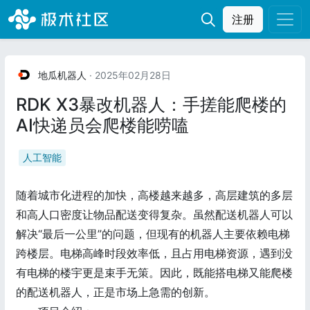
注册
地瓜机器人
· 2025年02月28日
RDK X3暴改机器人：手搓能爬楼的
AI快递员会爬楼能唠嗑
人工智能
随着城市化进程的加快，高楼越来越多，高层建筑的多层
和高人口密度让物品配送变得复杂。虽然配送机器人可以
解决“最后一公里”的问题，但现有的机器人主要依赖电梯
跨楼层。电梯高峰时段效率低，且占用电梯资源，遇到没
有电梯的楼宇更是束手无策。因此，既能搭电梯又能爬楼
的配送机器人，正是市场上急需的创新。