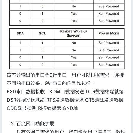
该芯片输出的串口为9针串口，用户可以根据需求，连接
不同的串口设备。9针串口的信号线包括：
RXD串口数据接收 TXD串口数据发送 DTR数据终端就绪
DSR数据发送就绪 RTS发送数据请求 CTS清除发送数据
CDD载波检测 RI振铃提示 GND地
百兆网口功能扩展
对有多网口需求的用户，我们也为用户选择了一款性