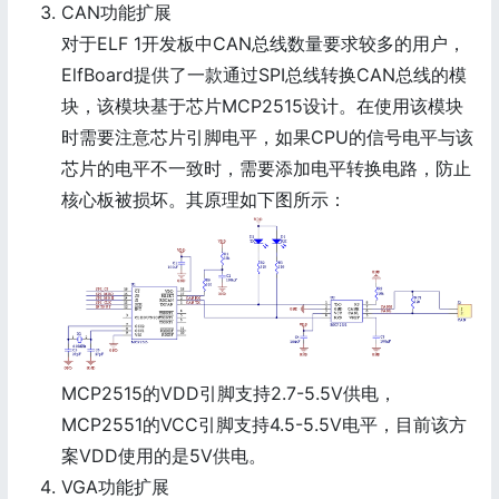
CAN功能扩展
对于ELF 1开发板中CAN总线数量要求较多的用户，
ElfBoard提供了一款通过SPI总线转换CAN总线的模
块，该模块基于芯片MCP2515设计。在使用该模块
时需要注意芯片引脚电平，如果CPU的信号电平与该
芯片的电平不一致时，需要添加电平转换电路，防止
核心板被损坏。其原理如下图所示：
MCP2515的VDD引脚支持2.7-5.5V供电，
MCP2551的VCC引脚支持4.5-5.5V电平，目前该方
案VDD使用的是5V供电。
VGA功能扩展