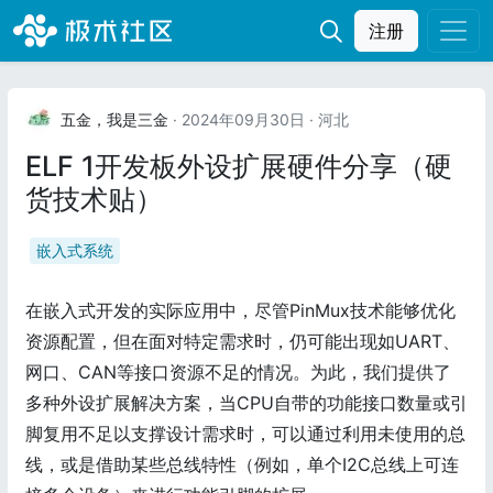
注册
五金，我是三金
· 2024年09月30日
· 河北
ELF 1开发板外设扩展硬件分享（硬
货技术贴）
嵌入式系统
在嵌入式开发的实际应用中，尽管PinMux技术能够优化
资源配置，但在面对特定需求时，仍可能出现如UART、
网口、CAN等接口资源不足的情况。为此，我们提供了
多种外设扩展解决方案，当CPU自带的功能接口数量或引
脚复用不足以支撑设计需求时，可以通过利用未使用的总
线，或是借助某些总线特性（例如，单个I2C总线上可连