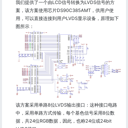
我们提供了一个由LCD信号转换为LVDS信号的方
案，该方案使用芯片DS90C385AMT，供用户使
用，可以直接连接到用户LVDS显示设备，原理如下
图所示：
该方案采用单路8位LVDS输出接口：这种接口电路
中，采用单路方式传输，每个基色信号采用8位数
据，共24位RGB数据，因此，也称24位或24bit