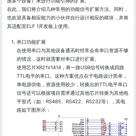
接多个设备）来进行功能引脚的扩展。
在此，我们将介绍几种常用的功能信号扩展方法。同时，
也欢迎具备相应能力的小伙伴自行设计相应的模块，并将
其适配至ELF 1开发板上使用。
串口功能扩展
在使用串口与其他设备通讯时经常会有串口资源不够
的情况，这时就需要对串口进行扩展。
使用芯片XR21V1414，将一路USB信号转换成四路
TTL电平的串口。这种方案优点在于电路设计简单，
单电源供电，资源使用较少，转换出的TTL电平串口
信号还可以根据项目需求通过其他芯片转换为其他电
平形式（如：RS485、RS422、RS232等），其电
路如下图所示：