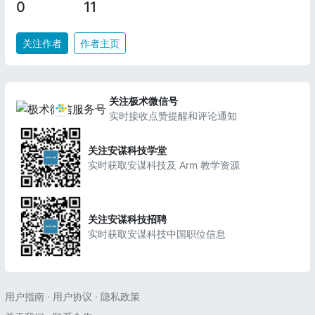
0
11
关注作者
作者主页
关注极术微信号
实时接收点赞提醒和评论通知
关注安谋科技学堂
实时获取安谋科技及 Arm 教学资源
关注安谋科技招聘
实时获取安谋科技中国职位信息
用户指南
·
用户协议
·
隐私政策