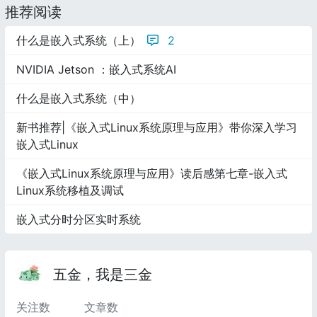
推荐阅读
什么是嵌入式系统（上）
2
NVIDIA Jetson ：嵌入式系统AI
什么是嵌入式系统（中）
新书推荐|《嵌入式Linux系统原理与应用》带你深入学习
嵌入式Linux
《嵌入式Linux系统原理与应用》读后感第七章-嵌入式
Linux系统移植及调试
嵌入式分时分区实时系统
五金，我是三金
关注数
文章数