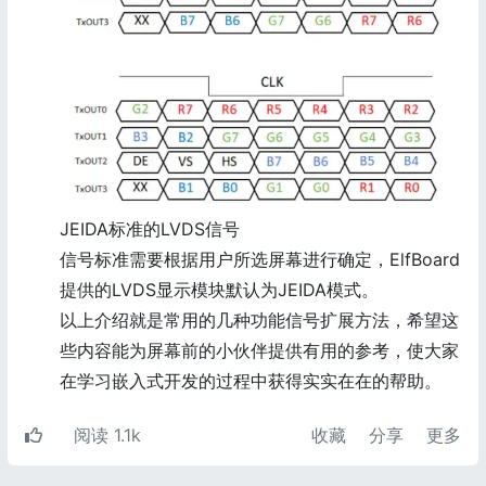
JEIDA标准的LVDS信号
信号标准需要根据用户所选屏幕进行确定，ElfBoard
提供的LVDS显示模块默认为JEIDA模式。
以上介绍就是常用的几种功能信号扩展方法，希望这
些内容能为屏幕前的小伙伴提供有用的参考，使大家
在学习嵌入式开发的过程中获得实实在在的帮助。
阅读 1.1k
收藏
分享
更多