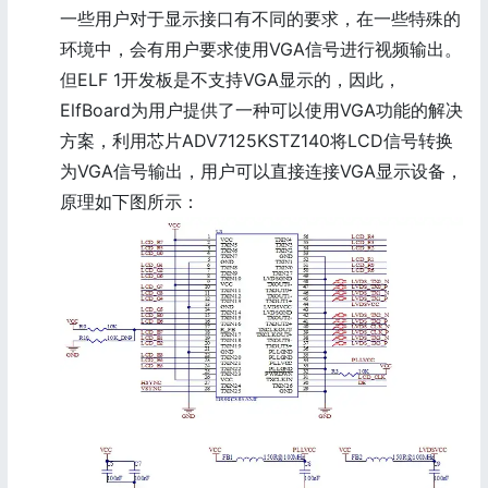
一些用户对于显示接口有不同的要求，在一些特殊的
环境中，会有用户要求使用VGA信号进行视频输出。
但ELF 1开发板是不支持VGA显示的，因此，
ElfBoard为用户提供了一种可以使用VGA功能的解决
方案，利用芯片ADV7125KSTZ140将LCD信号转换
为VGA信号输出，用户可以直接连接VGA显示设备，
原理如下图所示：