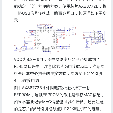
能稳定，设计方便的方案。使用芯片AX88772B，将
一路USB信号转换成一路百兆网口，其原理如下图所
示：
VCC为3.3V供电，图中网络变压器已经集成到了
RJ45网口座中，注意此芯片为电流驱动型，注意网
络变压器中心抽头的连接方式，网络变压器的引脚
4、5连接电源。
图中AX88772B除外围电路外还外挂了一颗
EEPROM，这颗EEPROM的作用是储存MAC信息，
如果不需要记录MAC信息也可以不挂载。还要注意
的是芯片的5号引脚必须使用12.1K精度1%的电阻。