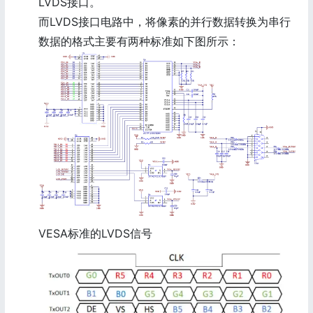
LVDS接口。
而LVDS接口电路中，将像素的并行数据转换为串行
数据的格式主要有两种标准如下图所示：
VESA标准的LVDS信号