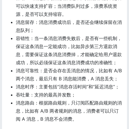
可以快速支持扩容；当消费队列过多，浪费系统资
源，是否可以支持缩容。
消息留存：消息消费成功后，是否还会继续保留在消
息队列；
容错性：当一条消息消费失败后，是否有一些机制，
保证这条消息一定能成功，比如异步第三方退款消
息，需要保证这条消息消费掉，才能确定给用户退款
成功，所以必须保证这条消息消费成功的准确性；
消息可靠性：是否会存在丢消息的情况，比如有 A/B
两个消息，最后只有 B 消息能消费，A 消息丢失；
消息时序：主要包括“消息存活时间”和“延迟消息”；
吞吐量：支持的最高并发数；
消息路由：根据路由规则，只订阅匹配路由规则的消
息，比如有 A/B 两者规则的消息，消费者可以只订
阅 A 消息，B 消息不会消费。