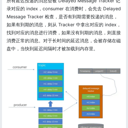
所有延迟投递的消息会被 Delayed Message Tracker 记
录对应的 index，consumer 在消费时，会先去 Delayed
Message Tracker 检查，是否有到期需要投递的消息，
如果有到期的消息，则从 Tracker 中拿出对应的 index，
找到对应的消息进行消费，如果没有到期的消息，则直接
消费正常的消息。对于长时间的延迟消息，会被存储在磁
盘中，当快到延迟间隔时才被加载到内存里。