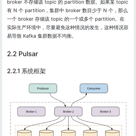
broker 不存储该 topic 的 partition 数据。如果某 topic
有 N 个 partition，集群中 broker 数目少于 N 个，那么
一个 broker 存储该 topic 的一个或多个 partition。在
实际生产环境中，尽量避免这种情况的发生，这种情况容
易导致 Kafka 集群数据不均衡。
2.2 Pulsar
2.2.1 系统框架