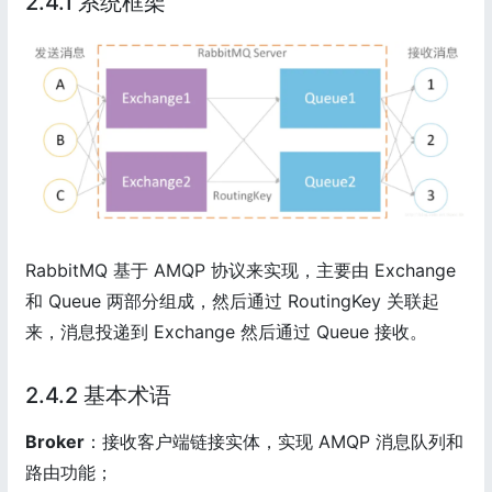
2.4.1 系统框架
RabbitMQ 基于 AMQP 协议来实现，主要由 Exchange
和 Queue 两部分组成，然后通过 RoutingKey 关联起
来，消息投递到 Exchange 然后通过 Queue 接收。
2.4.2 基本术语
Broker
：接收客户端链接实体，实现 AMQP 消息队列和
路由功能；