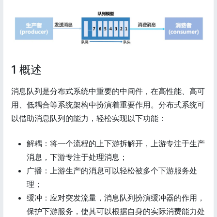
1 概述
消息队列是分布式系统中重要的中间件，在高性能、高可
用、低耦合等系统架构中扮演着重要作用。分布式系统可
以借助消息队列的能力，轻松实现以下功能：
解耦：将一个流程的上下游拆解开，上游专注于生产
消息，下游专注于处理消息；
广播：上游生产的消息可以轻松被多个下游服务处
理；
缓冲：应对突发流量，消息队列扮演缓冲器的作用，
保护下游服务，使其可以根据自身的实际消费能力处