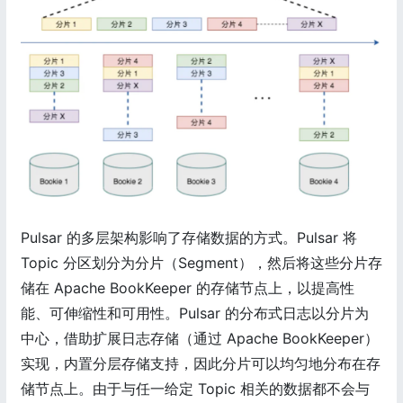
Pulsar 的多层架构影响了存储数据的方式。Pulsar 将
Topic 分区划分为分片（Segment），然后将这些分片存
储在 Apache BookKeeper 的存储节点上，以提高性
能、可伸缩性和可用性。Pulsar 的分布式日志以分片为
中心，借助扩展日志存储（通过 Apache BookKeeper）
实现，内置分层存储支持，因此分片可以均匀地分布在存
储节点上。由于与任一给定 Topic 相关的数据都不会与