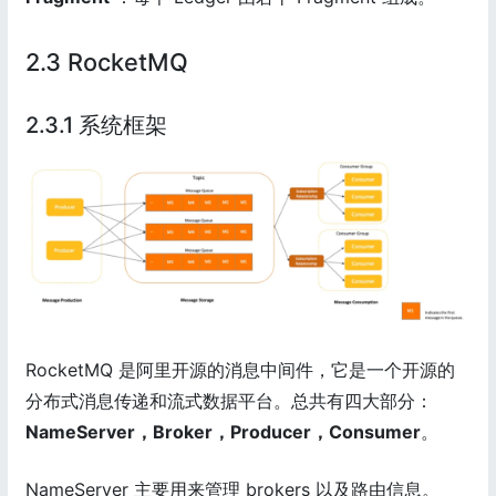
2.3 RocketMQ
2.3.1 系统框架
RocketMQ 是阿里开源的消息中间件，它是一个开源的
分布式消息传递和流式数据平台。总共有四大部分：
NameServer，Broker，Producer，Consumer
。
NameServer 主要用来管理 brokers 以及路由信息。