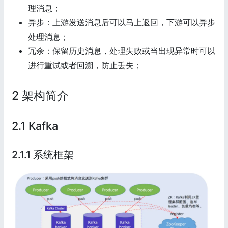
理消息；
异步：上游发送消息后可以马上返回，下游可以异步
处理消息；
冗余：保留历史消息，处理失败或当出现异常时可以
进行重试或者回溯，防止丢失；
2 架构简介
2.1 Kafka
2.1.1 系统框架