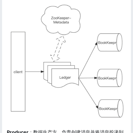
Producer
：数据生产方，负责创建消息并将消息投递到