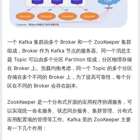
一个 Kafka 集群由多个 Broker 和一个 ZooKeeper 集群
组成，Broker 作为 Kafka 节点的服务器。同一个消息主
题 Topic 可以由多个分区 Partition 组成，分区物理存储
在 Broker 上。负载均衡考虑，同一个 Topic 的多个分区
存储在多个不同的 Broker 上，为了提高可靠性，每个分
区在不同的 Broker 会存在副本。
ZookKeeper 是一个分布式开源的应用程序协调服务，可
以实现统一命名服务、状态同步服务、集群管理、分布式
应用配置项的管理等工作。Kafka 里的 ZooKeeper 主要
有一下几个作用：