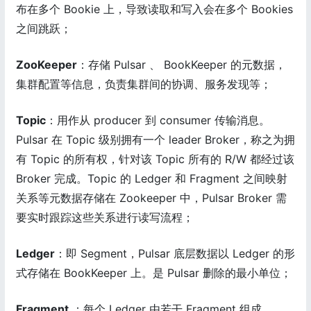
布在多个 Bookie 上，导致读取和写入会在多个 Bookies
之间跳跃；
ZooKeeper
：存储 Pulsar 、 BookKeeper 的元数据，
集群配置等信息，负责集群间的协调、服务发现等；
Topic
：用作从 producer 到 consumer 传输消息。
Pulsar 在 Topic 级别拥有一个 leader Broker，称之为拥
有 Topic 的所有权，针对该 Topic 所有的 R/W 都经过该
Broker 完成。Topic 的 Ledger 和 Fragment 之间映射
关系等元数据存储在 Zookeeper 中，Pulsar Broker 需
要实时跟踪这些关系进行读写流程；
Ledger
：即 Segment，Pulsar 底层数据以 Ledger 的形
式存储在 BookKeeper 上。是 Pulsar 删除的最小单位；
Fragment
：每个 Ledger 由若干 Fragment 组成。