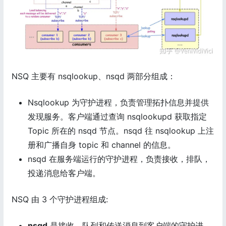
NSQ 主要有 nsqlookup、nsqd 两部分组成：
Nsqlookup 为守护进程，负责管理拓扑信息并提供
发现服务。客户端通过查询 nsqlookupd 获取指定
Topic 所在的 nsqd 节点。nsqd 往 nsqlookup 上注
册和广播自身 topic 和 channel 的信息。
nsqd 在服务端运行的守护进程，负责接收，排队，
投递消息给客户端。
NSQ 由 3 个守护进程组成:
nsqd
是接收、队列和传送消息到客户端的守护进