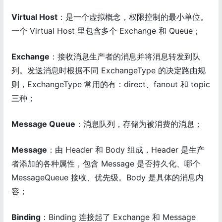
Virtual Host
：是一个虚拟概念，权限控制的最小单位。
一个 Virtual Host 里包含多个 Exchange 和 Queue；
Exchange
：接收消息生产者的消息并将消息转发到队
列。发送消息时根据不同 ExchangeType 的决定路由规
则，ExchangeType 常用的有：direct、fanout 和 topic
三种；
Message Queue
：消息队列，存储为被消费的消息；
Message
：由 Header 和 Body 组成，Header 是生产
者添加的各种属性，包含 Message 是否持久化、哪个
MessageQueue 接收、优先级。Body 是具体的消息内
容；
Binding
：Binding 连接起了 Exchange 和 Message