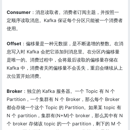
Consumer
：消息读取者。消费者订阅主题，并按照一
定顺序读取消息。Kafka 保证每个分区只能被一个消费者
使用。
Offset
：偏移量是一种元数据，是不断递增的整数。在消
息写入时 Kafka 会把它添加到消息里。在分区内偏移量
是唯一的。消费过程中，会将最后读取的偏移量存储在
Kafka 中，消费者关闭偏移量不会丢失，重启会继续从上
次位置开始消费。
Broker
：独立的 Kafka 服务器。一个 Topic 有 N 个
Partition，一个集群有 N 个 Broker，那么每个 Broker
都会存储一个这个 Topic 的 Partition。如果某 topic 有
N 个 partition，集群有(N+M)个 broker，那么其中有 N
个 broker 存储该 topic 的一个 partition，剩下的 M 个