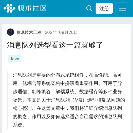
注册
腾讯技术工程
· 2024年09月20日
消息队列选型看这一篇就够了
Java
消息队列是重要的分布式系统组件，在高性能、高可
用、低耦合等系统架构中扮演着重要作用。可用于异
步通信、削峰填谷、解耦系统、数据缓存等多种业务
场景。本文是关于消息队列（MQ）选型和常见问题的
精心整理。在这篇文章中，我们将详细介绍消息队列
的概念、作用以及如何选择适合自己需求的消息队列
系统。