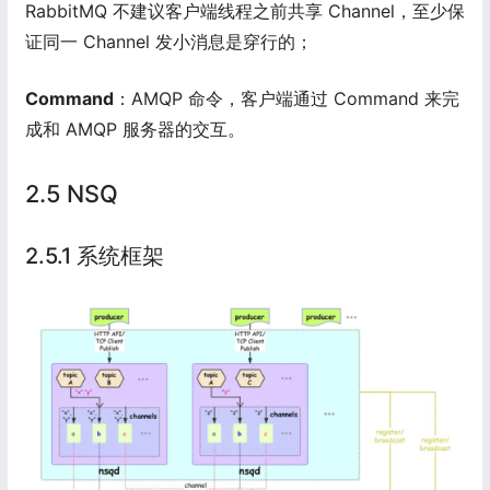
RabbitMQ 不建议客户端线程之前共享 Channel，至少保
证同一 Channel 发小消息是穿行的；
Command
：AMQP 命令，客户端通过 Command 来完
成和 AMQP 服务器的交互。
2.5 NSQ
2.5.1 系统框架