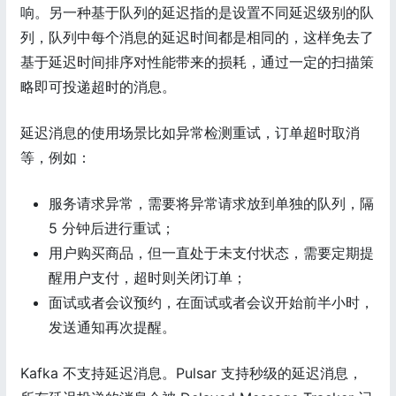
响。另一种基于队列的延迟指的是设置不同延迟级别的队
列，队列中每个消息的延迟时间都是相同的，这样免去了
基于延迟时间排序对性能带来的损耗，通过一定的扫描策
略即可投递超时的消息。
延迟消息的使用场景比如异常检测重试，订单超时取消
等，例如：
服务请求异常，需要将异常请求放到单独的队列，隔
5 分钟后进行重试；
用户购买商品，但一直处于未支付状态，需要定期提
醒用户支付，超时则关闭订单；
面试或者会议预约，在面试或者会议开始前半小时，
发送通知再次提醒。
Kafka 不支持延迟消息。Pulsar 支持秒级的延迟消息，