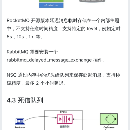
RocketMQ 开源版本延迟消息临时存储在一个内部主题
中，不支持任意时间精度，支持特定的 level，例如定时
5s，10s，1m 等。
RabbitMQ 需要安装一个
rabbitmq_delayed_message_exchange 插件。
NSQ 通过内存中的优先级队列来保存延迟消息，支持秒
级精度，最多 2 个小时延迟。
4.3 死信队列