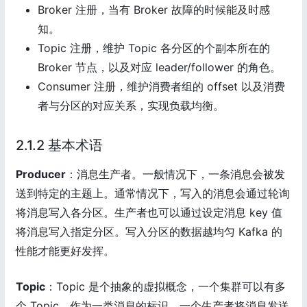
Broker 注册，当有 Broker 故障的时候能及时感
知。
Topic 注册，维护 Topic 各分区的个副本所在的
Broker 节点，以及对应 leader/follower 的角色。
Consumer 注册，维护消费者组的 offset 以及消费
者与分区的对应关系，实现负载均衡。
2.1.2 基本术语
Producer
：消息生产者。一般情况下，一条消息会被发
送到特定的主题上。通常情况下，写入的消息会通过轮询
将消息写入各分区。生产者也可以通过设定消息 key 值
将消息写入指定分区。写入分区的数据越均匀 Kafka 的
性能才能更好发挥。
Topic
：Topic 是个抽象的虚拟概念，一个集群可以有多
个 Topic，作为一类消息的标识。一个生产者将消息发送