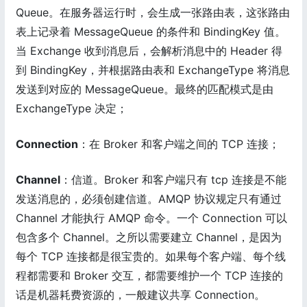
Queue。在服务器运行时，会生成一张路由表，这张路由
表上记录着 MessageQueue 的条件和 BindingKey 值。
当 Exchange 收到消息后，会解析消息中的 Header 得
到 BindingKey，并根据路由表和 ExchangeType 将消息
发送到对应的 MessageQueue。最终的匹配模式是由
ExchangeType 决定；
Connection
：在 Broker 和客户端之间的 TCP 连接；
Channel
：信道。Broker 和客户端只有 tcp 连接是不能
发送消息的，必须创建信道。AMQP 协议规定只有通过
Channel 才能执行 AMQP 命令。一个 Connection 可以
包含多个 Channel。之所以需要建立 Channel，是因为
每个 TCP 连接都是很宝贵的。如果每个客户端、每个线
程都需要和 Broker 交互，都需要维护一个 TCP 连接的
话是机器耗费资源的，一般建议共享 Connection。