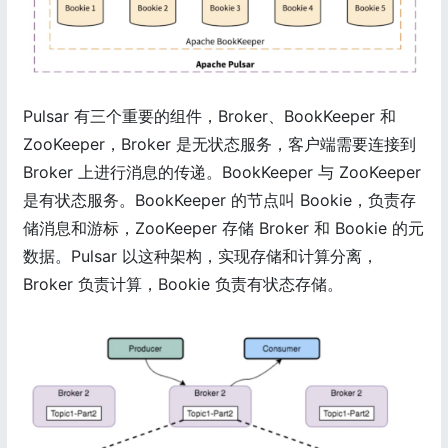
Pulsar 有三个重要的组件，Broker、BookKeeper 和
ZooKeeper，Broker 是无状态服务，客户端需要连接到
Broker 上进行消息的传递。BookKeeper 与 ZooKeeper
是有状态服务。BookKeeper 的节点叫 Bookie，负责存
储消息和游标，ZooKeeper 存储 Broker 和 Bookie 的元
数据。Pulsar 以这种架构，实现存储和计算分离，
Broker 负责计算，Bookie 负责有状态存储。