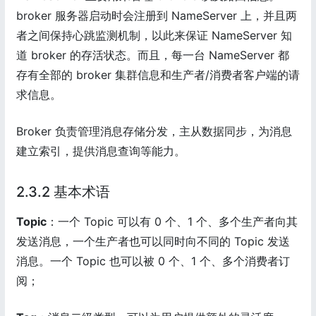
broker 服务器启动时会注册到 NameServer 上，并且两
者之间保持心跳监测机制，以此来保证 NameServer 知
道 broker 的存活状态。而且，每一台 NameServer 都
存有全部的 broker 集群信息和生产者/消费者客户端的请
求信息。
Broker 负责管理消息存储分发，主从数据同步，为消息
建立索引，提供消息查询等能力。
2.3.2 基本术语
Topic
：一个 Topic 可以有 0 个、1 个、多个生产者向其
发送消息，一个生产者也可以同时向不同的 Topic 发送
消息。一个 Topic 也可以被 0 个、1 个、多个消费者订
阅；