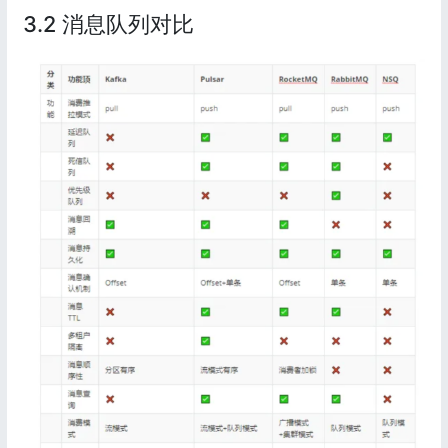
3.2 消息队列对比