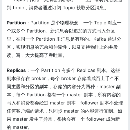
到 topic，消费者通过订阅 Topic 获取分区消息。
Partition
：Partition 是个物理概念，一个 Topic 对应一
个或多个 Partition。新消息会以追加的方式写入分区
里，在同一个 Partition 里消息是有序的。Kafka 通过分
区，实现消息的冗余和伸缩性，以及支持物理上的并发
读、写，大大提高了吞吐量。
Replicas
：一个 Partition 有多个 Replicas 副本。这些
副本保存在 broker，每个 broker 存储着成百上千个不
同主题和分区的副本，存储的内容分为两种：master 副
本，每个 Partition 都有一个 master 副本，所有内容的
写入和消费都会经过 master 副本；follower 副本不处理
任何客户端的请求，只同步 master 的内容进行复制。如
果 master 发生了异常，很快会有一个 follower 成为新
的 master。