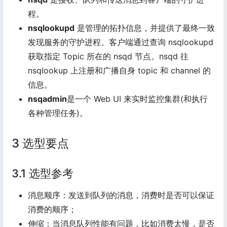
程。
nsqlookupd
是管理的拓扑信息，并提供了最终一致
发现服务的守护进程。客户端通过查询 nsqlookupd
获取指定 Topic 所在的 nsqd 节点。nsqd 往
nsqlookup 上注册和广播自身 topic 和 channel 的
信息。
nsqadmin
是一个 Web UI 来实时监控集群(和执行
各种管理任务)。
3 选型要点
3.1 选型参考
消息顺序：发送到队列的消息，消费时是否可以保证
消费的顺序；
伸缩：当消息队列性能有问题，比如消费太慢，是否