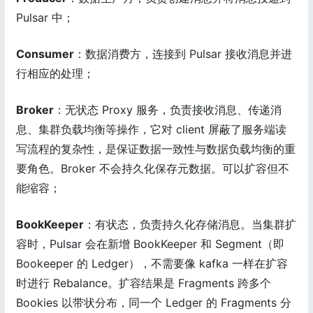
Pulsar 中；
Consumer
：数据消费方，连接到 Pulsar 接收消息并进
行相应的处理；
Broker
：无状态 Proxy 服务，负责接收消息、传递消
息、集群负载均衡等操作，它对 client 屏蔽了服务端读
写流程的复杂性，是保证数据一致性与数据负载均衡的重
要角色。Broker 不会持久化保存元数据。可以扩容但不
能缩容；
BookKeeper
：有状态，负责持久化存储消息。当集群扩
容时，Pulsar 会在新增 BookKeeper 和 Segment（即
Bookeeper 的 Ledger），不需要像 kafka 一样在扩容
时进行 Rebalance。扩容结果是 Fragments 跨多个
Bookies 以带状分布，同一个 Ledger 的 Fragments 分