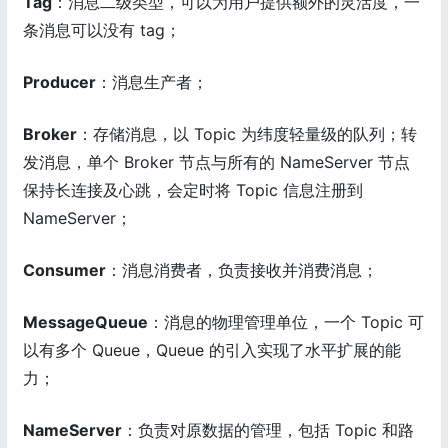
Tag
：消息二级类型，可以为用户提供额外的灵活度，一
条消息可以没有 tag；
Producer
：消息生产者；
Broker
：存储消息，以 Topic 为纬度轻量级的队列；转
发消息，单个 Broker 节点与所有的 NameServer 节点
保持长连接及心跳，会定时将 Topic 信息注册到
NameServer；
Consumer
：消息消费者，负责接收并消费消息；
MessageQueue
：消息的物理管理单位，一个 Topic 可
以有多个 Queue，Queue 的引入实现了水平扩展的能
力；
NameServer
：负责对原数据的管理，包括 Topic 和路