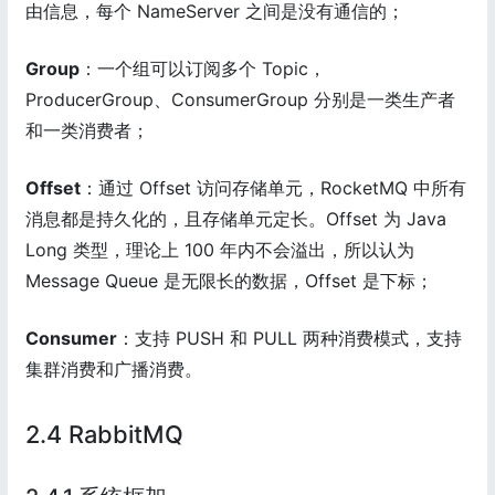
由信息，每个 NameServer 之间是没有通信的；
Group
：一个组可以订阅多个 Topic，
ProducerGroup、ConsumerGroup 分别是一类生产者
和一类消费者；
Offset
：通过 Offset 访问存储单元，RocketMQ 中所有
消息都是持久化的，且存储单元定长。Offset 为 Java
Long 类型，理论上 100 年内不会溢出，所以认为
Message Queue 是无限长的数据，Offset 是下标；
Consumer
：支持 PUSH 和 PULL 两种消费模式，支持
集群消费和广播消费。
2.4 RabbitMQ