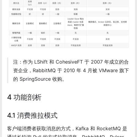
注：作为 LShift 和 CohesiveFT 于 2007 年成立的合
资企业，RabbitMQ 于 2010 年 4 月被 VMware 旗下
的 SpringSource 收购。
4 功能剖析
4.1 消费推拉模式
客户端消费者获取消息的方式，Kafka 和 RocketMQ 是