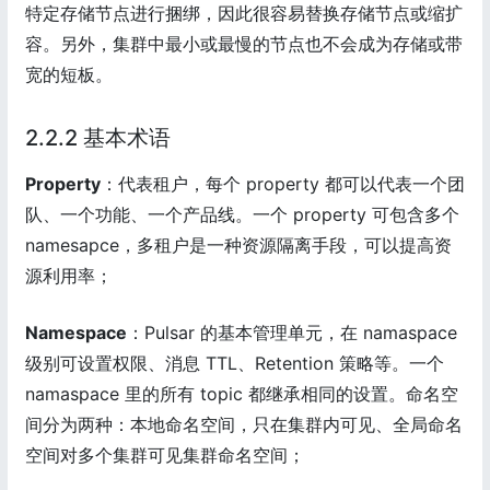
特定存储节点进行捆绑，因此很容易替换存储节点或缩扩
容。另外，集群中最小或最慢的节点也不会成为存储或带
宽的短板。
2.2.2 基本术语
Property
：代表租户，每个 property 都可以代表一个团
队、一个功能、一个产品线。一个 property 可包含多个
namesapce，多租户是一种资源隔离手段，可以提高资
源利用率；
Namespace
：Pulsar 的基本管理单元，在 namaspace
级别可设置权限、消息 TTL、Retention 策略等。一个
namaspace 里的所有 topic 都继承相同的设置。命名空
间分为两种：本地命名空间，只在集群内可见、全局命名
空间对多个集群可见集群命名空间；