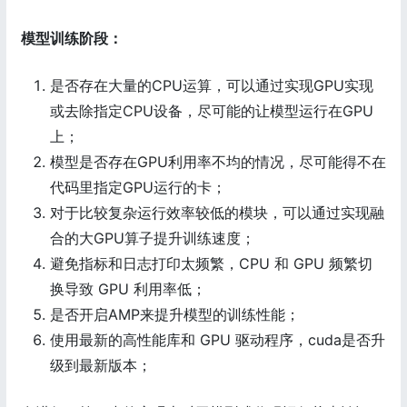
模型训练阶段：
是否存在大量的CPU运算，可以通过实现GPU实现
或去除指定CPU设备，尽可能的让模型运行在GPU
上；
模型是否存在GPU利用率不均的情况，尽可能得不在
代码里指定GPU运行的卡；
对于比较复杂运行效率较低的模块，可以通过实现融
合的大GPU算子提升训练速度；
避免指标和日志打印太频繁，CPU 和 GPU 频繁切
换导致 GPU 利用率低；
是否开启AMP来提升模型的训练性能；
使用最新的高性能库和 GPU 驱动程序，cuda是否升
级到最新版本；