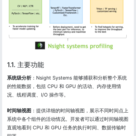
1.1. 主要功能
系统级分析
：Nsight Systems 能够捕获和分析整个系统
的性能数据，包括 CPU 和 GPU 的活动、内存使用情
况、线程调度、I/O 操作等。
时间轴视图
：提供详细的时间轴视图，展示不同时间点上
系统中各个组件的活动情况。开发者可以通过时间轴视图
直观地看到 CPU 和 GPU 任务的执行时间、数据传输时