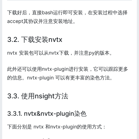
下载好后，直接bash运行即可安装，在安装过程中选择
accept其协议并注意安装地址。
3.2. 下载安装nvtx
nvtx 安装包可以从nvtx下载，并注意py的版本。
此外还可以使用nvtx-plugin进行安装，它可以跟踪更多
的信息。nvtx-plugin 可以有更丰富的染色方法。
3.3. 使用nsight方法
3.3.1. nvtx&nvtx-plugin染色
下面分别是 nvtx 和nvtx-plugin的使用方式：