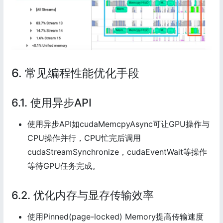
6. 常见编程性能优化手段
6.1. 使用异步API
使用异步API如cudaMemcpyAsync可让GPU操作与
CPU操作并行，CPU忙完后调用
cudaStreamSynchronize，cudaEventWait等操作
等待GPU任务完成。
6.2. 优化内存与显存传输效率
使用Pinned(page-locked) Memory提高传输速度