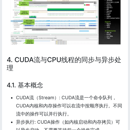
4. CUDA流与CPU线程的同步与异步处
理
4.1. 基本概念
CUDA流（Stream）: CUDA流是一个命令队列，
CUDA内核和内存操作可以在流中按顺序执行。不同
流中的操作可以并行执行。
异步执行: CUDA操作（如内核启动和内存拷贝）可