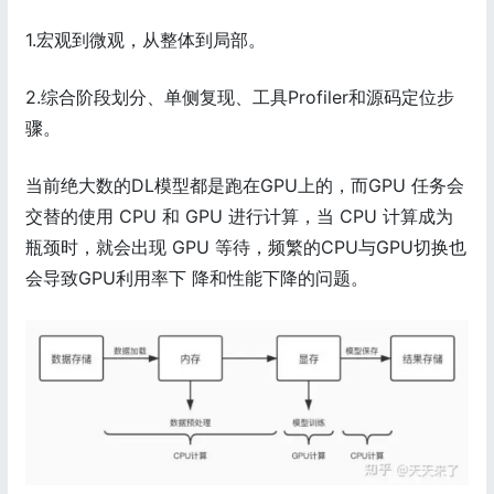
1.宏观到微观，从整体到局部。
2.综合阶段划分、单侧复现、工具Profiler和源码定位步
骤。
当前绝大数的DL模型都是跑在GPU上的，而GPU 任务会
交替的使用 CPU 和 GPU 进行计算，当 CPU 计算成为
瓶颈时，就会出现 GPU 等待，频繁的CPU与GPU切换也
会导致GPU利用率下 降和性能下降的问题。