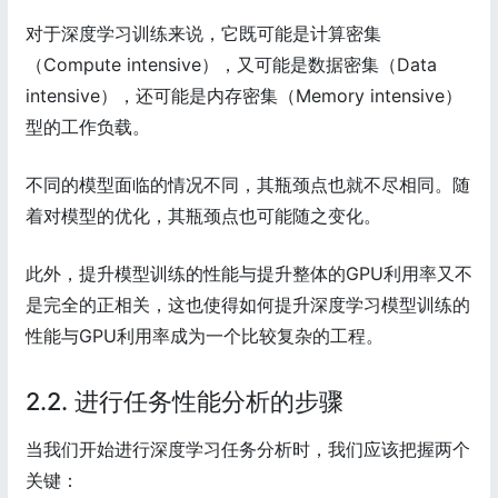
对于深度学习训练来说，它既可能是计算密集
（Compute intensive），又可能是数据密集（Data
intensive），还可能是内存密集（Memory intensive）
型的工作负载。
不同的模型面临的情况不同，其瓶颈点也就不尽相同。随
着对模型的优化，其瓶颈点也可能随之变化。
此外，提升模型训练的性能与提升整体的GPU利用率又不
是完全的正相关，这也使得如何提升深度学习模型训练的
性能与GPU利用率成为一个比较复杂的工程。
2.2. 进行任务性能分析的步骤
当我们开始进行深度学习任务分析时，我们应该把握两个
关键：