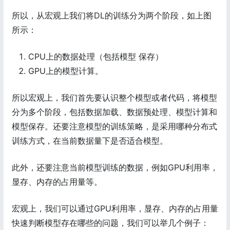
所以，从宏观上我们将DL的训练分为两个阶段，如上图
所示：
CPU上的数据处理（包括模型 保存）
GPU上的模型计算。
所以宏观上，我们首先要认识整个模型或者代码，将模型
分为多个阶段，包括数据加载、数据预处理、模型计算和
模型保存。还要注意模型的训练策略，是采用哪种分布式
训练方式，在当前数据量下是否适合模型。
此外，还要注意当前模型训练的数据，例如GPU利用率，
显存、内存的占用量等。
宏观上，我们可以通过GPU利用率，显存、内存的占用量
快速判断模型存在哪些的问题，我们可以举几个例子：