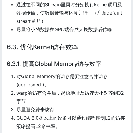
通过在不同的Stream里同时分别执行kernel调用及
数据传输，使数据传输与运算并行。（注意default
stream的坑）
尽量将小的数据在GPU端合成大块数据后传输
6.3. 优化Kernel访存效率
6.3.1. 提高Global Memory访存效率
对Global Memory的访存需要注意合并访存
(coalesced )。
warp的访存合并后，起始地址及访存大小对齐到32
字节
尽量避免跨步访存
CUDA 8.0及以上的设备可以通过编程控制L2的访存
策略提高L2命中率。