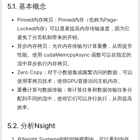
5.1. 基本概念
Pinned内存拷贝：Pinned内存（也称为Page-
Locked内存）可以显著提高内存传输速度，因为它
避免了分页机制带来的开销。
异步内存拷贝：允许内存传输与计算重叠，从而提升
性能。使用 cudaMemcpyAsync 函数可以在指定的
流中异步执行内存拷贝。
Zero Copy：对于小数据集或频繁访问的数据，可以
使用零拷贝技术，使得GPU直接访问主机内存。
重叠计算与数据传输：将计算任务和数据传输任务分
配到不同的流中，使得它们可以并行执行，从而提高
效率。
5.2. 分析Nsight
在Nsight Systems的时间轴视图中，可以看到内存