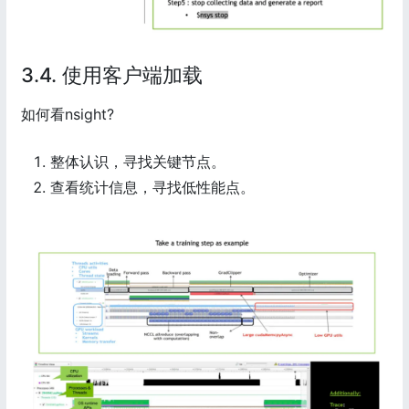
3.4. 使用客户端加载
如何看nsight?
整体认识，寻找关键节点。
查看统计信息，寻找低性能点。