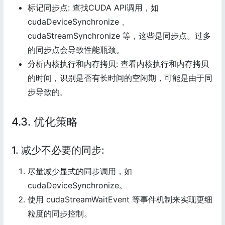
标记同步点: 查找CUDA API调用，如
cudaDeviceSynchronize 、
cudaStreamSynchronize 等，这些是同步点。过多
的同步点会导致性能瓶颈。
分析内核执行和内存拷贝: 查看内核执行和内存拷贝
的时间，识别是否有长时间的空闲期，可能是由于同
步导致的。
4.3. 优化策略
1. 减少不必要的同步:
尽量减少显式的同步调用，如
cudaDeviceSynchronize。
使用 cudaStreamWaitEvent 等事件机制来实现更细
粒度的同步控制。