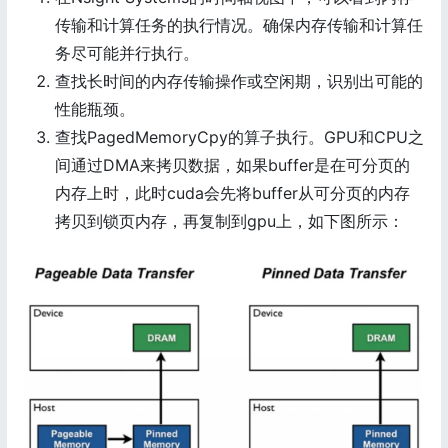
传输和计算任务的执行情况。确保内存传输和计算任
务尽可能并行执行。
查找长时间的内存传输操作或空闲期，识别出可能的
性能瓶颈。
查找PagedMemoryCpy的算子执行。GPU和CPU之
间通过DMA来拷贝数据，如果buffer是在可分页的
内存上时，此时cuda会先将buffer从可分页的内存
拷贝到锁页内存，再复制到gpu上，如下图所示：