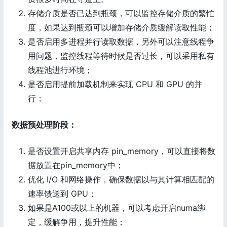
存储介质是否已达到瓶颈，可以监控存储介质的繁忙
度，如果达到瓶颈可以增加存储介质缓解读取性能；
是否启用多进程并行读取数据，另外可以注意线程争
用问题，监控线程等待时候是否过长，可以采用私有
线程池进行环境；
是否启用提前加载机制来实现 CPU 和 GPU 的并
行；
数据预处理阶段：
是否设置开启共享内存 pin_memory，可以直接将数
据放置在pin_memory中；
优化 I/O 和网络操作，确保数据以与其计算相匹配的
速率馈送到 GPU；
如果是A100或以上的机器，可以考虑开启numa绑
定，缓解争用，提升性能；