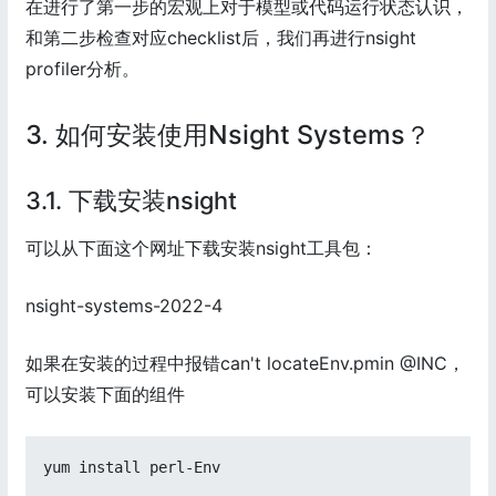
在进行了第一步的宏观上对于模型或代码运行状态认识，
和第二步检查对应checklist后，我们再进行nsight
profiler分析。
3. 如何安装使用Nsight Systems？
3.1. 下载安装nsight
可以从下面这个网址下载安装nsight工具包：
nsight-systems-2022-4
如果在安装的过程中报错can't locateEnv.pmin @INC，
可以安装下面的组件
yum install perl-Env