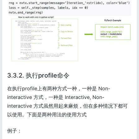
3.3.2. 执行profile命令
在执行profile上有两种方式一种，一种是 Non-
interactive 方式，一种是 Interactive, Non-
interactive 方式虽然用起来麻烦，但在多种情况下都可
以使用。下面是两种用法的使用方式
例子：