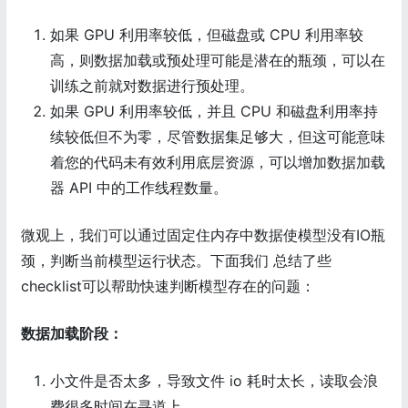
如果 GPU 利用率较低，但磁盘或 CPU 利用率较
高，则数据加载或预处理可能是潜在的瓶颈，可以在
训练之前就对数据进行预处理。
如果 GPU 利用率较低，并且 CPU 和磁盘利用率持
续较低但不为零，尽管数据集足够大，但这可能意味
着您的代码未有效利用底层资源，可以增加数据加载
器 API 中的工作线程数量。
微观上，我们可以通过固定住内存中数据使模型没有IO瓶
颈，判断当前模型运行状态。下面我们 总结了些
checklist可以帮助快速判断模型存在的问题：
数据加载阶段：
小文件是否太多，导致文件 io 耗时太长，读取会浪
费很多时间在寻道上。