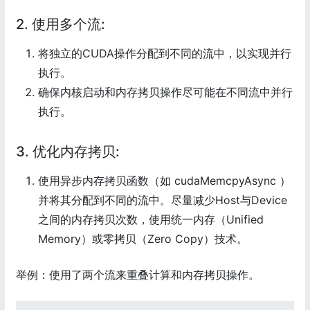
2. 使用多个流:
将独立的CUDA操作分配到不同的流中，以实现并行
执行。
确保内核启动和内存拷贝操作尽可能在不同流中并行
执行。
3. 优化内存拷贝:
使用异步内存拷贝函数（如 cudaMemcpyAsync ）
并将其分配到不同的流中。尽量减少Host与Device
之间的内存拷贝次数，使用统一内存（Unified
Memory）或零拷贝（Zero Copy）技术。
举例：使用了两个流来重叠计算和内存拷贝操作。