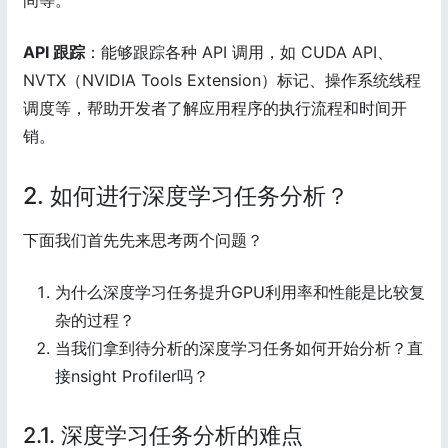
间等。
API 跟踪
：能够跟踪各种 API 调用，如 CUDA API、
NVTX（NVIDIA Tools Extension）标记、操作系统线程
调度等，帮助开发者了解应用程序的执行流程和时间开
销。
2. 如何进行深度学习任务分析？
下面我们首先先来思考两个问题？
为什么深度学习任务提升GPU利用率和性能是比较复
杂的过程？
当我们拿到待分析的深度学习任务如何开始分析？直
接nsight Profiler吗？
2.1. 深度学习任务分析的难点