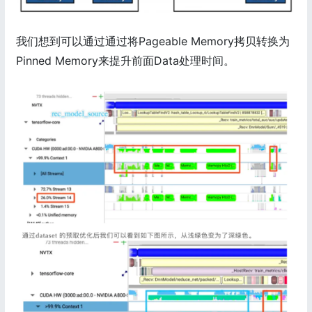
我们想到可以通过通过将Pageable Memory拷贝转换为
Pinned Memory来提升前面Data处理时间。