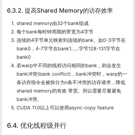
6.3.2. 提高Shared Memory的访存效率
shared memory由32个bank组成
每个bank每时钟周期的带宽为4字节
连续的4字节单元映射到连续的bank。如0-3字节在
bank0，4-7字节在bank1……字节128-131字节在
bank0
若warp中不同的线程访问相同的bank，则会发生
bank冲突(bank conflict)，bank冲突时，warp的一
条访存指令会被拆分为n条不冲突的访存请求，降低
shared memory的有效 带宽。所以需要尽量避免
bank冲突。
CUDA 11.0以上可以使用async-copy feature
6.4. 优化线程级并行