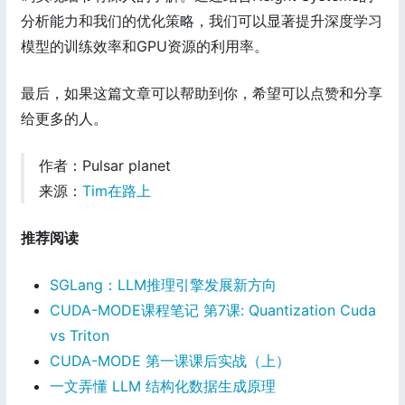
分析能力和我们的优化策略，我们可以显著提升深度学习
模型的训练效率和GPU资源的利用率。
最后，如果这篇文章可以帮助到你，希望可以点赞和分享
给更多的人。
作者：Pulsar planet
来源：
Tim在路上
推荐阅读
SGLang：LLM推理引擎发展新方向
CUDA-MODE课程笔记 第7课: Quantization Cuda
vs Triton
CUDA-MODE 第一课课后实战（上）
一文弄懂 LLM 结构化数据生成原理