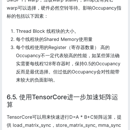
warp可以选择，硬件必然空转等待。影响Occupancy指
标的包括以下因素：
Thread Block 线程块的大小。
每个线程块的Shared Memory使用量
每个线程使用的Register（寄存器数量） 高的
Occupancy不一定代表较高的性能，如某些算法确
实需要每线程128寄存器时，保持0.5的Occupancy
反而是最优选择。但过低的Occupancy会对性能带
来较大的负面影响。
6.5. 使用TensorCore进一步加速矩阵运
算
TensorCore可以用来快速进行D=A * B+C矩阵运算，提
供 load_matrix_sync，store_matrix_sync, mma_sync