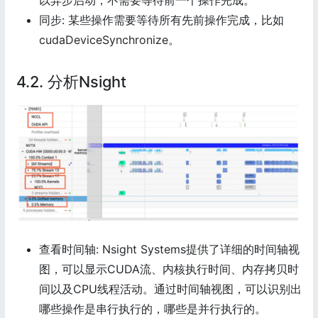
以异步启动，不需要等待前一个操作完成。
同步: 某些操作需要等待所有先前操作完成，比如
cudaDeviceSynchronize。
4.2. 分析Nsight
查看时间轴: Nsight Systems提供了详细的时间轴视
图，可以显示CUDA流、内核执行时间、内存拷贝时
间以及CPU线程活动。通过时间轴视图，可以识别出
哪些操作是串行执行的，哪些是并行执行的。