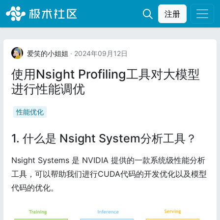
注册
爱笑的小姐姐
· 2024年09月12日
使用Nsight Profiling工具对大模型
进行性能调优
性能优化
1. 什么是 Nsight System分析工具？
Nsight Systems 是 NVIDIA 提供的一款系统级性能分析
工具，可以帮助我们进行CUDA代码的开发优化以及模型
代码的优化。