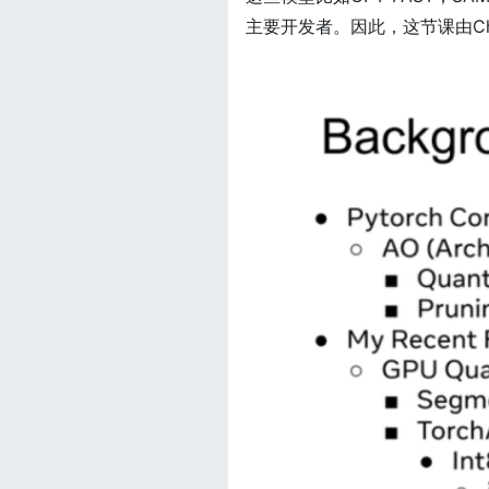
主要开发者。因此，这节课由Ch