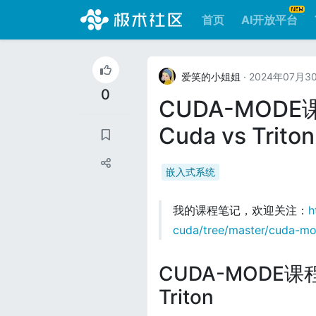
首页
AI开放平台
爱笑的小姐姐
· 2024年07月3
0
CUDA-MODE课
Cuda vs Triton
嵌入式系统
我的课程笔记，欢迎关注：
h
cuda/tree/master/cuda-m
CUDA-MODE课程笔
Triton