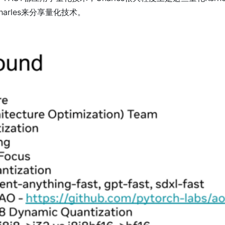
arles来分享量化技术。