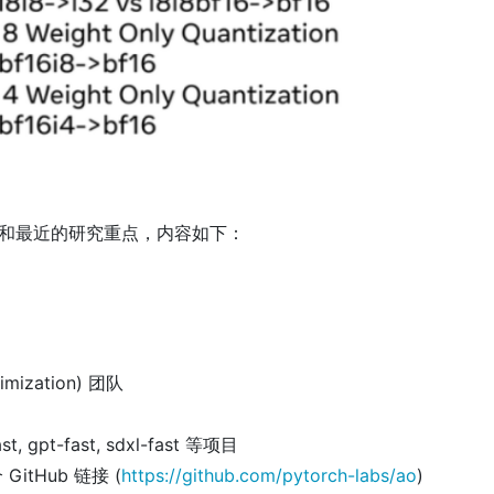
背景和最近的研究重点，内容如下：
timization) 团队
st, gpt-fast, sdxl-fast 等项目
 GitHub 链接 (
https://github.com/pytorch-labs/ao
)