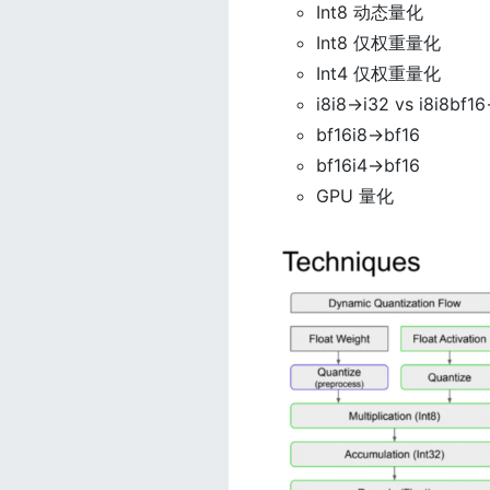
Int8 动态量化
Int8 仅权重量化
Int4 仅权重量化
i8i8->i32 vs i8i8bf16
bf16i8->bf16
bf16i4->bf16
GPU 量化