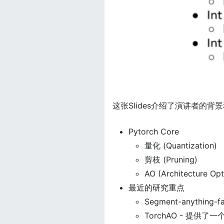
这张Slides介绍了演讲者的
Pytorch Core
量化 (Quantization)
剪枝 (Pruning)
AO (Architecture Op
最近的研究重点
Segment-anything-fa
TorchAO - 提供了一个