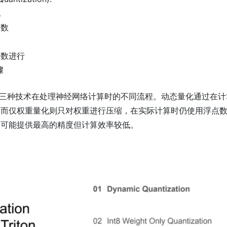
化
点数
点数进行
骤
示了这三种技术在处理神经网络计算时的不同流程。动态量化通过在
，而仅权重量化则只对权重进行压缩，在实际计算时仍使用浮点
，可能提供最高的精度但计算效率较低。