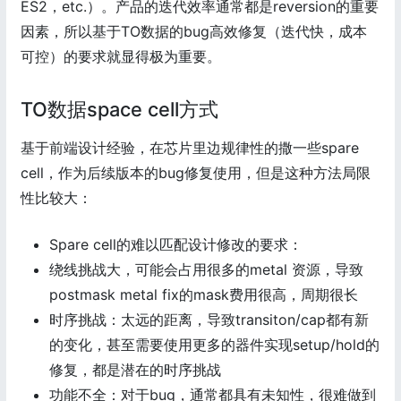
ES2，etc.）。产品的迭代效率通常都是reversion的重要
因素，所以基于TO数据的bug高效修复（迭代快，成本
可控）的要求就显得极为重要。
TO数据space cell方式
基于前端设计经验，在芯片里边规律性的撒一些spare
cell，作为后续版本的bug修复使用，但是这种方法局限
性比较大：
Spare cell的难以匹配设计修改的要求：
绕线挑战大，可能会占用很多的metal 资源，导致
postmask metal fix的mask费用很高，周期很长
时序挑战：太远的距离，导致transiton/cap都有新
的变化，甚至需要使用更多的器件实现setup/hold的
修复，都是潜在的时序挑战
功能不全：对于bug，通常都具有未知性，很难做到