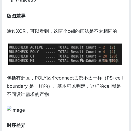
GAINVX2
版图差异
通过XOR，可以看到，这两个cell的画法是不太相同的
包括有源区，POLY区个connect去都不太一样（PS: cell
boundary 是一样的）。基本可以判定，这样的cell就是
不同设计需求的产物
时序差异