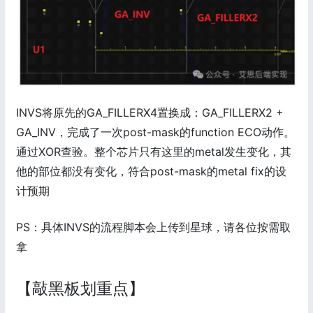
INVS将原先的GA_FILLERX4置换成：GA_FILLERX2 +
GA_INV，完成了一次post-mask的function ECO动作。
通过XOR查验。整个芯片只有这里的metal发生变化，其
他的部位都没有变化，符合post-mask的metal fix的设
计预期
PS：具体INVS的流程脚本会上传到星球，请各位按需取
拿
【敲黑板划重点】