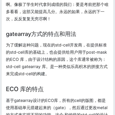
啊。像极了学生时代拿到成绩的我们：要是考前把那个啥
多看看，这部又能提高几分。永远的如果，永远的下一
次，反反复复无穷尽啊！
gatearray方式的特点和用法
为了缓解这种问题，现在的std-cell开发商，在提供标准
的std-cell库的基础上，也会提供给用户用于post-mask
的ECO 库，由于设计结构的原因，这个库通常被称为：
std-cell gatearray 库。是一种类似乐高积木的拼接方式
来完成std-cell的构建。
ECO 库的特点
基于gatearray设计的ECO库，所有的cell的版图，都是
使用基础单元搭建起来的（gate），然后通过更改metal
的方式来实现不同的功能，这个·和传统的std-cell的设计