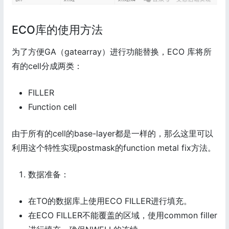
ECO库的使用方法
为了方便GA（gatearray）进行功能替换，ECO 库将所
有的cell分成两类：
FILLER
Function cell
由于所有的cell的base-layer都是一样的，那么这里可以
利用这个特性实现postmask的function metal fix方法。
数据准备：
在TO的数据库上使用ECO FILLER进行填充。
在ECO FILLER不能覆盖的区域，使用common filler