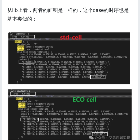
从lib上看，两者的面积是一样的，这个case的时序也是
基本类似的：