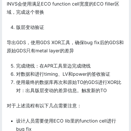
INVS会使用满足ECO function cell宽度的ECO filler区
域，完成这个替换
版层变动验证
导出GDS，使用GDS XOR工具，确保bug fix后的GDS和
原始GDS只有metal layer的差异
完成绕线：在APR工具里边完成绕线
对数据和进行timing、LV和power的签收验证
使用最终的数据库再次和原始TO的GDS进行XOR比
对：出具版层变动的差异信息。触发新的TO
对于上述流程有以下几点需要注意：
设计人员需要使用ECO lib里的function cell进行
bug fix