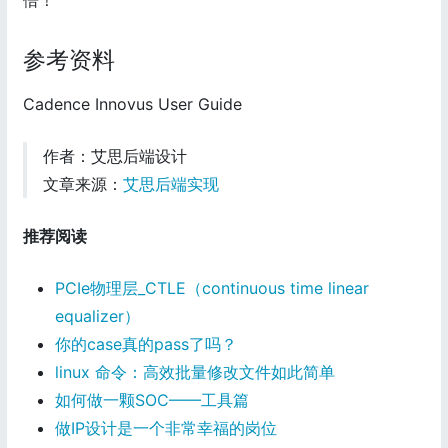
参考资料
Cadence Innovus User Guide
作者：艾思后端设计
文章来源：
艾思后端实现
推荐阅读
PCIe物理层_CTLE（continuous time linear
equalizer）
你的case真的pass了吗？
linux 命令：高效批量修改文件如此简单
如何做一颗SOC——工具篇
做IP设计是一个非常幸福的岗位