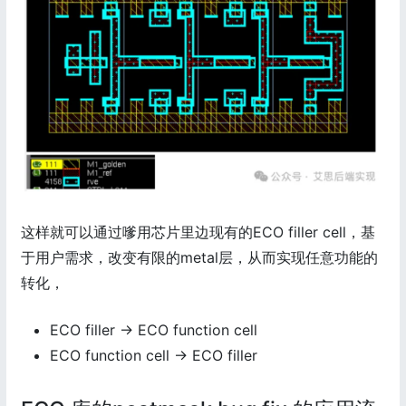
这样就可以通过嗲用芯片里边现有的ECO filler cell，基
于用户需求，改变有限的metal层，从而实现任意功能的
转化，
ECO filler -> ECO function cell
ECO function cell -> ECO filler