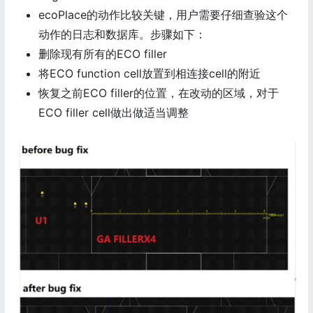
ecoPlace的动作比较关键，用户需要仔细查验这个
动作的日志和数据库。步骤如下：
删除现有所有的ECO filler
将ECO function cell放置到相连接cell的附近
恢复之前ECO filler的位置，在改动的区域，对于
ECO filler cell做出做适当调整