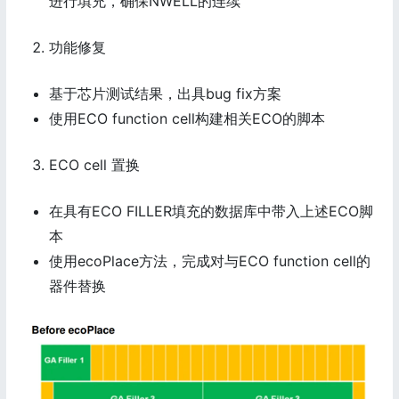
进行填充，确保NWELL的连续
功能修复
基于芯片测试结果，出具bug fix方案
使用ECO function cell构建相关ECO的脚本
ECO cell 置换
在具有ECO FILLER填充的数据库中带入上述ECO脚
本
使用ecoPlace方法，完成对与ECO function cell的
器件替换