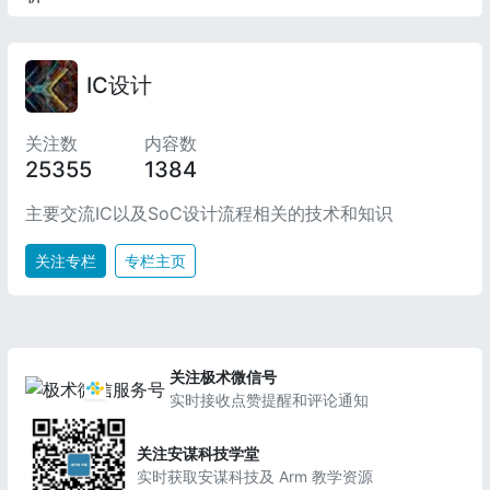
IC设计
关注数
内容数
25355
1384
主要交流IC以及SoC设计流程相关的技术和知识
关注专栏
专栏主页
关注极术微信号
实时接收点赞提醒和评论通知
关注安谋科技学堂
实时获取安谋科技及 Arm 教学资源