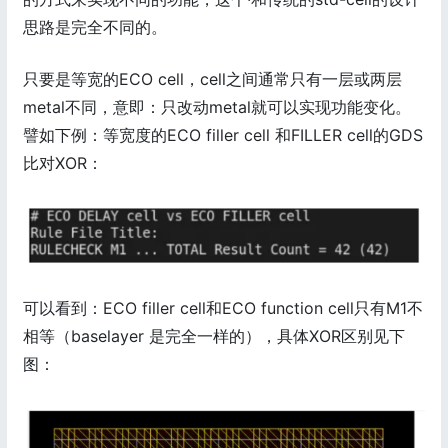
思路是完全不同的。
只要是等宽的ECO cell，cell之间通常只有一层或两层
metal不同，意即：只改动metal就可以实现功能变化。
譬如下例：等宽度的ECO filler cell 和FILLER cell的GDS
比对XOR：
可以看到：ECO filler cell和ECO function cell只有M1不
相等（baselayer 是完全一样的），具体XOR区别见下
图：