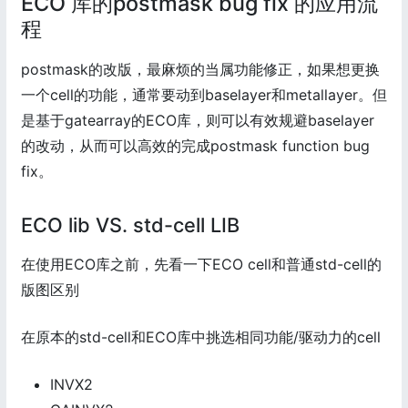
ECO 库的postmask bug fix 的应用流
程
postmask的改版，最麻烦的当属功能修正，如果想更换
一个cell的功能，通常要动到baselayer和metallayer。但
是基于gatearray的ECO库，则可以有效规避baselayer
的改动，从而可以高效的完成postmask function bug
fix。
ECO lib VS. std-cell LIB
在使用ECO库之前，先看一下ECO cell和普通std-cell的
版图区别
在原本的std-cell和ECO库中挑选相同功能/驱动力的cell
INVX2