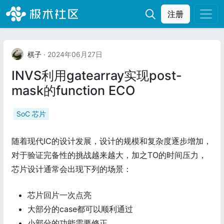
注册
棋子
· 2024年06月27日
INVS利用gatearray实现post-
mask的function ECO
SoC 芯片
随着现代IC的设计发展，设计的规模和复杂度逐步增加，
对于验证完备性的挑战越来越大，加之TO的时间压力，
芯片设计通常会出现下列的场景：
芯片回片一次点亮
大部分的case都可以顺利通过
小部分的功能需要修正