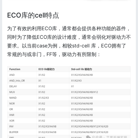
ECO库的cell特点
为了有效的利用ECO库，通常都会提供各种功能的器件，
同时为了降低ECO库的设计难度，通常会弱化对驱动力不
要求。以当前case为例，相较std-cell 库，ECO拥有了
常规的与或非门，FF等，驱动力有所限制：