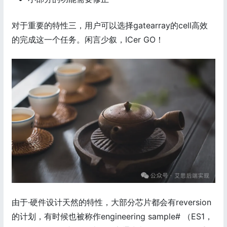
对于重要的特性三，用户可以选择gatearray的cell高效
的完成这一个任务。闲言少叙，ICer GO！
由于·硬件设计天然的特性，大部分芯片都会有reversion
的计划，有时候也被称作engineering sample# （ES1，