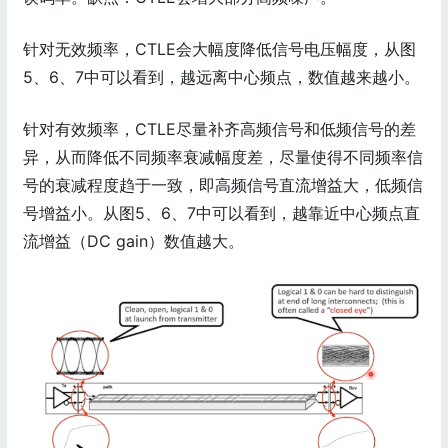
针对无效频率，CTLE会大幅度降低信号电压幅度，从图
5、6、7中可以看到，越远离中心频点，数值越来越小。
针对有效频率，CTLE尽量补齐高频信号和低频信号的差
异，从而降低不同频率衰减幅度差，尽量使得不同频率信
号的衰减程度趋于一致，即高频信号直流增益大，低频信
号增益小。从图5、6、7中可以看到，越靠近中心频点直
流增益（DC gain）数值越大。