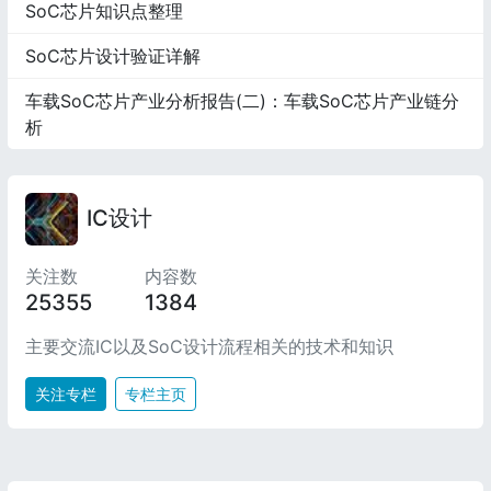
SoC芯片知识点整理
SoC芯片设计验证详解
车载SoC芯片产业分析报告(二)：车载SoC芯片产业链分
析
IC设计
关注数
内容数
25355
1384
主要交流IC以及SoC设计流程相关的技术和知识
关注专栏
专栏主页