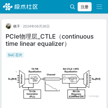
注册
棋子
· 2024年06月26日
PCIe物理层_CTLE（continuous
time linear equalizer）
SoC 芯片