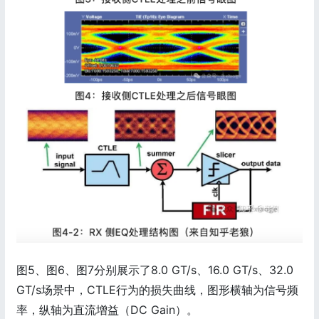
图5、图6、图7分别展示了8.0 GT/s、16.0 GT/s、32.0
GT/s场景中，CTLE行为的损失曲线，图形横轴为信号频
率，纵轴为直流增益（DC Gain）。