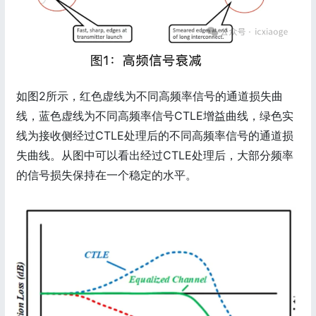
如图2所示，红色虚线为不同高频率信号的通道损失曲
线，蓝色虚线为不同高频率信号CTLE增益曲线，绿色实
线为接收侧经过CTLE处理后的不同高频率信号的通道损
失曲线。从图中可以看出经过CTLE处理后，大部分频率
的信号损失保持在一个稳定的水平。