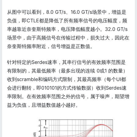
从图中可以看到，8.0 GT/s、16.0 GT/s场景中，增益是
负值，即CTLE都是降低了所有频率信号的电压幅度，频
率越靠近奈奎斯特频率，电压降低幅度越小。32.0 GT/s
场景中，由于高频信号在传输过程中，损失过大，因此在
奈奎斯特频率附近，信号增益是正数值。
针对特定的Serdes速率，其串行信号的有效频率范围是
有限制的，其最低频率（最多出现的连续 0或1 的数量）
收到scramble和编码方式限制，其最高频率（每个UI都
会进行翻转，即010101的方式传输数据）收到Serdes速
率限制。在有效频率范围之外的信号，属于噪声，期望增
益为负值，且增益数值越小越好。