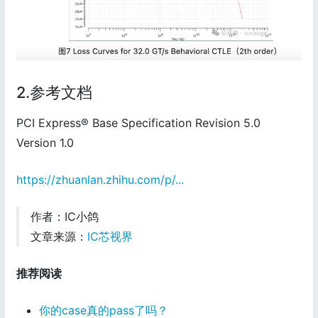
2.参考文档
PCI Express® Base Specification Revision 5.0
Version 1.0
https://zhuanlan.zhihu.com/p/...
作者：IC小鸽
文章来源：
IC芯视界
推荐阅读
你的case真的pass了吗？