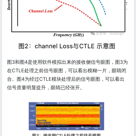
图3和图4是使用软件模拟出来的接收侧信号眼图，图3为
在CTLE处理之前信号眼图，可以看出模糊一片，眼睛闭
合。图4为经过CTLE模块处理后的信号眼图，可以看出
信号质量明显提升，眼睛已经张开。