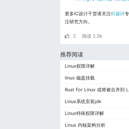
更多IC设计干货请关注
IC设计
专
注研究方向。
2
阅读 2.3k
推荐阅读
Linux权限详解
linux 磁盘挂载
Rust For Linux 或将被合并到 L
Linux系统安装jdk
Linux特殊权限详解
Linux 内核架构分析