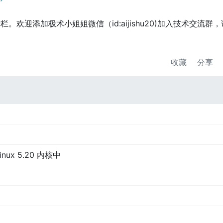
栏。欢迎添加极术小姐姐微信（id:aijishu20)加入技术交流群
收藏
分享
inux 5.20 内核中