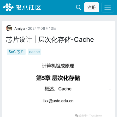
注册
Amiya
· 2024年06月13日
芯片设计 | 层次化存储-Cache
SoC 芯片
cache