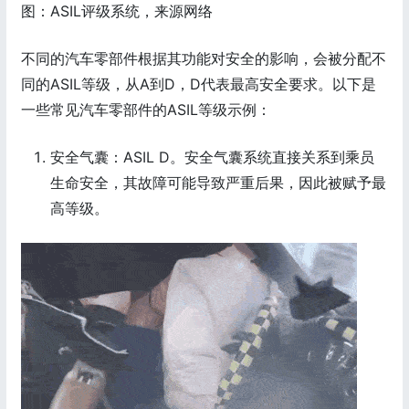
图：ASIL评级系统，来源网络
不同的汽车零部件根据其功能对安全的影响，会被分配不
同的ASIL等级，从A到D，D代表最高安全要求。以下是
一些常见汽车零部件的ASIL等级示例：
安全气囊：ASIL D。安全气囊系统直接关系到乘员
生命安全，其故障可能导致严重后果，因此被赋予最
高等级。