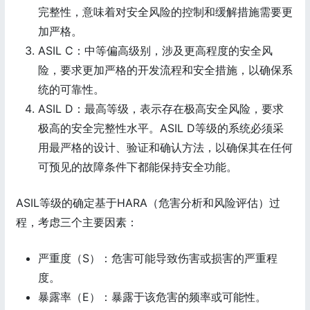
完整性，意味着对安全风险的控制和缓解措施需要更
加严格。
ASIL C：中等偏高级别，涉及更高程度的安全风
险，要求更加严格的开发流程和安全措施，以确保系
统的可靠性。
ASIL D：最高等级，表示存在极高安全风险，要求
极高的安全完整性水平。ASIL D等级的系统必须采
用最严格的设计、验证和确认方法，以确保其在任何
可预见的故障条件下都能保持安全功能。
ASIL等级的确定基于HARA（危害分析和风险评估）过
程，考虑三个主要因素：
严重度（S）：危害可能导致伤害或损害的严重程
度。
暴露率（E）：暴露于该危害的频率或可能性。