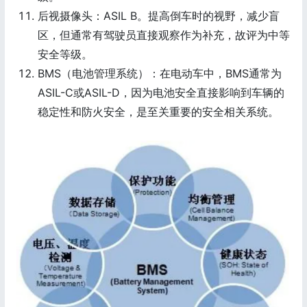
后视摄像头：ASIL B。提高倒车时的视野，减少盲
区，但通常有驾驶员直接观察作为补充，故评为中等
安全等级。
BMS（电池管理系统）：在电动车中，BMS通常为
ASIL-C或ASIL-D，因为电池安全直接影响到车辆的
稳定性和防火安全，是至关重要的安全相关系统。