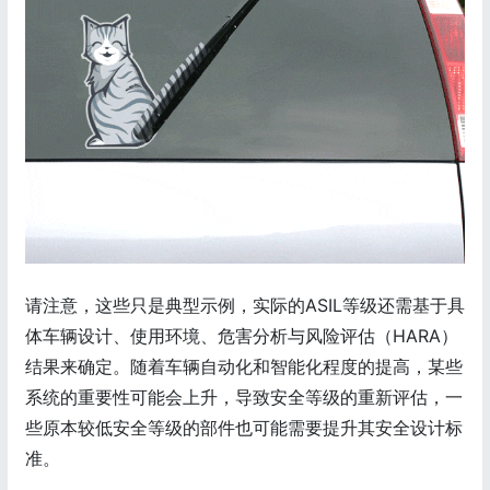
请注意，这些只是典型示例，实际的ASIL等级还需基于具
体车辆设计、使用环境、危害分析与风险评估（HARA）
结果来确定。随着车辆自动化和智能化程度的提高，某些
系统的重要性可能会上升，导致安全等级的重新评估，一
些原本较低安全等级的部件也可能需要提升其安全设计标
准。