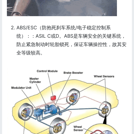
ABS/ESC（防抱死刹车系统/电子稳定控制系
统）：：ASIL C或D。ABS是车辆安全的关键系统，
防止紧急制动时轮胎锁死，保证车辆操控性，故其安
全等级较高。