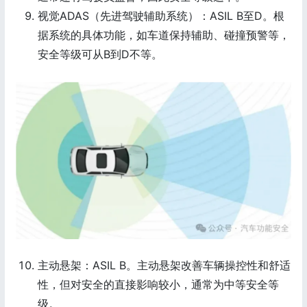
视觉ADAS（先进驾驶辅助系统）：ASIL B至D。根
据系统的具体功能，如车道保持辅助、碰撞预警等，
安全等级可从B到D不等。
主动悬架：ASIL B。主动悬架改善车辆操控性和舒适
性，但对安全的直接影响较小，通常为中等安全等
级。