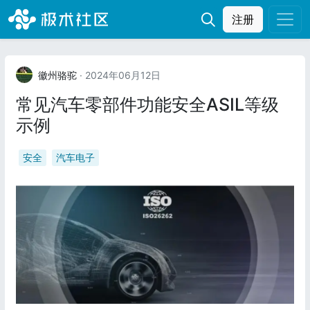
注册
徽州骆驼
· 2024年06月12日
常见汽车零部件功能安全ASIL等级
示例
安全
汽车电子