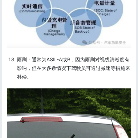
雨刷：通常为ASIL-A或B，因为雨刷对视线清晰度有
影响，但在大多数情况下驾驶员可通过减速等措施来
补偿。