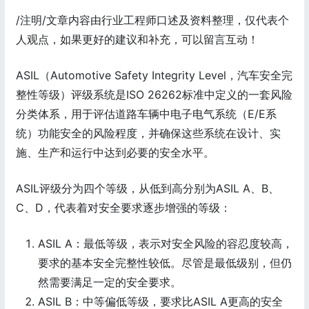
/注明/文章内容由行业工程师口述及资料整理，仅代表个
人观点，如果更好的建议和补充，可以留言互动！
ASIL（Automotive Safety Integrity Level，汽车安全完
整性等级）评级系统是ISO 26262标准中定义的一套风险
分类体系，用于评估道路车辆中电子电气系统（E/E系
统）功能安全的风险程度，并确保这些系统在设计、实
施、生产和运行中达到必要的安全水平。
ASIL评级分为四个等级，从低到高分别为ASIL A、B、
C、D，代表着对安全要求逐步增强的等级：
ASIL A：最低等级，表示对安全风险的容忍度较高，
要求的基本安全完整性较低。尽管是最低级别，但仍
然需要满足一定的安全要求。
ASIL B：中等偏低等级，要求比ASIL A更高的安全