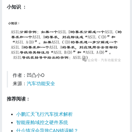
小知识 ：
作者：凹凸小O
来源：
汽车功能安全
推荐阅读：
小鹏汇天飞行汽车技术解析
智能座舱域控之硬件系统
什么情况会导致CAN错误帧？