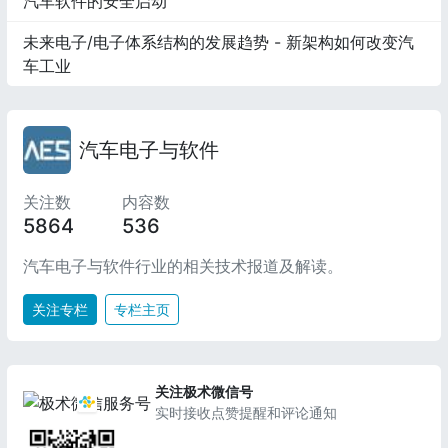
汽车软件的安全启动
未来电子/电子体系结构的发展趋势 - 新架构如何改变汽
车工业
汽车电子与软件
关注数
内容数
5864
536
汽车电子与软件行业的相关技术报道及解读。
关注专栏
专栏主页
关注极术微信号
实时接收点赞提醒和评论通知