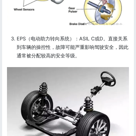
EPS（电动助力转向系统）：ASIL C或D。直接关系
到车辆的操控性，故障可能严重影响驾驶安全，因此
通常被分配较高的安全等级。