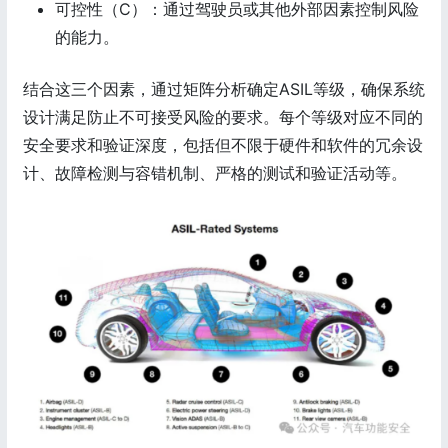
可控性（C）：通过驾驶员或其他外部因素控制风险
的能力。
结合这三个因素，通过矩阵分析确定ASIL等级，确保系统
设计满足防止不可接受风险的要求。每个等级对应不同的
安全要求和验证深度，包括但不限于硬件和软件的冗余设
计、故障检测与容错机制、严格的测试和验证活动等。