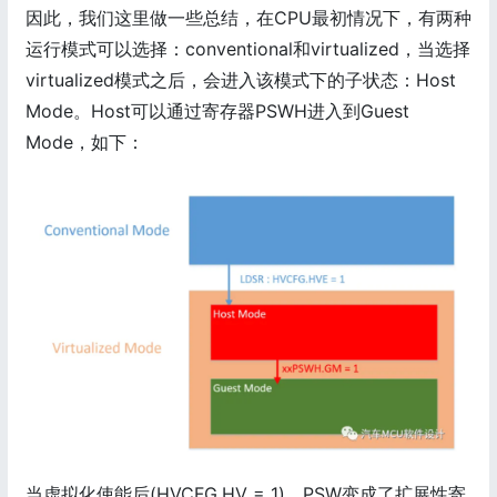
因此，我们这里做一些总结，在CPU最初情况下，有两种
运行模式可以选择：conventional和virtualized，当选择
virtualized模式之后，会进入该模式下的子状态：Host
Mode。Host可以通过寄存器PSWH进入到Guest
Mode，如下：
当虚拟化使能后(HVCFG.HV = 1)，PSW变成了扩展性寄