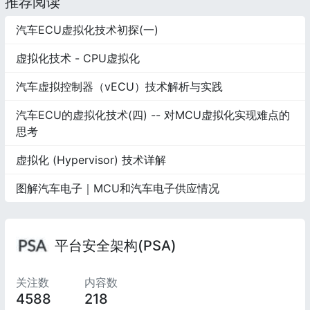
推荐阅读
汽车ECU虚拟化技术初探(一)
虚拟化技术 - CPU虚拟化
汽车虚拟控制器（vECU）技术解析与实践
汽车ECU的虚拟化技术(四) -- 对MCU虚拟化实现难点的
思考
虚拟化 (Hypervisor) 技术详解
图解汽车电子｜MCU和汽车电子供应情况
平台安全架构(PSA)
关注数
内容数
4588
218