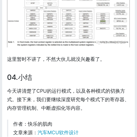
这里暂时不讲了，不然大伙儿就没兴趣看了。
04.小结
今天讲清楚了CPU的运行模式，以及各种模式的切换方
式。接下来，我们要继续深度研究每个模式下的寄存器、
内存管理机制、中断虚拟化等内容。
作者：快乐的肌肉
文章来源：
汽车MCU软件设计