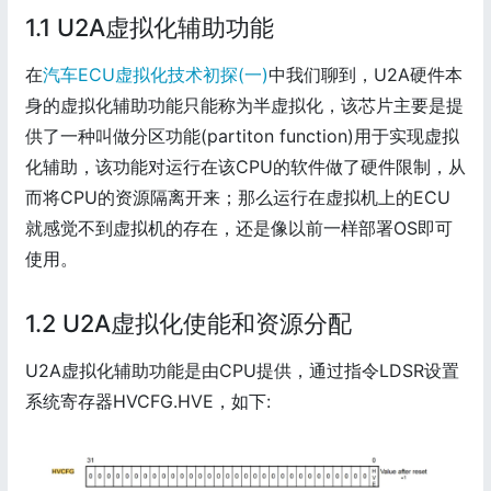
1.1 U2A虚拟化辅助功能
在
汽车ECU虚拟化技术初探(一)
中我们聊到，U2A硬件本
身的虚拟化辅助功能只能称为半虚拟化，该芯片主要是提
供了一种叫做分区功能(partiton function)用于实现虚拟
化辅助，该功能对运行在该CPU的软件做了硬件限制，从
而将CPU的资源隔离开来；那么运行在虚拟机上的ECU
就感觉不到虚拟机的存在，还是像以前一样部署OS即可
使用。
1.2 U2A虚拟化使能和资源分配
U2A虚拟化辅助功能是由CPU提供，通过指令LDSR设置
系统寄存器HVCFG.HVE，如下: