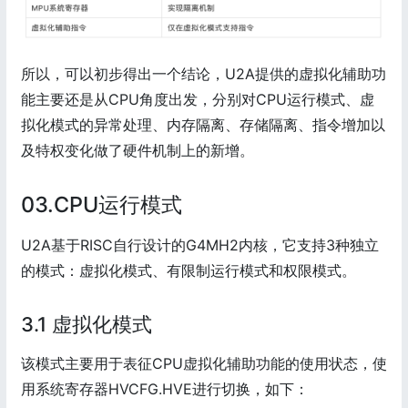
所以，可以初步得出一个结论，U2A提供的虚拟化辅助功
能主要还是从CPU角度出发，分别对CPU运行模式、虚
拟化模式的异常处理、内存隔离、存储隔离、指令增加以
及特权变化做了硬件机制上的新增。
03.CPU运行模式
U2A基于RISC自行设计的G4MH2内核，它支持3种独立
的模式：虚拟化模式、有限制运行模式和权限模式。
3.1 虚拟化模式
该模式主要用于表征CPU虚拟化辅助功能的使用状态，使
用系统寄存器HVCFG.HVE进行切换，如下：