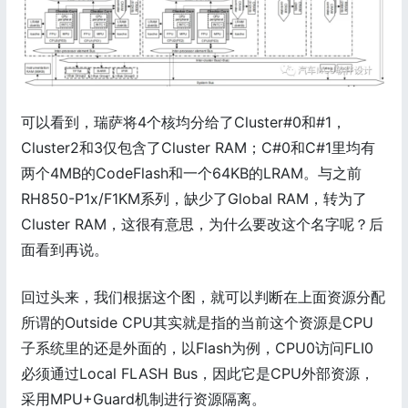
可以看到，瑞萨将4个核均分给了Cluster#0和#1，
Cluster2和3仅包含了Cluster RAM；C#0和C#1里均有
两个4MB的CodeFlash和一个64KB的LRAM。与之前
RH850-P1x/F1KM系列，缺少了Global RAM，转为了
Cluster RAM，这很有意思，为什么要改这个名字呢？后
面看到再说。
回过头来，我们根据这个图，就可以判断在上面资源分配
所谓的Outside CPU其实就是指的当前这个资源是CPU
子系统里的还是外面的，以Flash为例，CPU0访问FLI0
必须通过Local FLASH Bus，因此它是CPU外部资源，
采用MPU+Guard机制进行资源隔离。