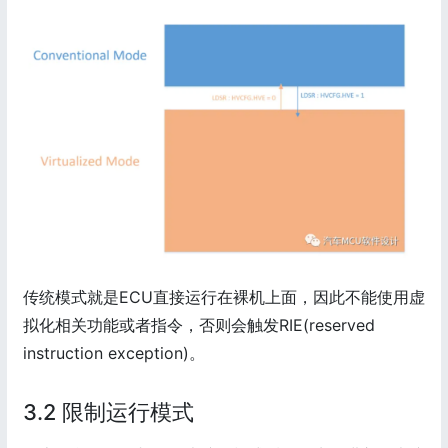
传统模式就是ECU直接运行在裸机上面，因此不能使用虚
拟化相关功能或者指令，否则会触发RIE(reserved
instruction exception)。
3.2 限制运行模式