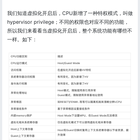
我们知道虚拟化开启后，CPU新增了一种特权模式，叫做
hypervisor privilege；不同的权限也对应不同的功能，
所以我们来看看当虚拟化开启后，整个系统功能有哪些不
一样。如下：