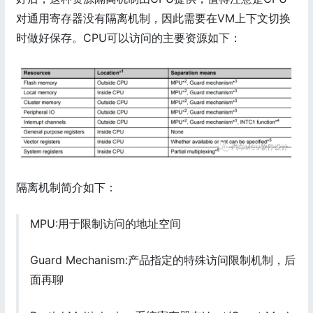
对通用寄存器没有隔离机制，因此需要在VM上下文切换
时做好保存。CPU可以访问的主要资源如下：
隔离机制简介如下：
MPU:用于限制访问的地址空间
Guard Mechanism:产品指定的特殊访问限制机制，后
面再聊