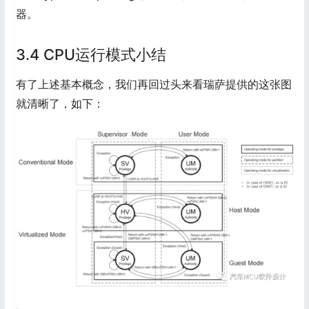
器。
3.4 CPU运行模式小结
有了上述基本概念，我们再回过头来看瑞萨提供的这张图
就清晰了，如下：