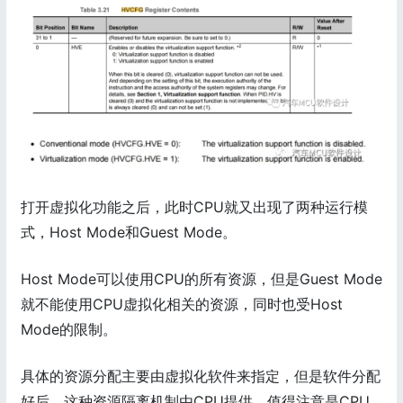
打开虚拟化功能之后，此时CPU就又出现了两种运行模
式，Host Mode和Guest Mode。
Host Mode可以使用CPU的所有资源，但是Guest Mode
就不能使用CPU虚拟化相关的资源，同时也受Host
Mode的限制。
具体的资源分配主要由虚拟化软件来指定，但是软件分配
好后，这种资源隔离机制由CPU提供，值得注意是CPU