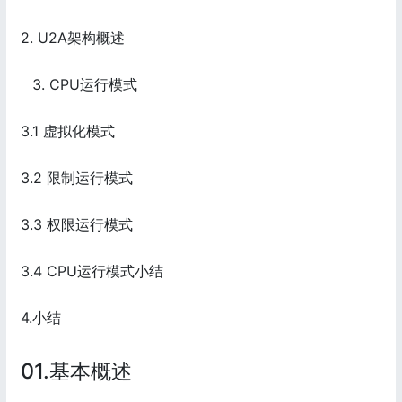
2. U2A架构概述
CPU运行模式
3.1 虚拟化模式
3.2 限制运行模式
3.3 权限运行模式
3.4 CPU运行模式小结
4.小结
01.基本概述