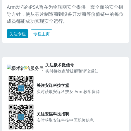
Arm发布的PSA旨在为物联网安全提供一套全面的安全指
导方针，使从芯片制造商到设备开发商等价值链中的每位
成员都能成功实现安全运行。
关注专栏
专栏主页
关注极术微信号
实时接收点赞提醒和评论通知
关注安谋科技学堂
实时获取安谋科技及 Arm 教学资源
关注安谋科技招聘
实时获取安谋科技中国职位信息