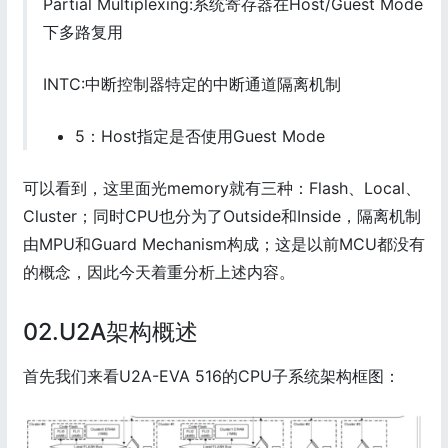
Partial Multiplexing:系统寄存器在Host/Guest Mode
下多路复用
INTC:中断控制器特定的中断通道隔离机制
5：Host指定是否使用Guest Mode
可以看到，这里面光memory就有三种：Flash、Local、
Cluster；同时CPU也分为了Outside和Inside，隔离机制
由MPU和Guard Mechanism构成；这是以前MCU都没有
的概念，因此今天着重分析上述内容。
02.U2A架构概述
首先我们来看U2A-EVA 516的CPU子系统架构框图：