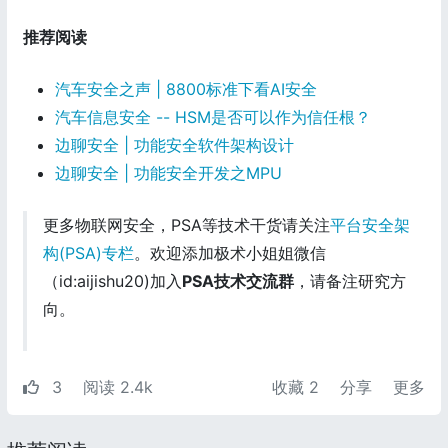
推荐阅读
汽车安全之声 | 8800标准下看AI安全
汽车信息安全 -- HSM是否可以作为信任根？
边聊安全 | 功能安全软件架构设计
边聊安全 | 功能安全开发之MPU
更多物联网安全，PSA等技术干货请关注
平台安全架
构(PSA)专栏
。欢迎添加极术小姐姐微信
（id:aijishu20)加入
PSA技术交流群
，请备注研究方
向。
3
阅读 2.4k
收藏
2
分享
更多