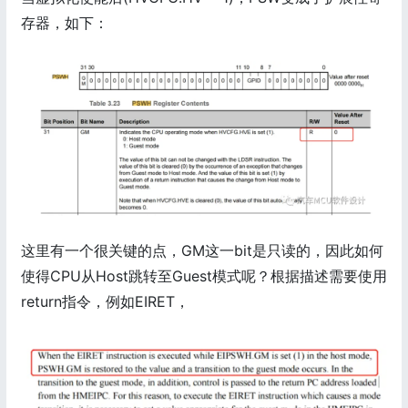
存器，如下：
这里有一个很关键的点，GM这一bit是只读的，因此如何
使得CPU从Host跳转至Guest模式呢？根据描述需要使用
return指令，例如EIRET，