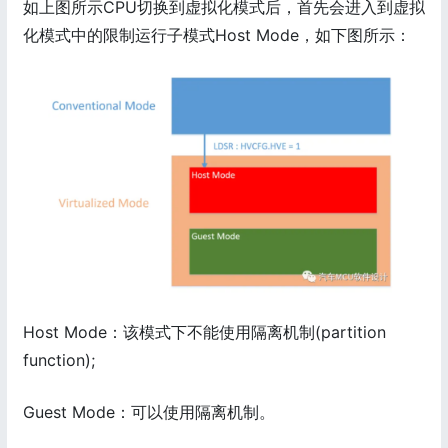
如上图所示CPU切换到虚拟化模式后，首先会进入到虚拟
化模式中的限制运行子模式Host Mode，如下图所示：
Host Mode：该模式下不能使用隔离机制(partition
function);
Guest Mode：可以使用隔离机制。