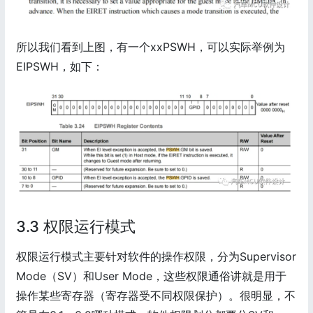
所以我们看到上图，有一个xxPSWH，可以实际举例为
EIPSWH，如下：
3.3 权限运行模式
权限运行模式主要针对软件的操作权限，分为Supervisor
Mode（SV）和User Mode，这些权限通俗讲就是用于
操作某些寄存器（寄存器受不同权限保护）。很明显，不