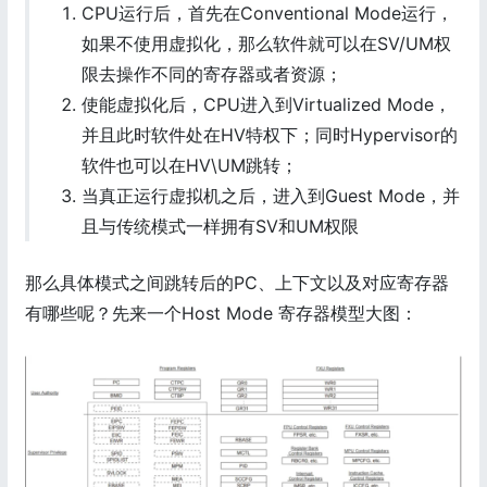
CPU运行后，首先在Conventional Mode运行，
如果不使用虚拟化，那么软件就可以在SV/UM权
限去操作不同的寄存器或者资源；
使能虚拟化后，CPU进入到Virtualized Mode，
并且此时软件处在HV特权下；同时Hypervisor的
软件也可以在HV\UM跳转；
当真正运行虚拟机之后，进入到Guest Mode，并
且与传统模式一样拥有SV和UM权限
那么具体模式之间跳转后的PC、上下文以及对应寄存器
有哪些呢？先来一个Host Mode 寄存器模型大图：