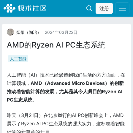
注册
烟烟（陶冶）
· 2024年03月22日
AMD的Ryzen AI PC生态系统
人工智能
人工智能（AI）技术已经渗透到我们生活的方方面面，在
计算领域，
AMD（Advanced Micro Devices）的创新
推动着智能计算的发展，尤其是其令人瞩目的Ryzen AI
PC生态系统。
昨天（3月21日）在北京举行的AI PC创新峰会上，AMD
展示了Ryzen AI PC生态系统的强大实力，这标志着智能
计算的新篇章的开启。