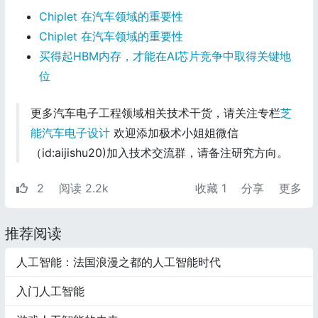
Chiplet 在汽车领域的重要性
Chiplet 在汽车领域的重要性
买得起HBM内存，才能在AI芯片竞争中取得关键地
位
更多汽车电子工程领域相关技术干货，请关注专栏
芝
能汽车电子设计
欢迎添加极术小姐姐微信
（id:aijishu20)加入技术交流群，请备注研究方向。
2
阅读 2.2k
收藏
1
分享
更多
推荐阅读
人工智能：法国浪漫之都的人工智能时代
入门人工智能