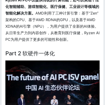
Ryzen AI PC不仅提供传统的计算功能，还可以实现个性
化智能辅助、游戏智能化、医疗保健、工业设计等领域的
智能化解决方案。
AMD利用了三种计算引擎：基于“Zen”
架构的CPU、基于AMD RDNA的GPU，以及基于AMD
XDNA的AI引擎（NPU），为用户提供了全新的AI体验。
从日常生产力到内容创作，从教育到医疗保健，Ryzen AI
PC为用户提供了更多的可能性和创新。
Part 2 软硬件一体化