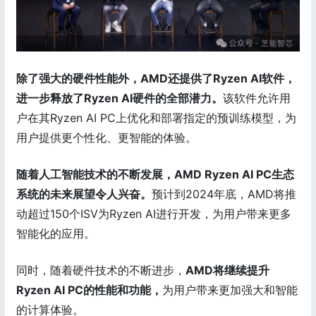
除了强大的硬件性能外，AMD还提供了Ryzen AI软件，
进一步释放了Ryzen AI硬件的全部潜力。
该软件允许用
户在其Ryzen AI PC上优化和部署指定的预训练模型，为
用户提供更个性化、更智能的体验。
随着人工智能技术的不断发展，AMD Ryzen AI PC生态
系统的未来展望令人兴奋。
预计到2024年底，AMD将推
动超过150个ISV为Ryzen AI进行开发，为用户带来更多
智能化的应用。
同时，随着硬件技术的不断进步，
AMD将继续提升
Ryzen AI PC的性能和功能，
为用户带来更加强大和智能
的计算体验。