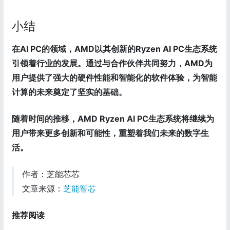
小结
在AI PC的领域，AMD以其创新的Ryzen AI PC生态系统
引领着行业的发展。通过与合作伙伴共同努力，AMD为
用户提供了强大的硬件性能和智能化的软件体验，为智能
计算的未来奠定了坚实的基础。
随着时间的推移，AMD Ryzen AI PC生态系统将继续为
用户带来更多创新和可能性，重塑着我们未来的数字生
活。
作者：芝能芯芯
文章来源：
芝能智芯
推荐阅读