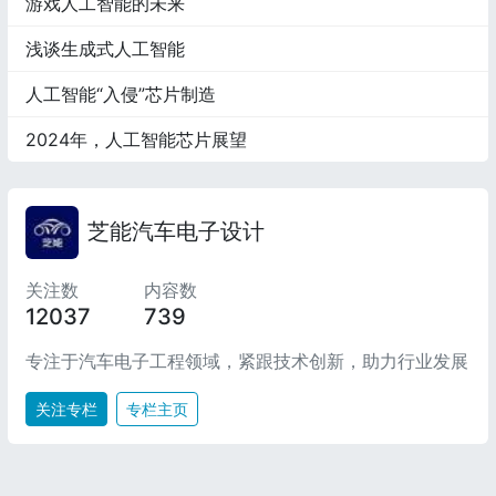
游戏人工智能的未来
浅谈生成式人工智能
人工智能“入侵”芯片制造
2024年，人工智能芯片展望
芝能汽车电子设计
关注数
内容数
12037
739
专注于汽车电子工程领域，紧跟技术创新，助力行业发展
关注专栏
专栏主页