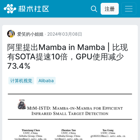
注册
爱笑的小姐姐
· 2024年03月08日
阿里提出Mamba in Mamba | 比现
有SOTA提速10倍，GPU使用减少
73.4%
计算机视觉
Alibaba