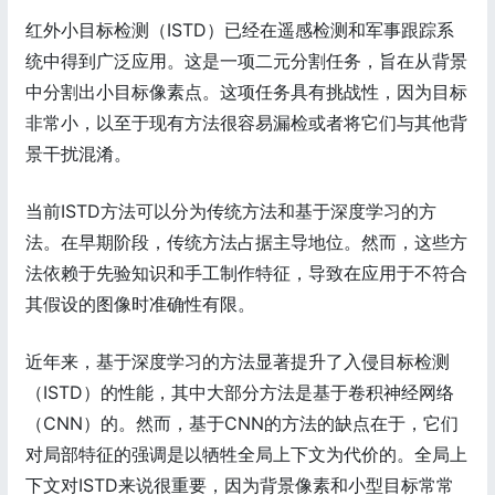
红外小目标检测（ISTD）已经在遥感检测和军事跟踪系
统中得到广泛应用。这是一项二元分割任务，旨在从背景
中分割出小目标像素点。这项任务具有挑战性，因为目标
非常小，以至于现有方法很容易漏检或者将它们与其他背
景干扰混淆。
当前ISTD方法可以分为传统方法和基于深度学习的方
法。在早期阶段，传统方法占据主导地位。然而，这些方
法依赖于先验知识和手工制作特征，导致在应用于不符合
其假设的图像时准确性有限。
近年来，基于深度学习的方法显著提升了入侵目标检测
（ISTD）的性能，其中大部分方法是基于卷积神经网络
（CNN）的。然而，基于CNN的方法的缺点在于，它们
对局部特征的强调是以牺牲全局上下文为代价的。全局上
下文对ISTD来说很重要，因为背景像素和小型目标常常