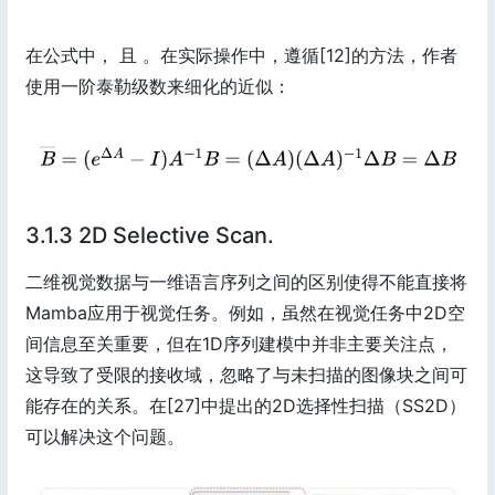
在公式中， 且 。在实际操作中，遵循[12]的方法，作者
使用一阶泰勒级数来细化的近似：
3.1.3 2D Selective Scan.
二维视觉数据与一维语言序列之间的区别使得不能直接将
Mamba应用于视觉任务。例如，虽然在视觉任务中2D空
间信息至关重要，但在1D序列建模中并非主要关注点，
这导致了受限的接收域，忽略了与未扫描的图像块之间可
能存在的关系。在[27]中提出的2D选择性扫描（SS2D）
可以解决这个问题。