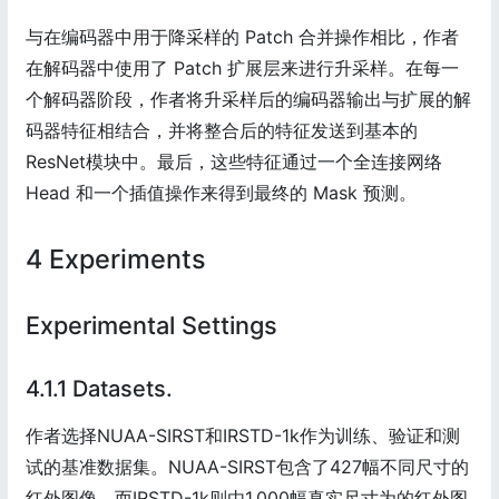
与在编码器中用于降采样的 Patch 合并操作相比，作者
在解码器中使用了 Patch 扩展层来进行升采样。在每一
个解码器阶段，作者将升采样后的编码器输出与扩展的解
码器特征相结合，并将整合后的特征发送到基本的
ResNet模块中。最后，这些特征通过一个全连接网络
Head 和一个插值操作来得到最终的 Mask 预测。
4 Experiments
Experimental Settings
4.1.1 Datasets.
作者选择NUAA-SIRST和IRSTD-1k作为训练、验证和测
试的基准数据集。NUAA-SIRST包含了427幅不同尺寸的
红外图像，而IRSTD-1k则由1,000幅真实尺寸为的红外图