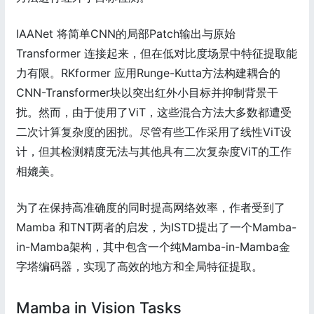
IAANet 将简单CNN的局部Patch输出与原始
Transformer 连接起来，但在低对比度场景中特征提取能
力有限。RKformer 应用Runge-Kutta方法构建耦合的
CNN-Transformer块以突出红外小目标并抑制背景干
扰。然而，由于使用了ViT，这些混合方法大多数都遭受
二次计算复杂度的困扰。尽管有些工作采用了线性ViT设
计，但其检测精度无法与其他具有二次复杂度ViT的工作
相媲美。
为了在保持高准确度的同时提高网络效率，作者受到了
Mamba 和TNT两者的启发，为ISTD提出了一个Mamba-
in-Mamba架构，其中包含一个纯Mamba-in-Mamba金
字塔编码器，实现了高效的地方和全局特征提取。
Mamba in Vision Tasks