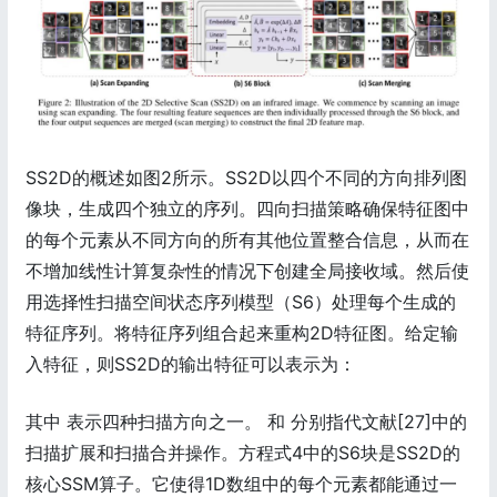
SS2D的概述如图2所示。SS2D以四个不同的方向排列图
像块，生成四个独立的序列。四向扫描策略确保特征图中
的每个元素从不同方向的所有其他位置整合信息，从而在
不增加线性计算复杂性的情况下创建全局接收域。然后使
用选择性扫描空间状态序列模型（S6）处理每个生成的
特征序列。将特征序列组合起来重构2D特征图。给定输
入特征，则SS2D的输出特征可以表示为：
其中 表示四种扫描方向之一。 和 分别指代文献[27]中的
扫描扩展和扫描合并操作。方程式4中的S6块是SS2D的
核心SSM算子。它使得1D数组中的每个元素都能通过一