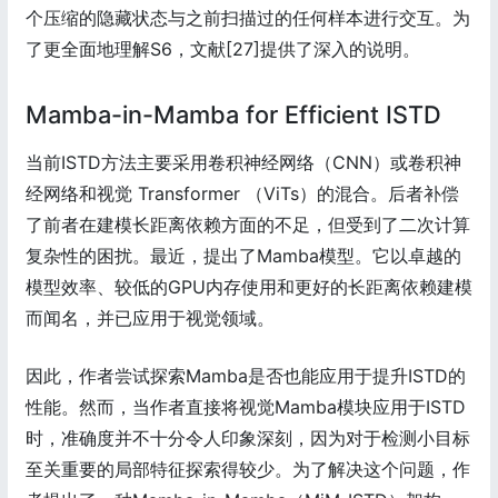
个压缩的隐藏状态与之前扫描过的任何样本进行交互。为
了更全面地理解S6，文献[27]提供了深入的说明。
Mamba-in-Mamba for Efficient ISTD
当前ISTD方法主要采用卷积神经网络（CNN）或卷积神
经网络和视觉 Transformer （ViTs）的混合。后者补偿
了前者在建模长距离依赖方面的不足，但受到了二次计算
复杂性的困扰。最近，提出了Mamba模型。它以卓越的
模型效率、较低的GPU内存使用和更好的长距离依赖建模
而闻名，并已应用于视觉领域。
因此，作者尝试探索Mamba是否也能应用于提升ISTD的
性能。然而，当作者直接将视觉Mamba模块应用于ISTD
时，准确度并不十分令人印象深刻，因为对于检测小目标
至关重要的局部特征探索得较少。为了解决这个问题，作