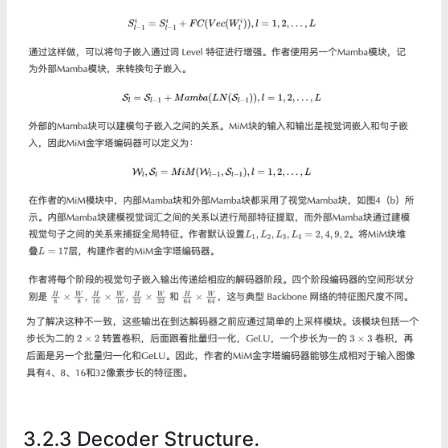
3.2.3 Decoder Structure.