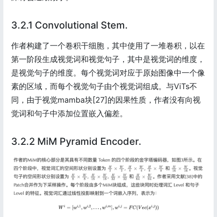
3.2.1 Convolutional Stem.
作者构建了一个卷积干细胞，其中使用了一堆卷积，以在
第一阶段生成视觉词和视觉句子，其中是视觉词的维度，
是视觉句子的维度。每个视觉词对应于原始图像中一个像
素的区域，而每个视觉句子由个视觉词组成。与ViTs不
同，由于视觉mamba块[27]的因果性质，作者没有向视
觉词和句子中添加位置嵌入偏差。
3.2.2 MiM Pyramid Encoder.