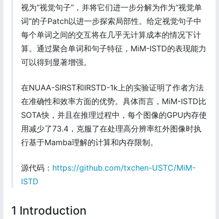
视为“视觉句子”，并将它们进一步分解为作为“视觉单
词”的子Patch以进一步探索局部性。给定视觉句子中
每个单词之间的交互将在几乎无计算成本的情况下计
算。通过聚合单词和句子特征，MiM-ISTD的表现能力
可以得到显著增强。
在NUAA-SIRST和IRSTD-1k上的实验证明了作者方法
在准确性和效率方面的优势。具体而言，MiM-ISTD比
SOTA快，并且在推理过程中，每个图像的GPU内存使
用减少了73.4，克服了在处理高分辨率红外图像时执
行基于Mamba理解的计算和内存限制。
源代码：
https://github.com/txchen-USTC/MiM-
ISTD
1 Introduction