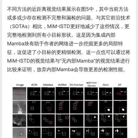
不同方法的近距离视觉结果展示在图5中，其中当前方法
或多或少存在检测不完整和漏检的问题。与其它前沿技术
（SOTAs）相比，MiM-ISTD更好地减少了这些情况，更
完整地检测到所有小目标形状。这是因为集成内部
Mamba块有助于作者的网络进一步挖掘更多的局部特
征，这促进了小目标的更精细检测。这一点也可以通过将
MiM-ISTD的视觉结果与“无内部Mamba”的视觉结果进行
比较来证明，放弃内部Mamba会导致更差的检测性能。