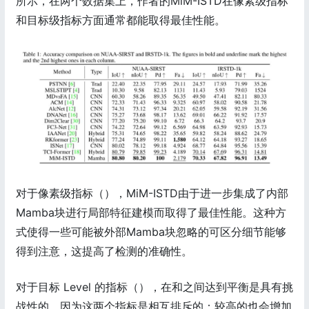
所示，在两个数据集上，作者的MiM-ISTD在像素级指标
和目标级指标方面通常都能取得最佳性能。
对于像素级指标（），MiM-ISTD由于进一步集成了内部
Mamba块进行局部特征建模而取得了最佳性能。这种方
式使得一些可能被外部Mamba块忽略的可区分细节能够
得到注意，这提高了检测的准确性。
对于目标 Level 的指标（），在和之间达到平衡是具有挑
战性的，因为这两个指标是相互排斥的：较高的也会增加