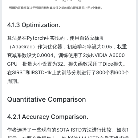
4.1.3 Optimization.
算法是在Pytorch中实现的，使用自适应梯度
（AdaGrad）作为优化器，初始学习率设为0.05，权重
衰减系数设为0.0004。训练使用了2块NVIDIA A6000
GPU，批量大小设置为32。损失函数采用了Dice损失。
在SIRST和IRSTD-1k上的训练分别进行了800个和600个
周期。
Quantitative Comparison
4.2.1 Accuracy Comparison.
作者选择了一些现有的SOTA ISTD方法进行比较。如表1