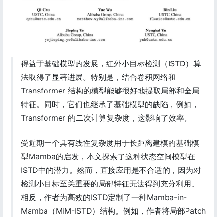
得益于基础模型的发展，红外小目标检测（ISTD）算
法取得了显著进展。特别是，结合卷积网络和
Transformer 结构的模型能够很好地提取局部和全局
特征。同时，它们也继承了基础模型的缺陷，例如，
Transformer 的二次计算复杂度，这影响了效率。
受近期一个具有线性复杂度用于长距离建模的基础模
型Mamba的启发，本文探索了这种状态空间模型在
ISTD中的潜力。然而，直接应用是不合适的，因为对
检测小目标至关重要的局部特征无法得到充分利用。
相反，作者为高效的ISTD定制了一种Mamba-in-
Mamba（MiM-ISTD）结构。例如，作者将局部Patch