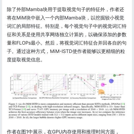
除了外部Mamba块用于提取视觉句子的特征外，作者还
将在MiM块中嵌入一个内部Mamba块，以挖掘较小视觉
词汇的局部特征。特别是，每个视觉句子中的视觉词汇特
征和关系是使用共享网络独立计算的，以确保添加的参数
量和FLOPs最小。然后，将视觉词汇特征合并回各自的句
子。通过这种方式，MiM-ISTD使作者能够以更精细的粒
度提取视觉信息。
作者在图1中展示，在GPU内存使用和推理时间方面，