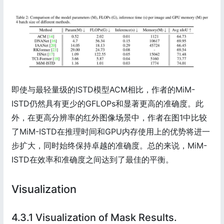
即使与最轻量级的ISTD模型ACM相比，作者的MiM-
ISTD仍然具有更少的GFLOPs和显著更高的准确度。此
外，在更高分辨率的红外图像场景中，作者在图1中比较
了MiM-ISTD在推理时间和GPU内存使用上的优势将进一
步扩大，同时始终保持卓越的准确度。总的来说，MiM-
ISTD在效率和准确度之间达到了最佳的平衡。
Visualization
4.3.1 Visualization of Mask Results.