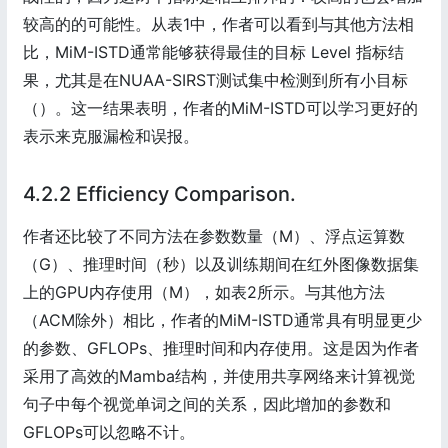
较高的的可能性。从表1中，作者可以看到与其他方法相
比，MiM-ISTD通常能够获得最佳的目标 Level 指标结
果，尤其是在NUAA-SIRST测试集中检测到所有小目标
（）。这一结果表明，作者的MiM-ISTD可以学习更好的
表示来克服漏检和误报。
4.2.2 Efficiency Comparison.
作者还比较了不同方法在参数数量（M）、浮点运算数
（G）、推理时间（秒）以及训练期间在红外图像数据集
上的GPU内存使用（M），如表2所示。与其他方法
（ACM除外）相比，作者的MiM-ISTD通常具有明显更少
的参数、GFLOPs、推理时间和内存使用。这是因为作者
采用了高效的Mamba结构，并使用共享网络来计算视觉
句子中每个视觉单词之间的关系，因此增加的参数和
GFLOPs可以忽略不计。