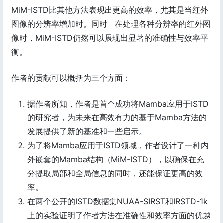
MiM-ISTD比其他方法表现出更高的效率，尤其是当红外
图像的分辨率增加时。同时，在处理各种分辨率的红外图
像时，MiM-ISTD仍然可以展现出显著的准确性与效率平
衡。
作者的贡献可以概括为三个方面：
据作者所知，作者是首个成功将Mamba应用于ISTD
的研究者，为未来在高效有力的基于Mamba方法的
发展提供了新的基准和一些启示。
为了将Mamba应用于ISTD领域，作者设计了一种内
外嵌套的Mamba结构（MiM-ISTD），以确保在充
分提取局部和全局信息的同时，还能保证更高的效
率。
在两个公开的ISTD数据集NUAA-SIRST和IRSTD-1k
上的实验证明了作者方法在准确性和效率方面的优越