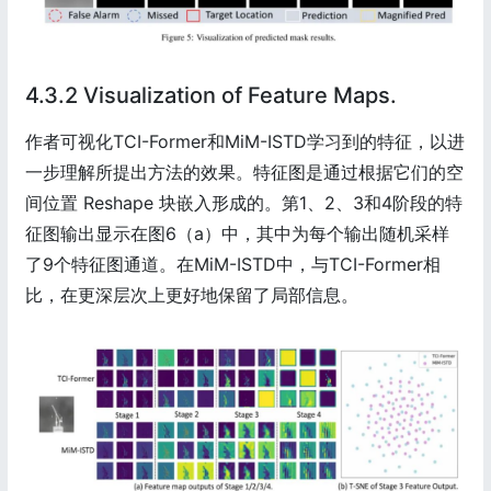
4.3.2 Visualization of Feature Maps.
作者可视化TCI-Former和MiM-ISTD学习到的特征，以进
一步理解所提出方法的效果。特征图是通过根据它们的空
间位置 Reshape 块嵌入形成的。第1、2、3和4阶段的特
征图输出显示在图6（a）中，其中为每个输出随机采样
了9个特征图通道。在MiM-ISTD中，与TCI-Former相
比，在更深层次上更好地保留了局部信息。