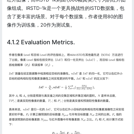
像组成。IRSTD-1k是一个更具挑战性的ISTD数据集，包
含了更丰富的场景。对于每个数据集，作者使用80的图
像作为训练集，20作为测试集。
4.1.2 Evaluation Metrics.