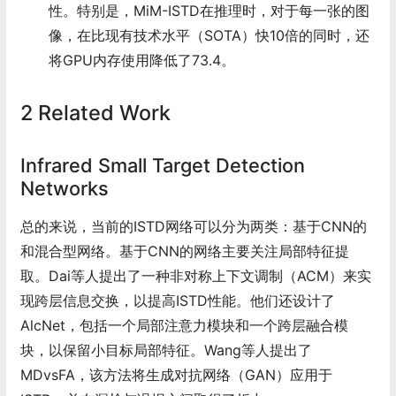
性。特别是，MiM-ISTD在推理时，对于每一张的图
像，在比现有技术水平（SOTA）快10倍的同时，还
将GPU内存使用降低了73.4。
2 Related Work
Infrared Small Target Detection
Networks
总的来说，当前的ISTD网络可以分为两类：基于CNN的
和混合型网络。基于CNN的网络主要关注局部特征提
取。Dai等人提出了一种非对称上下文调制（ACM）来实
现跨层信息交换，以提高ISTD性能。他们还设计了
AlcNet，包括一个局部注意力模块和一个跨层融合模
块，以保留小目标局部特征。Wang等人提出了
MDvsFA，该方法将生成对抗网络（GAN）应用于