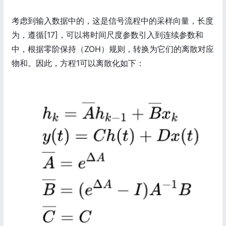
考虑到输入数据中的，这是信号流程中的采样向量，长度
为，遵循[17]，可以将时间尺度参数引入到连续参数和
中，根据零阶保持（ZOH）规则，转换为它们的离散对应
物和。因此，方程1可以离散化如下：