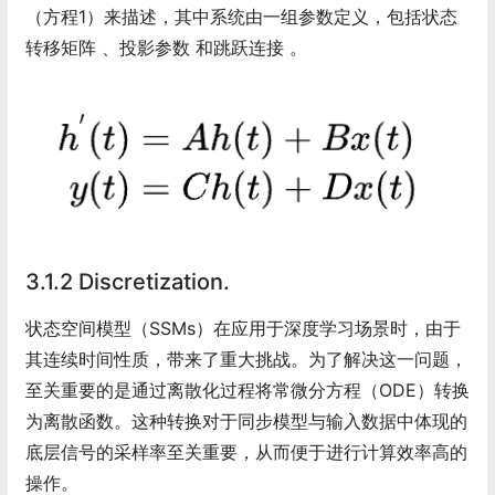
（方程1）来描述，其中系统由一组参数定义，包括状态
转移矩阵 、投影参数 和跳跃连接 。
3.1.2 Discretization.
状态空间模型（SSMs）在应用于深度学习场景时，由于
其连续时间性质，带来了重大挑战。为了解决这一问题，
至关重要的是通过离散化过程将常微分方程（ODE）转换
为离散函数。这种转换对于同步模型与输入数据中体现的
底层信号的采样率至关重要，从而便于进行计算效率高的
操作。