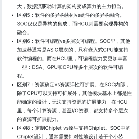
大，数据流驱动计算的架构变成算力的主力担当。
区别5：软件的多异构协同vs硬件的多异构融合。
SOC仅仅是异构的集成，而HCU则需要实现异构的
融合。
区别6：软件可编程vs多层次可编程。SOC里，其他
加速器通常是ASIC层次的，只有嵌入式CPU能支持
软件编程的。而在HCU里，可编程能力要更加丰富
一些：DSA、GPU和CPU等多个层次的软件可编
程。
区别7：资源确定vs资源弹性可扩展。在SOC内部，
除了CPU可以支持可扩展外，其他模块基本上都是性
能确定的设计，无法支持资源的扩展能力。在HCU
里，每个计算资源，甚至I/O资源，都支持多个层次
的资源可扩展能力。
区别8：定制Chiplet vs原生支持Chiplet。SOC中的
Chiplet设计，通常需要针对性地设计若干个小芯