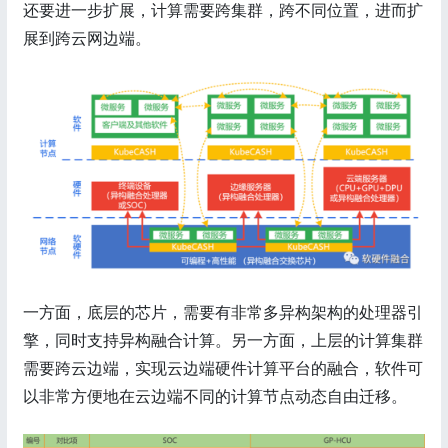
还要进一步扩展，计算需要跨集群，跨不同位置，进而扩
展到跨云网边端。
一方面，底层的芯片，需要有非常多异构架构的处理器引
擎，同时支持异构融合计算。另一方面，上层的计算集群
需要跨云边端，实现云边端硬件计算平台的融合，软件可
以非常方便地在云边端不同的计算节点动态自由迁移。