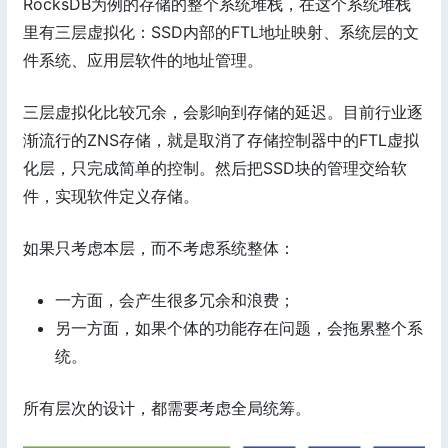
RocksDB为例的存储的整个系统堆栈，在这个系统堆栈
里有三层虚拟化：SSD内部的FTL地址映射、系统层的文
件系统、应用层软件的地址管理。
三层虚拟化比较冗余，会影响到存储的延迟。目前行业逐
渐流行的ZNS存储，就是取消了存储控制器中的FTL虚拟
化层，只完成简单的控制。然后把SSD块的管理交给软
件，实现软件定义存储。
如果只考虑本层，而不考虑系统整体：
一方面，会产生很多冗余和浪费；
另一方面，如果个体的功能存在问题，会拖累整个系
统。
所有层次的设计，都需要考虑全局统筹。