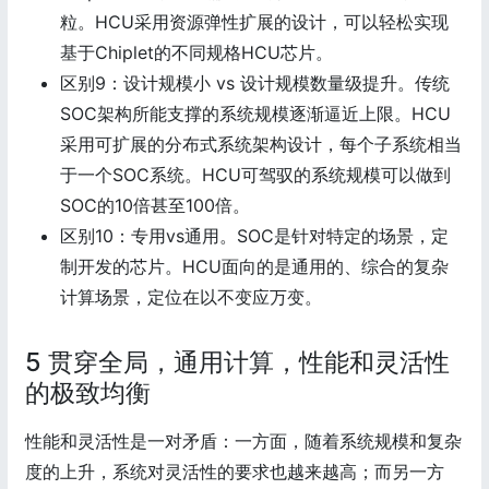
粒。HCU采用资源弹性扩展的设计，可以轻松实现
基于Chiplet的不同规格HCU芯片。
区别9：设计规模小 vs 设计规模数量级提升。传统
SOC架构所能支撑的系统规模逐渐逼近上限。HCU
采用可扩展的分布式系统架构设计，每个子系统相当
于一个SOC系统。HCU可驾驭的系统规模可以做到
SOC的10倍甚至100倍。
区别10：专用vs通用。SOC是针对特定的场景，定
制开发的芯片。HCU面向的是通用的、综合的复杂
计算场景，定位在以不变应万变。
5 贯穿全局，通用计算，性能和灵活性
的极致均衡
性能和灵活性是一对矛盾：一方面，随着系统规模和复杂
度的上升，系统对灵活性的要求也越来越高；而另一方