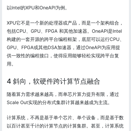
以Intel的XPU和OneAPI为例。
XPU它不是一个新的处理器或产品，而是一个架构组合，
包括CPU、GPU、FPGA 和其他加速器。OneAPI是Intel
构建的一套开源的跨平台编程框架，底层可以运行CPU、
GPU、FPGA或其他DSA加速器，通过OneAPI为应用提
供一致性的编程接口，使得应用能够轻松实现跨平台复
用。
4 斜向，软硬件跨计算节点融合
随着算力需求越来越高，而单芯片算力提升有限，通过
Scale Out实现的分布式集群计算越来越成为主流。
计算系统，不再是基于单个芯片、单个设备，而是基于数
以百计甚至千计的计算节点的计算集群。甚至，计算系统