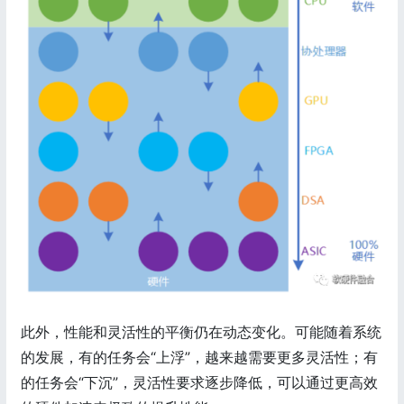
此外，性能和灵活性的平衡仍在动态变化。可能随着系统
的发展，有的任务会“上浮”，越来越需要更多灵活性；有
的任务会“下沉”，灵活性要求逐步降低，可以通过更高效