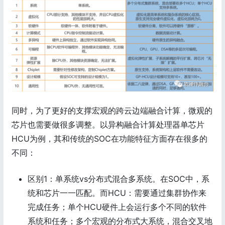
同时，为了更好的支撑宏观的跨云边端融合计算，微观的
芯片也需要做很多调整。以异构融合计算处理器单芯片
HCU为例，其和传统的SOC在功能特征方面存在很多的
不同：
区别1：单系统vs分布式混合多系统。在SOC中，系
统和芯片一一匹配。而HCU：需要通过集群协作来
完成任务；单个HCU硬件上会运行多个不同的软件
系统和任务；多个宏观的分布式大系统，混合交叉地