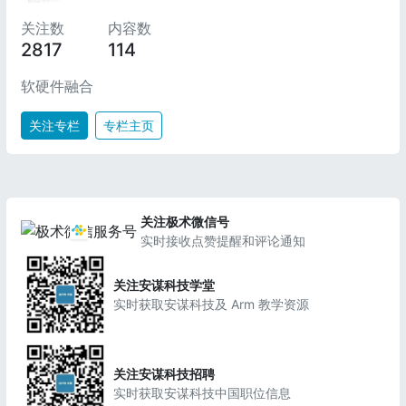
关注数
内容数
2817
114
软硬件融合
关注专栏
专栏主页
关注极术微信号
实时接收点赞提醒和评论通知
关注安谋科技学堂
实时获取安谋科技及 Arm 教学资源
关注安谋科技招聘
实时获取安谋科技中国职位信息