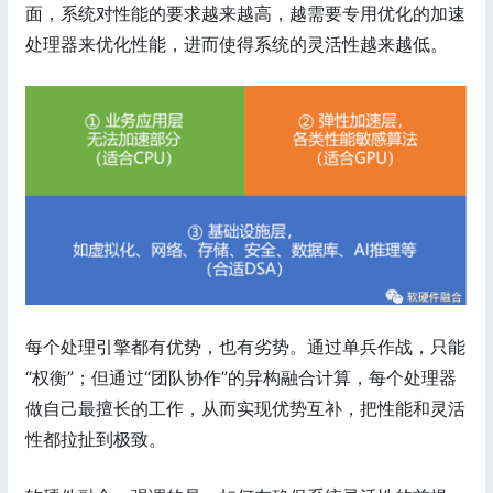
面，系统对性能的要求越来越高，越需要专用优化的加速
处理器来优化性能，进而使得系统的灵活性越来越低。
每个处理引擎都有优势，也有劣势。通过单兵作战，只能
“权衡”；但通过“团队协作”的异构融合计算，每个处理器
做自己最擅长的工作，从而实现优势互补，把性能和灵活
性都拉扯到极致。