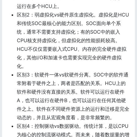
运行在多个HCU上。
区别2：弱虚拟化vs硬件原生虚拟化。虚拟化是HCU
和传统SOC最核心的能力区别。SOC面向单个系
统，通常不需要支持虚拟化；有的SOC中的嵌入
CPU核支持虚拟化，但虚拟化的性能损耗较高。
HCU不仅仅需要嵌入式CPU、内存的完全硬件虚拟
化，其他I/O和加速卡也需要实现完全的硬件虚拟
化。
区别3：软硬件一体vs软硬件分离。SOC中的软件通
常附着于硬件之上，两者是匹配的关系。HCU上的
软件和硬件没有直接的关系。软件可以运行在硬件
A，也可以运行在硬件B，也可以运行在任何其他硬
件之上。软件在不同硬件资源上的运行和迁移是完全
动态的，并且从宏观角度看，是非常频繁的。
区别4：控制驱动vs数据驱动。传统计算，是以CPU
为核心的控制流驱动模式。而未来，随着数据量的增