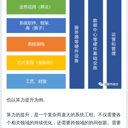
也以算力提升为例。
算力的提升，是一个复杂而庞大的系统工程。不仅需要各
个相关领域的持续优化，还需要跨领域的协同创新。需要