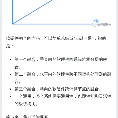
软硬件融合的内涵，可以简单总结成“三融一通”，指的
是：
第一个融合，垂直向的软硬件跨系统堆栈分层的融
合。
第二个融合，水平向的软硬件跨不同架构处理器的融
合。
第三个融合，斜向的软硬件跨计算节点的融合。
一个通用，整个系统需要通用性，也即性能和灵活性
的极致均衡。
接下来，我们详细展开。