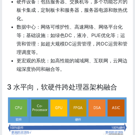
硬件设备：包括服务器、交换机等，多个功能芯片的
板卡集成，定制板卡和服务器，服务器电源和散热优
化。
数据中心：网络可维护性、高速网络、网络平台化
等；基础设施：如绿色DC，液冷、PUE优化等；运
营和管理：如超大规模DC运营管理，跨DC运营和管
理调度等。
更宏观的系统：如高性能的城域网、互联网，云网边
端深度协同和融合等。
3 水平向，软硬件跨处理器架构融合