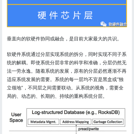
垂直向的软硬件协同或融合，是目前大家最大的共识。
软硬件系统通过分层实现系统的拆分，同时实现不同子系
统的解耦。即使系统分层非常的科学和准确，分层仍然无
法一劳永逸。随着系统的发展，原有的分层必然逐渐不再
适应系统发展的需要。系统的每一层均不宜是黑盒或“独
立领地”，不同层之间需要联动。从系统的视角，需要全
局的、动态的、长期的、持续的重构系统分层。