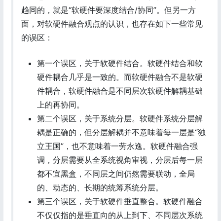
趋同的，就是“软硬件要深度结合/协同”。但另一方
面，对软硬件融合观点的认识，也存在如下一些常见
的误区：
第一个误区，关于软硬件结合。软硬件结合和软
硬件耦合几乎是一致的。而软硬件融合不是软硬
件耦合，软硬件融合是不同层次软硬件解耦基础
上的再协同。
第二个误区，关于系统分层。软硬件系统分层解
耦是正确的，但分层解耦并不意味着每一层是“独
立王国”，也不意味着一劳永逸。软硬件融合强
调，分层需要从全系统视角审视，分层后每一层
都不宜黑盒，不同层之间仍然需要联动，全局
的、动态的、长期的统筹系统分层。
第三个误区，关于软硬件垂直整合。软硬件融合
不仅仅指的是垂直向的从上到下、不同层次系统