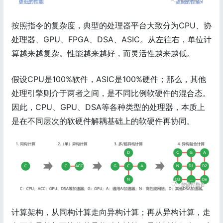
按照指令的复杂度，典型的处理器平台大致分为CPU、协
处理器、GPU、FPGA、DSA、ASIC。从左往右，单位计
算越来越复杂。性能越来越好，而灵活性越来越低。
假设CPU是100%软件，ASIC是100%硬件；那么，其他
处理引擎则介于两者之间，是不同比例软硬件的混合态。
因此，CPU、GPU、DSA等各种类型的处理器，本质上
是在不同层次的软硬件解耦基础上的软硬件再协同。
计算架构，从同构计算走向异构计算；再从异构计算，走