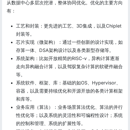
从数据中心多层次挖潜，整体协同优化。优化的主要方向
有：
工艺和封装：更先进的工艺、3D集成，以及Chiplet
封装等。
芯片实现（微架构）：通过一些创新的设计实现，如
存算一体、DSA架构设计以及各类新型存储等。
系统架构：比如开放精简的RISC-v，异构计算逐渐
走向异构融合计算，以及驾驭复杂计算的软硬件融合
等。
系统软件、框架、库：基础的如OS、Hypervisor、
容器，以及需要持续优化和开源开放的各类计算框架
和库等。
业务应用（算法）：业务场景算法优化、算法的并行
性优化等；以及系统的灵活性和可编程性设计；系统
的控制和管理、系统的扩展性等。