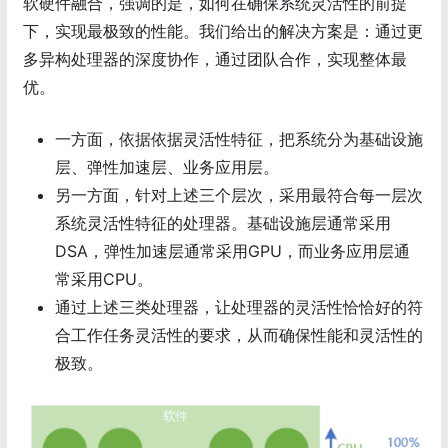
软硬件融合，强调的是，如何在确保系统灵活性的前提
下，实现最极致的性能。我们给出的解决方案是：通过更
多异构处理器的深度协作，通过团队合作，实现整体最
优。
一方面，依据依据灵活性特征，把系统分为基础设施
层、弹性加速层、业务应用层。
另一方面，针对上述三个层次，采用最符合每一层次
系统灵活性特征的处理器。基础设施层通常采用
DSA，弹性加速层通常采用GPU，而业务应用层通
常采用CPU。
通过上述三类处理器，让处理器的灵活性恰恰好的符
合工作任务灵活性的要求，从而确保性能和灵活性的
极致。