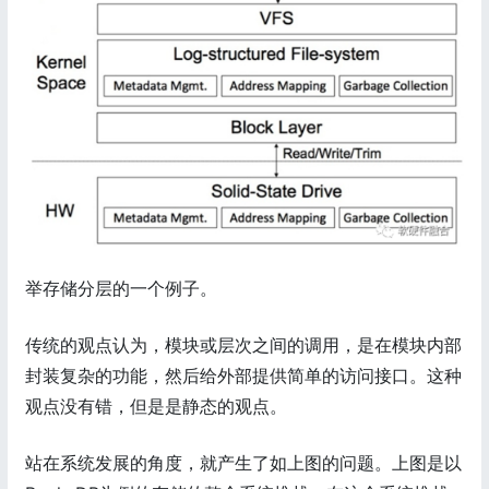
举存储分层的一个例子。
传统的观点认为，模块或层次之间的调用，是在模块内部
封装复杂的功能，然后给外部提供简单的访问接口。这种
观点没有错，但是是静态的观点。
站在系统发展的角度，就产生了如上图的问题。上图是以