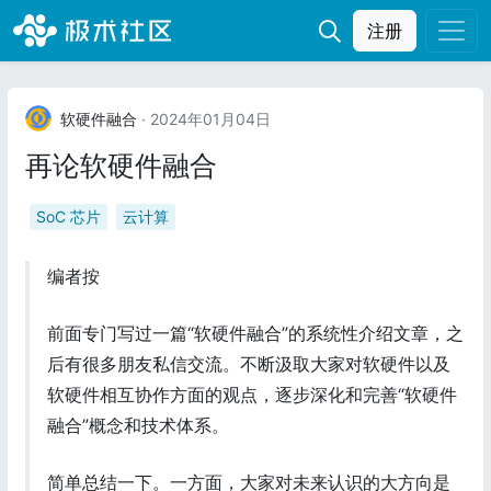
注册
软硬件融合
· 2024年01月04日
再论软硬件融合
SoC 芯片
云计算
编者按
前面专门写过一篇“软硬件融合”的系统性介绍文章，之
后有很多朋友私信交流。不断汲取大家对软硬件以及
软硬件相互协作方面的观点，逐步深化和完善“软硬件
融合”概念和技术体系。
简单总结一下。一方面，大家对未来认识的大方向是