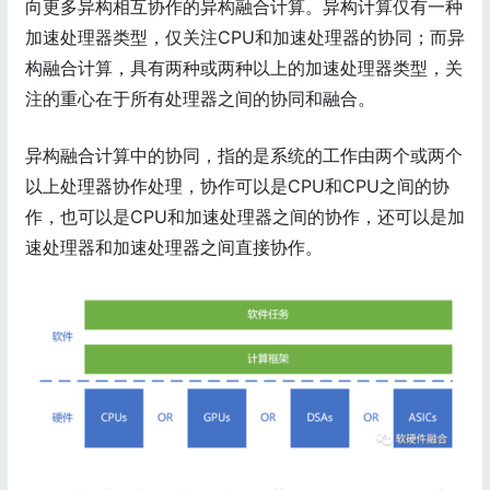
向更多异构相互协作的异构融合计算。异构计算仅有一种
加速处理器类型，仅关注CPU和加速处理器的协同；而异
构融合计算，具有两种或两种以上的加速处理器类型，关
注的重心在于所有处理器之间的协同和融合。
异构融合计算中的协同，指的是系统的工作由两个或两个
以上处理器协作处理，协作可以是CPU和CPU之间的协
作，也可以是CPU和加速处理器之间的协作，还可以是加
速处理器和加速处理器之间直接协作。