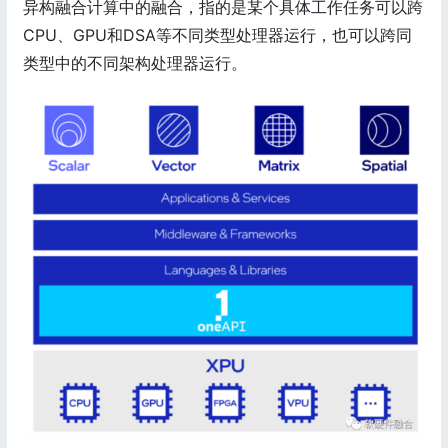
异构融合计算中的融合，指的是某个具体工作任务可以跨
CPU、GPU和DSA等不同类型处理器运行，也可以跨同
类型中的不同架构处理器运行。