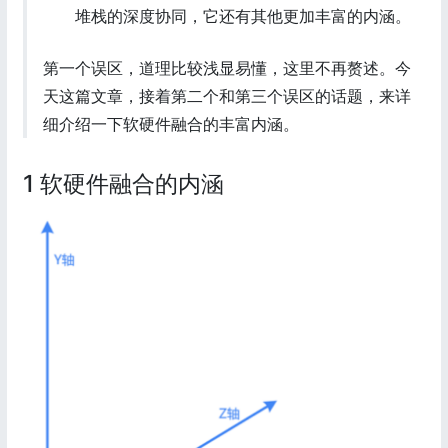
堆栈的深度协同，它还有其他更加丰富的内涵。
第一个误区，道理比较浅显易懂，这里不再赘述。今
天这篇文章，接着第二个和第三个误区的话题，来详
细介绍一下软硬件融合的丰富内涵。
1 软硬件融合的内涵