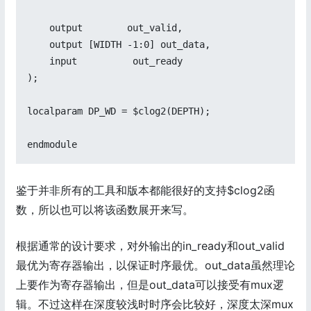
    output        out_valid,

    output [WIDTH -1:0] out_data,

    input          out_ready

);

localparam DP_WD = $clog2(DEPTH);

鉴于并非所有的工具和版本都能很好的支持$clog2函
数，所以也可以将该函数展开来写。
根据通常的设计要求，对外输出的in_ready和out_valid
最优为寄存器输出，以保证时序最优。out_data虽然理论
上要作为寄存器输出，但是out_data可以接受有mux逻
辑。不过这样在深度较浅时时序会比较好，深度太深mux