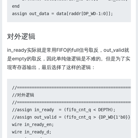
end

assign out_data = data[raddr[DP_WD-1:0]];
对外逻辑
in_ready实际就是常用FIFO的full信号取反，out_valid就
是empty的取反，因此单纯做逻辑是不难的。但是为了实
现寄存器输出，最后选择了这样的逻辑：
//=================================================
//对外逻辑

//=================================================
//assign in_ready  = (fifo_cnt_q < DEPTH);

//assign out_valid = (fifo_cnt_q > {DP_WD{1'b0}});

wire in_ready_en;

wire in_ready_d;
