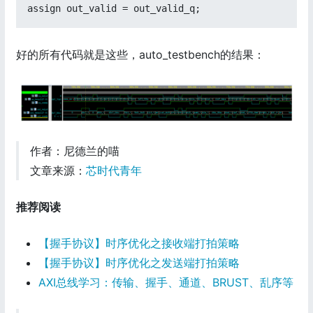
assign out_valid = out_valid_q;
好的所有代码就是这些，auto_testbench的结果：
作者：尼德兰的喵
文章来源：
芯时代青年
推荐阅读
【握手协议】时序优化之接收端打拍策略
【握手协议】时序优化之发送端打拍策略
AXI总线学习：传输、握手、通道、BRUST、乱序等