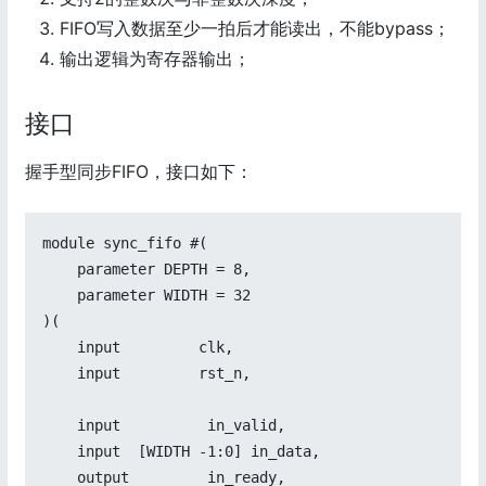
FIFO写入数据至少一拍后才能读出，不能bypass；
输出逻辑为寄存器输出；
接口
握手型同步FIFO，接口如下：
module sync_fifo #(

    parameter DEPTH = 8,

    parameter WIDTH = 32

)(

    input         clk,

    input         rst_n,

    input          in_valid,

    input  [WIDTH -1:0] in_data,

    output         in_ready,
