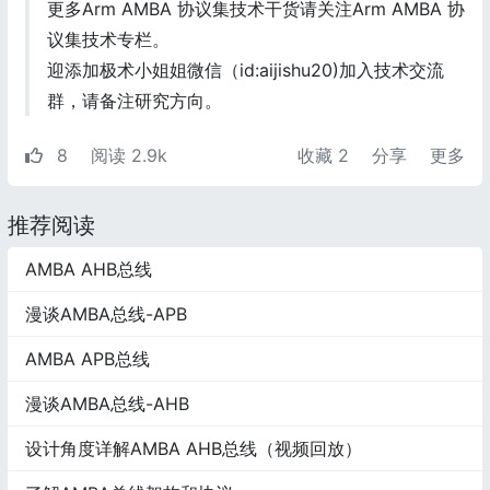
更多Arm AMBA 协议集技术干货请关注Arm AMBA 协
议集技术专栏。
迎添加极术小姐姐微信（id:aijishu20)加入技术交流
群，请备注研究方向。
8
阅读 2.9k
收藏
2
分享
更多
推荐阅读
AMBA AHB总线
漫谈AMBA总线-APB
AMBA APB总线
漫谈AMBA总线-AHB
设计角度详解AMBA AHB总线（视频回放）